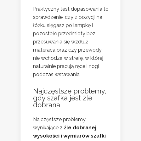
Praktyczny test dopasowania to
sprawdzenie, czy z pozycji na
łóżku sięgasz po lampkę i
pozostałe przedmioty bez
przesuwania się wzdłuż
materaca oraz czy przewody
nie wchodzą w strefę, w której
naturalnie pracują ręce i nogi
podczas wstawania.
Najczęstsze problemy,
gdy szafka jest źle
dobrana
Najczęstsze problemy
wynikające z
źle dobranej
wysokości i wymiarów szafki