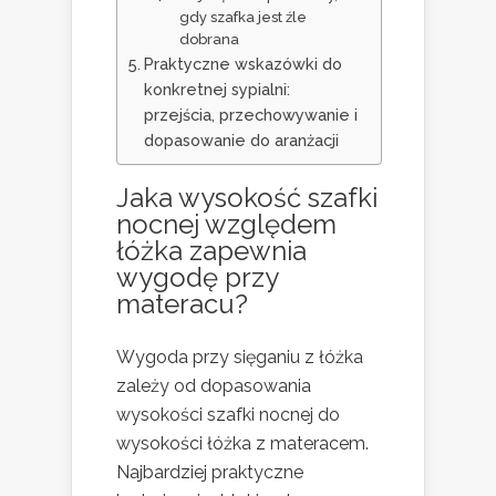
gdy szafka jest źle
dobrana
Praktyczne wskazówki do
konkretnej sypialni:
przejścia, przechowywanie i
dopasowanie do aranżacji
Jaka wysokość szafki
nocnej względem
łóżka zapewnia
wygodę przy
materacu?
Wygoda przy sięganiu z łóżka
zależy od dopasowania
wysokości szafki nocnej do
wysokości łóżka z materacem.
Najbardziej praktyczne