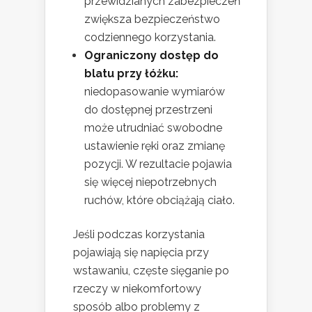
przewidzianych zabezpieczeń
zwiększa bezpieczeństwo
codziennego korzystania.
Ograniczony dostęp do
blatu przy łóżku:
niedopasowanie wymiarów
do dostępnej przestrzeni
może utrudniać swobodne
ustawienie ręki oraz zmianę
pozycji. W rezultacie pojawia
się więcej niepotrzebnych
ruchów, które obciążają ciało.
Jeśli podczas korzystania
pojawiają się napięcia przy
wstawaniu, częste sięganie po
rzeczy w niekomfortowy
sposób albo problemy z