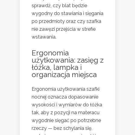
sprawdź, czy blat będzie
wygodny do stawiania i sięgania
po przedmioty oraz czy szafka
nie zawęzi przejścia w strefie
wstawania.
Ergonomia
użytkowania: zasięg z
łóżka, lampka i
organizacja miejsca
Ergonomia użytkowania szafki
nocnej oznacza dopasowanie
wysokości i wymiarów do łóżka
tak, aby z pozycji na materacu
wygodnie sięgać po potrzebne
rzeczy — bez schylania się,