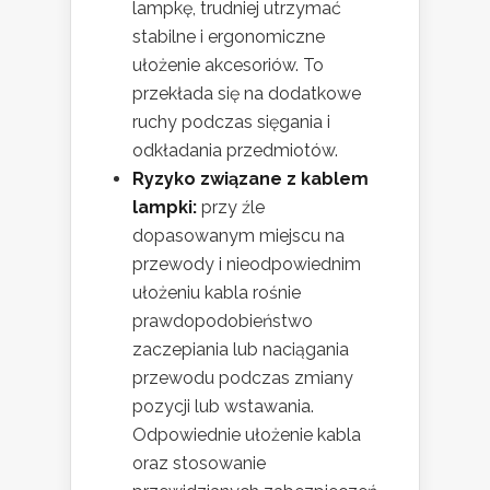
lampkę, trudniej utrzymać
stabilne i ergonomiczne
ułożenie akcesoriów. To
przekłada się na dodatkowe
ruchy podczas sięgania i
odkładania przedmiotów.
Ryzyko związane z kablem
lampki:
przy źle
dopasowanym miejscu na
przewody i nieodpowiednim
ułożeniu kabla rośnie
prawdopodobieństwo
zaczepiania lub naciągania
przewodu podczas zmiany
pozycji lub wstawania.
Odpowiednie ułożenie kabla
oraz stosowanie