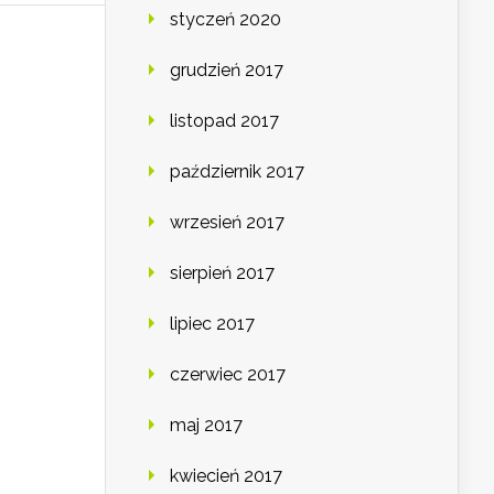
styczeń 2020
grudzień 2017
listopad 2017
październik 2017
wrzesień 2017
sierpień 2017
lipiec 2017
czerwiec 2017
maj 2017
kwiecień 2017