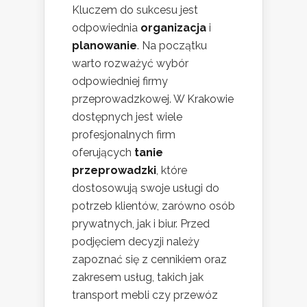
Kluczem do sukcesu jest
odpowiednia
organizacja
i
planowanie
. Na początku
warto rozważyć wybór
odpowiedniej firmy
przeprowadzkowej. W Krakowie
dostępnych jest wiele
profesjonalnych firm
oferujących
tanie
przeprowadzki
, które
dostosowują swoje usługi do
potrzeb klientów, zarówno osób
prywatnych, jak i biur. Przed
podjęciem decyzji należy
zapoznać się z cennikiem oraz
zakresem usług, takich jak
transport mebli czy przewóz