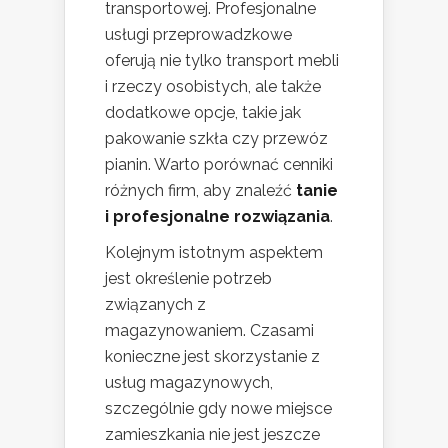
transportowej. Profesjonalne
usługi przeprowadzkowe
oferują nie tylko transport mebli
i rzeczy osobistych, ale także
dodatkowe opcje, takie jak
pakowanie szkła czy przewóz
pianin. Warto porównać cenniki
różnych firm, aby znaleźć
tanie
i profesjonalne rozwiązania
.
Kolejnym istotnym aspektem
jest określenie potrzeb
związanych z
magazynowaniem. Czasami
konieczne jest skorzystanie z
usług magazynowych,
szczególnie gdy nowe miejsce
zamieszkania nie jest jeszcze