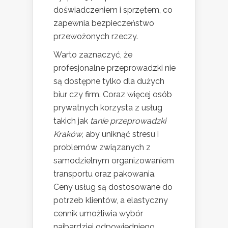
doświadczeniem i sprzętem, co
zapewnia bezpieczeństwo
przewożonych rzeczy.
Warto zaznaczyć, że
profesjonalne przeprowadzki nie
są dostępne tylko dla dużych
biur czy firm. Coraz więcej osób
prywatnych korzysta z usług
takich jak
tanie przeprowadzki
Kraków
, aby uniknąć stresu i
problemów związanych z
samodzielnym organizowaniem
transportu oraz pakowania.
Ceny usług są dostosowane do
potrzeb klientów, a elastyczny
cennik umożliwia wybór
najbardziej odpowiedniego