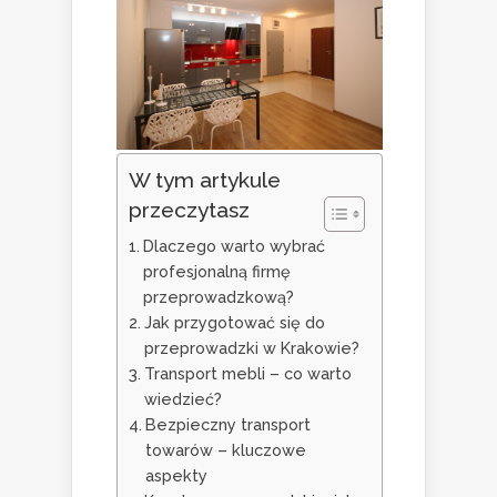
W tym artykule
przeczytasz
Dlaczego warto wybrać
profesjonalną firmę
przeprowadzkową?
Jak przygotować się do
przeprowadzki w Krakowie?
Transport mebli – co warto
wiedzieć?
Bezpieczny transport
towarów – kluczowe
aspekty