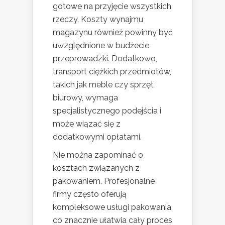
gotowe na przyjęcie wszystkich
rzeczy. Koszty wynajmu
magazynu również powinny być
uwzględnione w budżecie
przeprowadzki. Dodatkowo,
transport ciężkich przedmiotów,
takich jak meble czy sprzęt
biurowy, wymaga
specjalistycznego podejścia i
może wiązać się z
dodatkowymi opłatami.
Nie można zapominać o
kosztach związanych z
pakowaniem. Profesjonalne
firmy często oferują
kompleksowe usługi pakowania,
co znacznie ułatwia cały proces