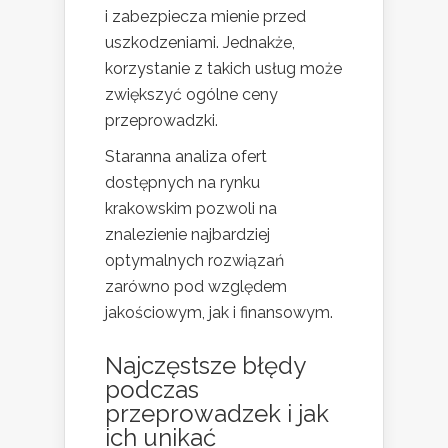
i zabezpiecza mienie przed
uszkodzeniami. Jednakże,
korzystanie z takich usług może
zwiększyć ogólne ceny
przeprowadzki.
Staranna analiza ofert
dostępnych na rynku
krakowskim pozwoli na
znalezienie najbardziej
optymalnych rozwiązań
zarówno pod względem
jakościowym, jak i finansowym.
Najczęstsze błędy
podczas
przeprowadzek i jak
ich unikać