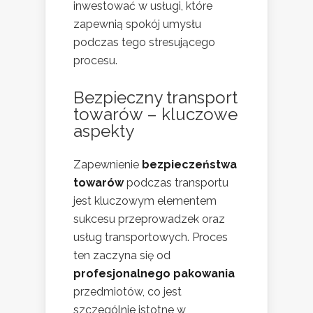
inwestować w usługi, które
zapewnią spokój umysłu
podczas tego stresującego
procesu.
Bezpieczny transport
towarów – kluczowe
aspekty
Zapewnienie
bezpieczeństwa
towarów
podczas transportu
jest kluczowym elementem
sukcesu przeprowadzek oraz
usług transportowych. Proces
ten zaczyna się od
profesjonalnego pakowania
przedmiotów, co jest
szczególnie istotne w