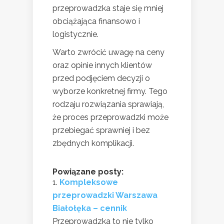
przeprowadzka staje się mniej
obciążająca finansowo i
logistycznie.
Warto zwrócić uwagę na ceny
oraz opinie innych klientów
przed podjęciem decyzji o
wyborze konkretnej firmy. Tego
rodzaju rozwiązania sprawiają,
że proces przeprowadzki może
przebiegać sprawniej i bez
zbędnych komplikacji.
Powiązane posty:
Kompleksowe
przeprowadzki Warszawa
Białołęka – cennik
Przeprowadzka to nie tylko