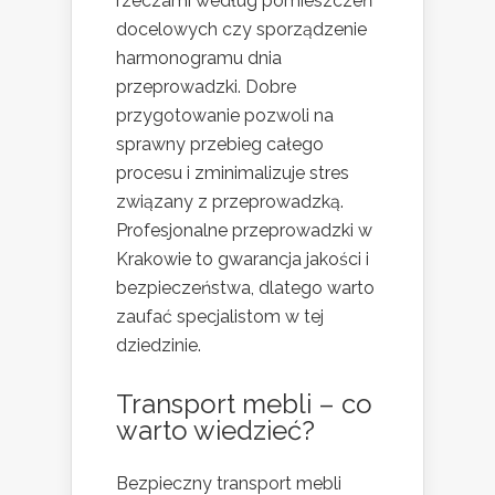
rzeczami według pomieszczeń
docelowych czy sporządzenie
harmonogramu dnia
przeprowadzki. Dobre
przygotowanie pozwoli na
sprawny przebieg całego
procesu i zminimalizuje stres
związany z przeprowadzką.
Profesjonalne przeprowadzki w
Krakowie to gwarancja jakości i
bezpieczeństwa, dlatego warto
zaufać specjalistom w tej
dziedzinie.
Transport mebli – co
warto wiedzieć?
Bezpieczny transport mebli