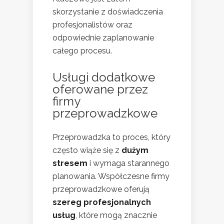
skorzystanie z doświadczenia
profesjonalistów oraz
odpowiednie zaplanowanie
całego procesu.
Usługi dodatkowe
oferowane przez
firmy
przeprowadzkowe
Przeprowadzka to proces, który
często wiąże się z
dużym
stresem
i wymaga starannego
planowania. Współczesne firmy
przeprowadzkowe oferują
szereg profesjonalnych
usług
, które mogą znacznie