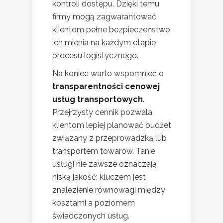
kontroli dostępu. Dzięki temu
firmy mogą zagwarantować
klientom pełne bezpieczeństwo
ich mienia na każdym etapie
procesu logistycznego.
Na koniec warto wspomnieć o
transparentności cenowej
usług transportowych
.
Przejrzysty cennik pozwala
klientom lepiej planować budżet
związany z przeprowadzką lub
transportem towarów. Tanie
usługi nie zawsze oznaczają
niską jakość; kluczem jest
znalezienie równowagi między
kosztami a poziomem
świadczonych usług.