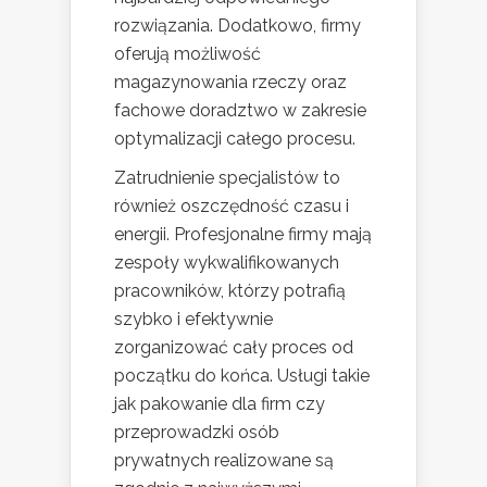
rozwiązania. Dodatkowo, firmy
oferują możliwość
magazynowania rzeczy oraz
fachowe doradztwo w zakresie
optymalizacji całego procesu.
Zatrudnienie specjalistów to
również oszczędność czasu i
energii. Profesjonalne firmy mają
zespoły wykwalifikowanych
pracowników, którzy potrafią
szybko i efektywnie
zorganizować cały proces od
początku do końca. Usługi takie
jak pakowanie dla firm czy
przeprowadzki osób
prywatnych realizowane są