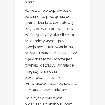
pianin.
Planowanie przeprowadzki
powinno rozpocząć się od
sporządzenia szczegółowej
listy rzeczy do przewiezienia.
Ważne jest, aby określić, które
przedmioty wymagają
specjalnego traktowania, na
przykład pakowanie szkła czy
ciężkich rzeczy. Dobrze jest
również rozważyć wynajęcie
magazynu na czas
przeprowadzki w celu
tymczasowego przechowania
niektórych przedmiotów.
Kolejnym krokiem jest
organizacja transportu oraz