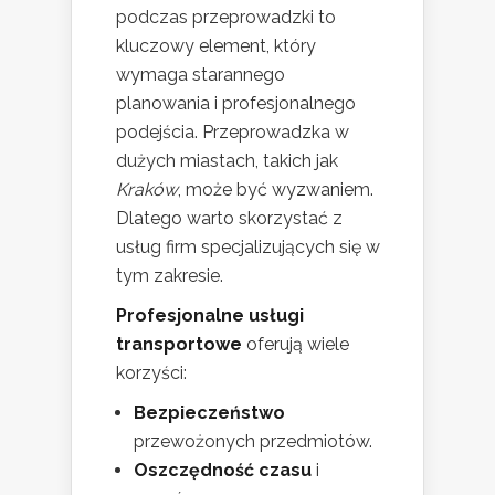
podczas przeprowadzki to
kluczowy element, który
wymaga starannego
planowania i profesjonalnego
podejścia. Przeprowadzka w
dużych miastach, takich jak
Kraków
, może być wyzwaniem.
Dlatego warto skorzystać z
usług firm specjalizujących się w
tym zakresie.
Profesjonalne usługi
transportowe
oferują wiele
korzyści:
Bezpieczeństwo
przewożonych przedmiotów.
Oszczędność czasu
i