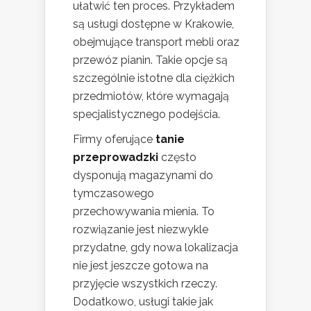
ułatwić ten proces. Przykładem
są usługi dostępne w Krakowie,
obejmujące transport mebli oraz
przewóz pianin. Takie opcje są
szczególnie istotne dla ciężkich
przedmiotów, które wymagają
specjalistycznego podejścia.
Firmy oferujące
tanie
przeprowadzki
często
dysponują magazynami do
tymczasowego
przechowywania mienia. To
rozwiązanie jest niezwykle
przydatne, gdy nowa lokalizacja
nie jest jeszcze gotowa na
przyjęcie wszystkich rzeczy.
Dodatkowo, usługi takie jak