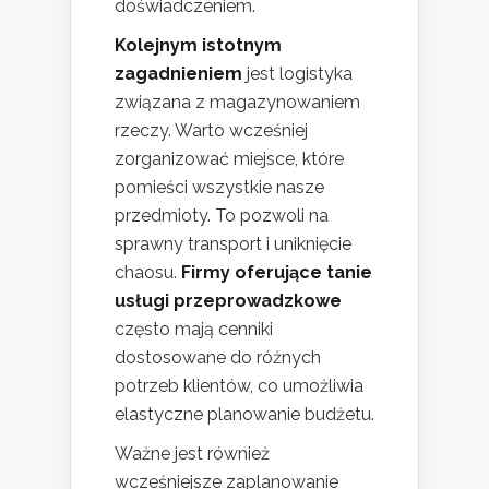
doświadczeniem.
Kolejnym istotnym
zagadnieniem
jest logistyka
związana z magazynowaniem
rzeczy. Warto wcześniej
zorganizować miejsce, które
pomieści wszystkie nasze
przedmioty. To pozwoli na
sprawny transport i uniknięcie
chaosu.
Firmy oferujące tanie
usługi przeprowadzkowe
często mają cenniki
dostosowane do różnych
potrzeb klientów, co umożliwia
elastyczne planowanie budżetu.
Ważne jest również
wcześniejsze zaplanowanie