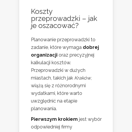
Koszty
przeprowadzki – jak
je oszacować?
Planowanie przeprowadzki to
zadanie, które wymaga
dobrej
organizacji
oraz precyzyjnej
kalkulacji kosztów.
Przeprowadzki w dużych
miastach, takich jak
Kraków
,
wiążą się z różnorodnymi
wydatkami, które warto
uwzględnić na etapie
planowania.
Pierwszym krokiem
jest wybór
odpowiedniej firmy