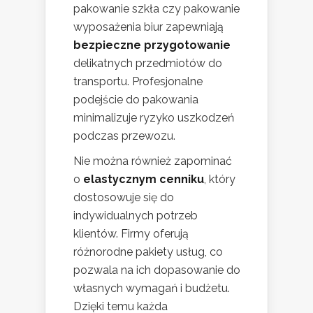
pakowanie szkła czy pakowanie
wyposażenia biur zapewniają
bezpieczne przygotowanie
delikatnych przedmiotów do
transportu. Profesjonalne
podejście do pakowania
minimalizuje ryzyko uszkodzeń
podczas przewozu.
Nie można również zapominać
o
elastycznym cenniku
, który
dostosowuje się do
indywidualnych potrzeb
klientów. Firmy oferują
różnorodne pakiety usług, co
pozwala na ich dopasowanie do
własnych wymagań i budżetu.
Dzięki temu każda