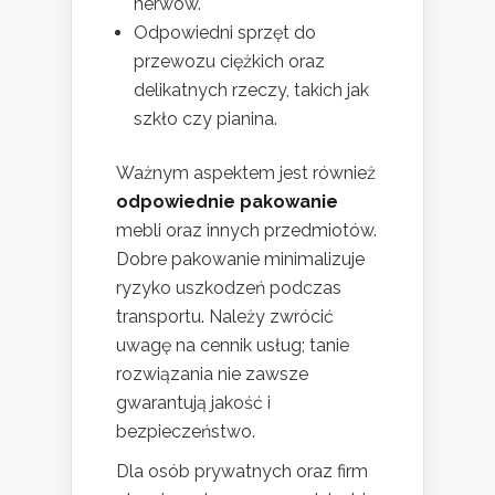
nerwów.
Odpowiedni sprzęt do
przewozu ciężkich oraz
delikatnych rzeczy, takich jak
szkło czy pianina.
Ważnym aspektem jest również
odpowiednie pakowanie
mebli oraz innych przedmiotów.
Dobre pakowanie minimalizuje
ryzyko uszkodzeń podczas
transportu. Należy zwrócić
uwagę na cennik usług; tanie
rozwiązania nie zawsze
gwarantują jakość i
bezpieczeństwo.
Dla osób prywatnych oraz firm