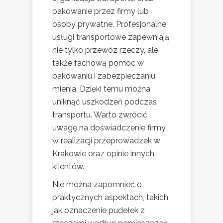
pakowanie przez firmy lub
osoby prywatne. Profesjonalne
usługi transportowe zapewniają
nie tylko przewóz rzeczy, ale
także fachową pomoc w
pakowaniu i zabezpieczaniu
mienia. Dzięki temu można
uniknąć uszkodzeń podczas
transportu. Warto zwrócić
uwagę na doświadczenie firmy
w realizacji przeprowadzek w
Krakowie oraz opinie innych
klientów.
Nie można zapomnieć o
praktycznych aspektach, takich
jak oznaczenie pudełek z