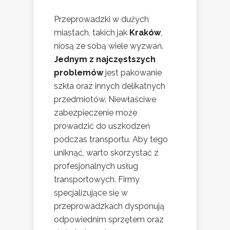
Przeprowadzki w dużych
miastach, takich jak
Kraków
,
niosą ze sobą wiele wyzwań.
Jednym z najczęstszych
problemów
jest pakowanie
szkła oraz innych delikatnych
przedmiotów. Niewłaściwe
zabezpieczenie może
prowadzić do uszkodzeń
podczas transportu. Aby tego
uniknąć, warto skorzystać z
profesjonalnych usług
transportowych. Firmy
specjalizujące się w
przeprowadzkach dysponują
odpowiednim sprzętem oraz