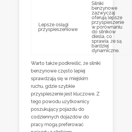
Silniki
benzynowe
zazwyczaj
oferują lepsze
przyspieszenie
Lepsze osiągi
w porównaniu
przyspieszeniowe
do silników
diesla, co
sprawia, że są
bardziej
dynamiczne.
Warto także podkreślić, że silniki
benzynowe często lepiej
sprawdzają się w miejskim
ruchu, gdzie szybkie
przyspieszenie jest kluczowe. Z
tego powodu użytkownicy
poszukujący pojazdu do
codziennych dojazdów do
pracy mogą preferować