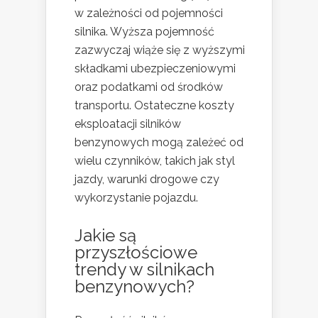
w zależności od pojemności
silnika. Wyższa pojemność
zazwyczaj wiąże się z wyższymi
składkami ubezpieczeniowymi
oraz podatkami od środków
transportu. Ostateczne koszty
eksploatacji silników
benzynowych mogą zależeć od
wielu czynników, takich jak styl
jazdy, warunki drogowe czy
wykorzystanie pojazdu.
Jakie są
przyszłościowe
trendy w silnikach
benzynowych?