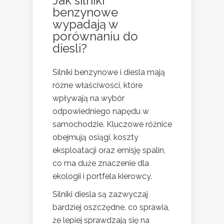
Jak silniki
benzynowe
wypadają w
porównaniu do
diesli?
Silniki benzynowe i diesla mają
różne właściwości, które
wpływają na wybór
odpowiedniego napędu w
samochodzie. Kluczowe różnice
obejmują osiągi, koszty
eksploatacji oraz emisję spalin,
co ma duże znaczenie dla
ekologii i portfela kierowcy.
Silniki diesla są zazwyczaj
bardziej oszczędne, co sprawia,
że lepiej sprawdzają się na