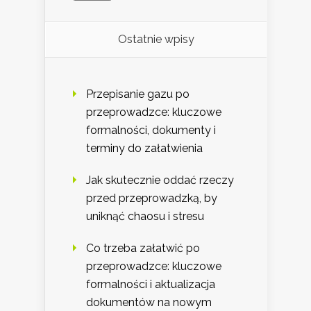
Ostatnie wpisy
Przepisanie gazu po
przeprowadzce: kluczowe
formalności, dokumenty i
terminy do załatwienia
Jak skutecznie oddać rzeczy
przed przeprowadzką, by
uniknąć chaosu i stresu
Co trzeba załatwić po
przeprowadzce: kluczowe
formalności i aktualizacja
dokumentów na nowym