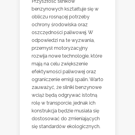
Przyszłość silników
benzynowych kształtuje się w
obliczu rosnącej potrzeby
ochrony środowiska oraz
oszczędności paliwowej. W
odpowiedzi na te wyzwania,
przemysł motoryzacyjny
rozwija nowe technologie, które
mają na celu zwiększenie
efektywności paliwowej oraz
ograniczenie emisji spalin. Warto
zauważyć, że silniki benzynowe
wciąż będą odgrywać istotną
rolę w transporcie, jednak ich
konstrukcja będzie musiała się
dostosować do zmieniających
się standardów ekologicznych.