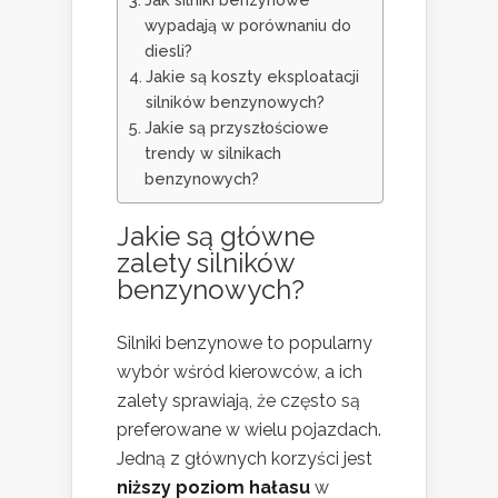
wypadają w porównaniu do
diesli?
Jakie są koszty eksploatacji
silników benzynowych?
Jakie są przyszłościowe
trendy w silnikach
benzynowych?
Jakie są główne
zalety silników
benzynowych?
Silniki benzynowe to popularny
wybór wśród kierowców, a ich
zalety sprawiają, że często są
preferowane w wielu pojazdach.
Jedną z głównych korzyści jest
niższy poziom hałasu
w