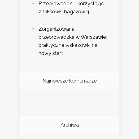
Przeprowadź się korzystając
z taksówki bagażowej
Zorganizowana
przeprowadzka w Warszawie:
praktyczne wskazówki na
nowy start
Najnowsze komentarze
Archiwa