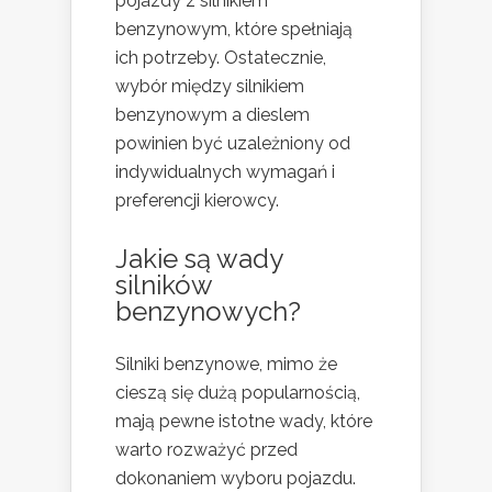
pojazdy z silnikiem
benzynowym, które spełniają
ich potrzeby. Ostatecznie,
wybór między silnikiem
benzynowym a dieslem
powinien być uzależniony od
indywidualnych wymagań i
preferencji kierowcy.
Jakie są wady
silników
benzynowych?
Silniki benzynowe, mimo że
cieszą się dużą popularnością,
mają pewne istotne wady, które
warto rozważyć przed
dokonaniem wyboru pojazdu.