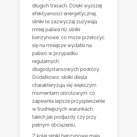
długich trasach. Dzięki wyższej
efektywności energetycznej,
silniki te zazwyczaj zużywają
mniej paliwa niż silniki
benzynowe, co może przełożyć
się na mniejsze wydatki na
paliwo w przypadku
regularnych,
długodystansowych podróży.
Dodatkowo, silniki diesla
charakteryzują się większym
momentem obrotowym, co
zapewnia lepsze przyspieszenie
w trudniejszych warunkach,
takich jak podjazdy czy przy
pełnym obciążeniu.
Z kolei silniki benzynowe mają