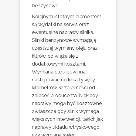
benzynowe.
Kolejnym istotnym elementem
są wydatki na serwis oraz
ewentualne naprawy silnika.
Silniki benzynowe wymagają
częstszej wymiany oleju oraz
filtrów, co wiąże się z
dodatkowymi kosztami.
Wymiana oleju powinna
następować co kilka tysięcy
kilometrów, w zależności od
zaleceń producenta. Niekiedy
naprawy mogą być kosztowne,
zwłaszcza gdy silnik wymaga
większych interwencji, takich jak
naprawy układu wtryskowego
czy wymiana świec