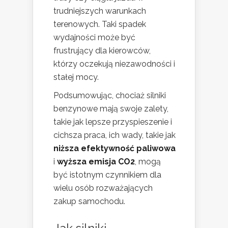
trudniejszych warunkach
terenowych. Taki spadek
wydajności może być
frustrujący dla kierowców,
którzy oczekują niezawodności i
stałej mocy.
Podsumowując, chociaż silniki
benzynowe mają swoje zalety,
takie jak lepsze przyspieszenie i
cichsza praca, ich wady, takie jak
niższa efektywność paliwowa
i
wyższa emisja CO2
, mogą
być istotnym czynnikiem dla
wielu osób rozważających
zakup samochodu.