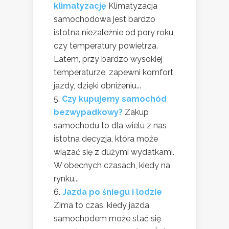
klimatyzację
Klimatyzacja
samochodowa jest bardzo
istotna niezależnie od pory roku,
czy temperatury powietrza.
Latem, przy bardzo wysokiej
temperaturze, zapewni komfort
jazdy, dzięki obniżeniu...
Czy kupujemy samochód
bezwypadkowy?
Zakup
samochodu to dla wielu z nas
istotna decyzja, która może
wiązać się z dużymi wydatkami.
W obecnych czasach, kiedy na
rynku...
Jazda po śniegu i lodzie
Zima to czas, kiedy jazda
samochodem może stać się