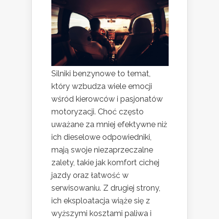
Silniki benzynowe to temat,
który wzbudza wiele emocji
wśród kierowców i pasjonatów
motoryzacji. Choć często
uważane za mniej efektywne niż
ich dieselowe odpowiedniki,
mają swoje niezaprzeczalne
zalety, takie jak komfort cichej
jazdy oraz łatwość w
serwisowaniu. Z drugiej strony,
ich eksploatacja wiąże się z
wyższymi kosztami paliwa i