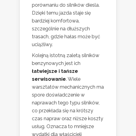
porównaniu do silników diesla.
Dzięki temu jazda staje się
bardziej komfortowa,
szczególnie na dłuższych
trasach, gdzie hałas może być
uciążliwy.
Kolejną istotną zaletą silników
benzynowych jest ich
łatwiejsze i tańsze
serwisowanie
. Wiele
warsztatów mechanicznych ma
spore doświadczenie w
naprawach tego typu silników,
co przekłada się na krótszy
czas napraw oraz niższe koszty
usług. Oznacza to mniejsze
wydatki dla właścicieli