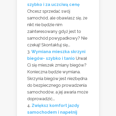
szybko i za uczciwą cenę
Chcesz sprzedać swój
samochód, ale obawiasz się, że
nikt nie będzie nim
zainteresowany gdyż jest to
samochód powypadkowy? Nie
czekaj! Skontaktuj się...
Wymiana mieszka skrzyni
biegów- szybko i tanio
Urwał
Ci się mieszek zmiany biegów?
Konieczna będzie wymiana.
Skrzynia biegów jest niezbędna
do bezpiecznego prowadzenia
samochodów, a jej awaria może
doprowadzić...
Zwiększ komfort jazdy
samochodem i napełnij