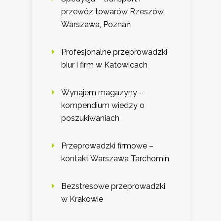
przewóz towarów Rzeszów,
Warszawa, Poznań
Profesjonalne przeprowadzki
biur i firm w Katowicach
Wynajem magazyny –
kompendium wiedzy o
poszukiwaniach
Przeprowadzki firmowe –
kontakt Warszawa Tarchomin
Bezstresowe przeprowadzki
w Krakowie