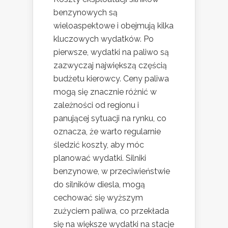
benzynowych są
wieloaspektowe i obejmują kilka
kluczowych wydatków. Po
pierwsze, wydatki na paliwo są
zazwyczaj największą częścią
budżetu kierowcy. Ceny paliwa
mogą się znacznie różnić w
zależności od regionu i
panującej sytuacji na rynku, co
oznacza, że warto regularnie
śledzić koszty, aby móc
planować wydatki. Silniki
benzynowe, w przeciwieństwie
do silników diesla, mogą
cechować się wyższym
zużyciem paliwa, co przekłada
się na większe wydatki na stacje