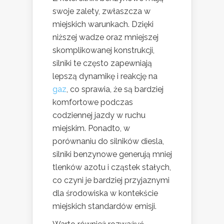
swoje zalety, zwłaszcza w
miejskich warunkach. Dzięki
niższej wadze oraz mniejszej
skomplikowanej konstrukcji,
silniki te często zapewniają
lepszą dynamikę i reakcję na
gaz
, co sprawia, że są bardziej
komfortowe podczas
codziennej jazdy w ruchu
miejskim. Ponadto, w
porównaniu do silników diesla,
silniki benzynowe generują mniej
tlenków azotu i cząstek stałych,
co czyni je bardziej przyjaznymi
dla środowiska w kontekście
miejskich standardów emisji.