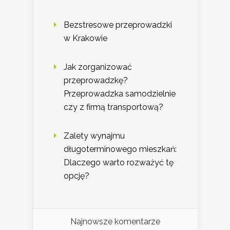
Bezstresowe przeprowadzki
w Krakowie
Jak zorganizować
przeprowadzkę?
Przeprowadzka samodzielnie
czy z firmą transportową?
Zalety wynajmu
długoterminowego mieszkań:
Dlaczego warto rozważyć tę
opcję?
Najnowsze komentarze