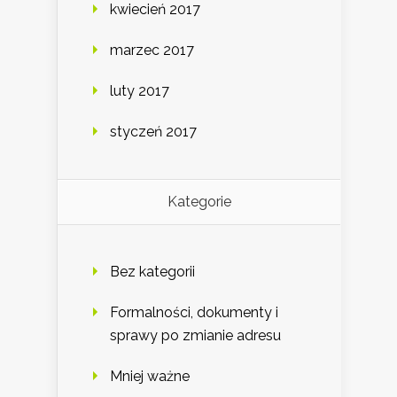
kwiecień 2017
marzec 2017
luty 2017
styczeń 2017
Kategorie
Bez kategorii
Formalności, dokumenty i
sprawy po zmianie adresu
Mniej ważne