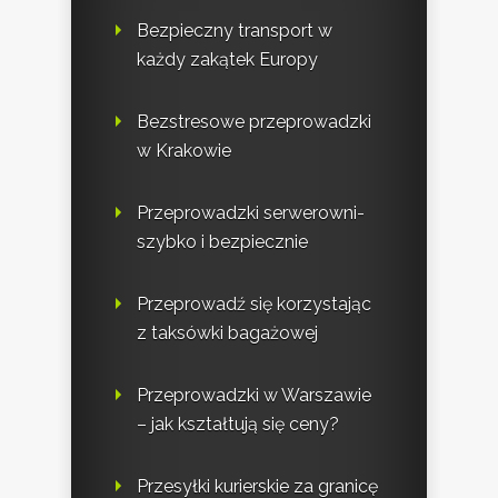
Bezpieczny transport w
każdy zakątek Europy
Bezstresowe przeprowadzki
w Krakowie
Przeprowadzki serwerowni-
szybko i bezpiecznie
Przeprowadź się korzystając
z taksówki bagażowej
Przeprowadzki w Warszawie
– jak kształtują się ceny?
Przesyłki kurierskie za granicę