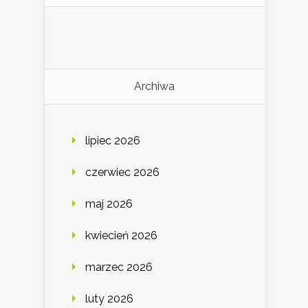
Archiwa
lipiec 2026
czerwiec 2026
maj 2026
kwiecień 2026
marzec 2026
luty 2026