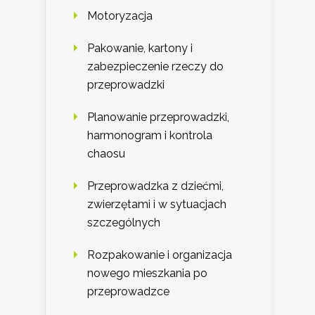
Motoryzacja
Pakowanie, kartony i
zabezpieczenie rzeczy do
przeprowadzki
Planowanie przeprowadzki,
harmonogram i kontrola
chaosu
Przeprowadzka z dziećmi,
zwierzętami i w sytuacjach
szczególnych
Rozpakowanie i organizacja
nowego mieszkania po
przeprowadzce