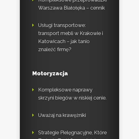
Warszawa Białołęka – cennik
Usługi transportowe:
transport mebli w Krakowie i
Katowicach – jak tanio
znaleźć firmę?
Motoryzacja
Kompleksowe naprawy
skrzyni biegów w niskiej cenie.
Uważaj na krawężniki
Strategie Pielęgnacyjne, Które