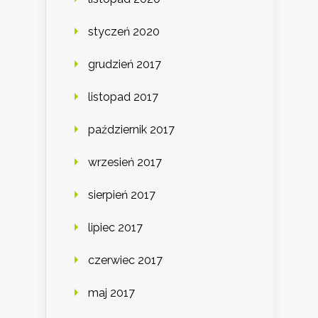
styczeń 2020
grudzień 2017
listopad 2017
październik 2017
wrzesień 2017
sierpień 2017
lipiec 2017
czerwiec 2017
maj 2017