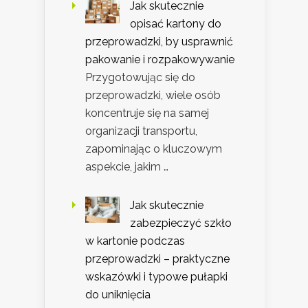
Jak skutecznie
opisać kartony do
przeprowadzki, by usprawnić
pakowanie i rozpakowywanie
Przygotowując się do
przeprowadzki, wiele osób
koncentruje się na samej
organizacji transportu,
zapominając o kluczowym
aspekcie, jakim …
Jak skutecznie
zabezpieczyć szkło
w kartonie podczas
przeprowadzki – praktyczne
wskazówki i typowe pułapki
do uniknięcia