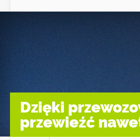
Dzięki przewoz
przewieźć nawe