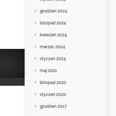
grudzień 2024
listopad 2024
kwiecień 2024
marzec 2024
styczeń 2024
maj 2021
listopad 2020
styczeń 2020
grudzień 2017