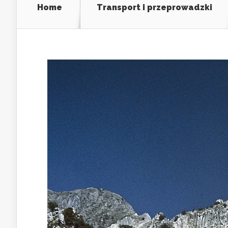
Home
Transport i przeprowadzki