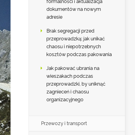
formalności i aktualizacja
dokumentów na nowym
adresie
Brak segregacji przed
przeprowadzką: jak unikać
chaosu i niepotrzebnych
kosztów podczas pakowania
Jak pakować ubrania na
wieszakach podczas
przeprowadzki, by uniknąć
zagnieceń i chaosu
organizacyjnego
Przewozy i transport