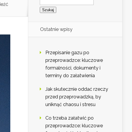
ieźć
Ostatnie wpisy
Przepisanie gazu po
przeprowadzce: kluczowe
formalności, dokumenty i
terminy do załatwienia
Jak skutecznie oddać rzeczy
przed przeprowadzką, by
uniknąć chaosu i stresu
Co trzeba załatwić po
przeprowadzce: kluczowe