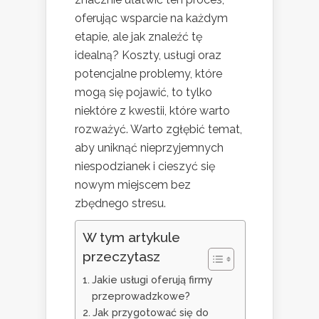
oferując wsparcie na każdym
etapie, ale jak znaleźć tę
idealną? Koszty, usługi oraz
potencjalne problemy, które
mogą się pojawić, to tylko
niektóre z kwestii, które warto
rozważyć. Warto zgłębić temat,
aby uniknąć nieprzyjemnych
niespodzianek i cieszyć się
nowym miejscem bez
zbędnego stresu.
W tym artykule
przeczytasz
Jakie usługi oferują firmy
przeprowadzkowe?
Jak przygotować się do