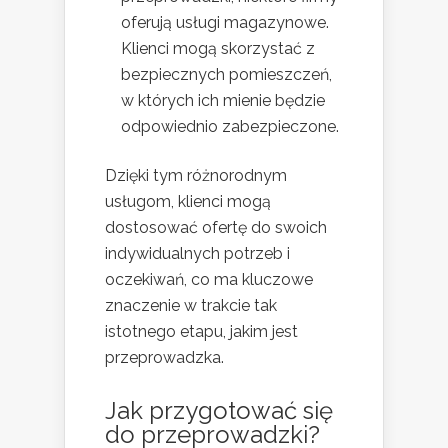
oferują usługi magazynowe.
Klienci mogą skorzystać z
bezpiecznych pomieszczeń,
w których ich mienie będzie
odpowiednio zabezpieczone.
Dzięki tym różnorodnym
usługom, klienci mogą
dostosować ofertę do swoich
indywidualnych potrzeb i
oczekiwań, co ma kluczowe
znaczenie w trakcie tak
istotnego etapu, jakim jest
przeprowadzka.
Jak przygotować się
do przeprowadzki?