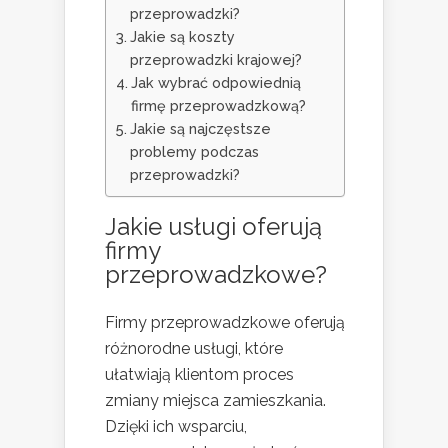
przeprowadzki?
Jakie są koszty
przeprowadzki krajowej?
Jak wybrać odpowiednią
firmę przeprowadzkową?
Jakie są najczęstsze
problemy podczas
przeprowadzki?
Jakie usługi oferują
firmy
przeprowadzkowe?
Firmy przeprowadzkowe oferują
różnorodne usługi, które
ułatwiają klientom proces
zmiany miejsca zamieszkania.
Dzięki ich wsparciu,