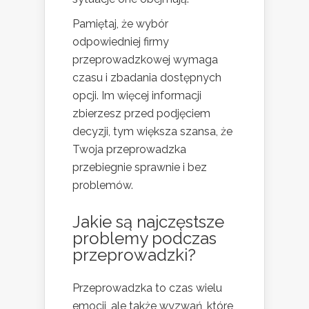
Pamiętaj, że wybór
odpowiedniej firmy
przeprowadzkowej wymaga
czasu i zbadania dostępnych
opcji. Im więcej informacji
zbierzesz przed podjęciem
decyzji, tym większa szansa, że
Twoja przeprowadzka
przebiegnie sprawnie i bez
problemów.
Jakie są najczęstsze
problemy podczas
przeprowadzki?
Przeprowadzka to czas wielu
emocji, ale także wyzwań, które