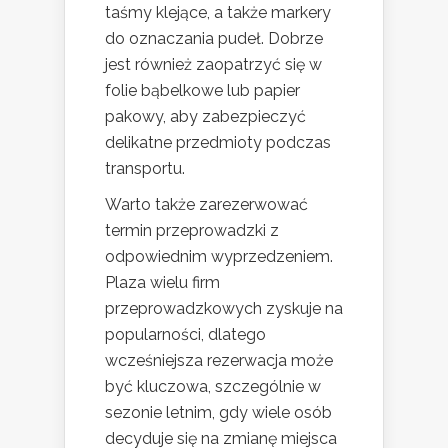
taśmy klejące, a także markery
do oznaczania pudeł. Dobrze
jest również zaopatrzyć się w
folie bąbelkowe lub papier
pakowy, aby zabezpieczyć
delikatne przedmioty podczas
transportu.
Warto także zarezerwować
termin przeprowadzki z
odpowiednim wyprzedzeniem.
Plaza wielu firm
przeprowadzkowych zyskuje na
popularności, dlatego
wcześniejsza rezerwacja może
być kluczowa, szczególnie w
sezonie letnim, gdy wiele osób
decyduje się na zmianę miejsca