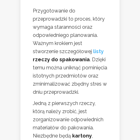
Przygotowanie do
przeprowadzki to proces, który
wymaga staranności oraz
odpowiedniego planowania.
Ważnym krokiem jest
stworzenie szczegółowej
listy
rzeczy do spakowania
. Dzięki
temu można uniknąć pominięcia
istotnych przedmiotów oraz
zminimalizować zbędny stres w
dniu przeprowadzki.
Jedną z pierwszych rzeczy,
którą należy zrobić, jest
zorganizowanie odpowiednich
materiałów do pakowania.
Niezbędne będą
kartony
,