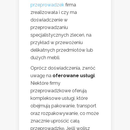
przeprowadzek
firma
zrealizowała i czy ma
doświadczenie w
przeprowadzaniu
specjalistycznych zleceń, na
przykład w przewożeniu
delikatnych przedmiotów lub
dużych mebli.
Oprócz doświadczenia, zwróć
uwagę na
oferowane usługi
.
Niektóre firmy
przeprowadzkowe oferują
kompleksowe usługi, które
obejmują pakowanie, transport
oraz rozpakowywanie, co może
znacznie uprościć całą
przeprowadzkę. Jeśli wolisz