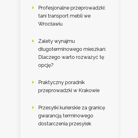
Profesjonalne przeprowadzki:
tani transport mebli we
Wrocławiu
Zalety wynajmu
długoterminowego mieszkań:
Dlaczego warto rozważyć tę
opcję?
Praktyczny poradnik
przeprowadzki w Krakowie
Przesyłki kurierskie za granicę
gwarancją terminowego
dostarczenia przesyłek