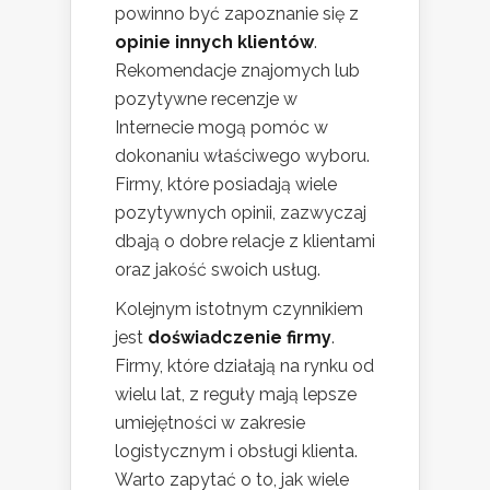
powinno być zapoznanie się z
opinie innych klientów
.
Rekomendacje znajomych lub
pozytywne recenzje w
Internecie mogą pomóc w
dokonaniu właściwego wyboru.
Firmy, które posiadają wiele
pozytywnych opinii, zazwyczaj
dbają o dobre relacje z klientami
oraz jakość swoich usług.
Kolejnym istotnym czynnikiem
jest
doświadczenie firmy
.
Firmy, które działają na rynku od
wielu lat, z reguły mają lepsze
umiejętności w zakresie
logistycznym i obsługi klienta.
Warto zapytać o to, jak wiele