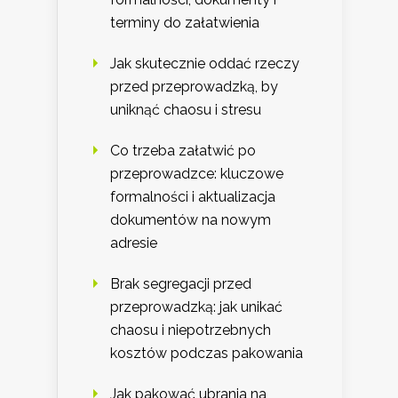
terminy do załatwienia
Jak skutecznie oddać rzeczy
przed przeprowadzką, by
uniknąć chaosu i stresu
Co trzeba załatwić po
przeprowadzce: kluczowe
formalności i aktualizacja
dokumentów na nowym
adresie
Brak segregacji przed
przeprowadzką: jak unikać
chaosu i niepotrzebnych
kosztów podczas pakowania
Jak pakować ubrania na