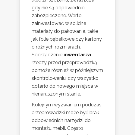
gdy nie są odpowiednio
zabezpieczone. Warto
zainwestować w solidne
materiały do pakowania, takie
jak folie bąbelkowe czy kartony
o różnych rozmiarach.
Sporządzenie
inwentarza
rzeczy przed przeprowadzką
pomoże również w późniejszym
skontrolowaniu, czy wszystko
dotarło do nowego miejsca w
nienaruszonym stanie.
Kolejnym wyzwaniem podczas
przeprowadzki może być brak
odpowiednich narzędzi do
montażu mebli. Często