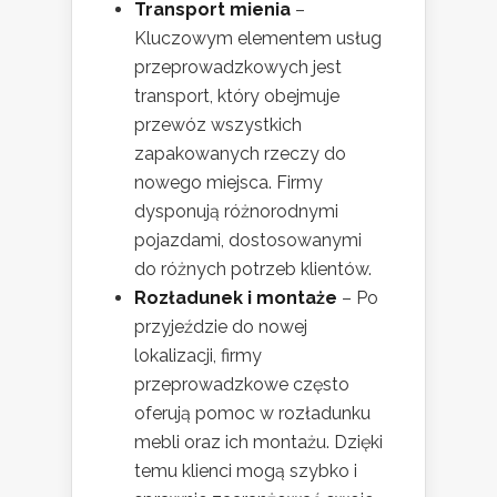
Transport mienia
–
Kluczowym elementem usług
przeprowadzkowych jest
transport, który obejmuje
przewóz wszystkich
zapakowanych rzeczy do
nowego miejsca. Firmy
dysponują różnorodnymi
pojazdami, dostosowanymi
do różnych potrzeb klientów.
Rozładunek i montaże
– Po
przyjeździe do nowej
lokalizacji, firmy
przeprowadzkowe często
oferują pomoc w rozładunku
mebli oraz ich montażu. Dzięki
temu klienci mogą szybko i