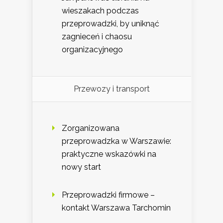
wieszakach podczas
przeprowadzki, by uniknąć
zagnieceń i chaosu
organizacyjnego
Przewozy i transport
Zorganizowana
przeprowadzka w Warszawie:
praktyczne wskazówki na
nowy start
Przeprowadzki firmowe –
kontakt Warszawa Tarchomin