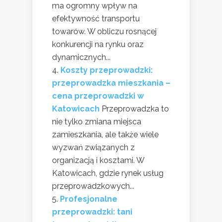
ma ogromny wpływ na
efektywność transportu
towarów. W obliczu rosnącej
konkurencji na rynku oraz
dynamicznych...
Koszty przeprowadzki:
przeprowadzka mieszkania –
cena przeprowadzki w
Katowicach
Przeprowadzka to
nie tylko zmiana miejsca
zamieszkania, ale także wiele
wyzwań związanych z
organizacją i kosztami. W
Katowicach, gdzie rynek usług
przeprowadzkowych...
Profesjonalne
przeprowadzki: tani