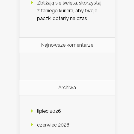
Zbliżają się święta, skorzystaj
z taniego kuriera, aby twoje
paczki dotarły na czas
Najnowsze komentarze
Archiwa
lipiec 2026
czerwiec 2026