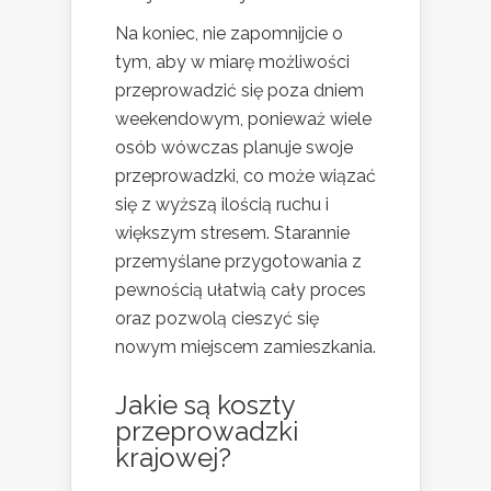
Na koniec, nie zapomnijcie o
tym, aby w miarę możliwości
przeprowadzić się poza dniem
weekendowym, ponieważ wiele
osób wówczas planuje swoje
przeprowadzki, co może wiązać
się z wyższą ilością ruchu i
większym stresem. Starannie
przemyślane przygotowania z
pewnością ułatwią cały proces
oraz pozwolą cieszyć się
nowym miejscem zamieszkania.
Jakie są koszty
przeprowadzki
krajowej?