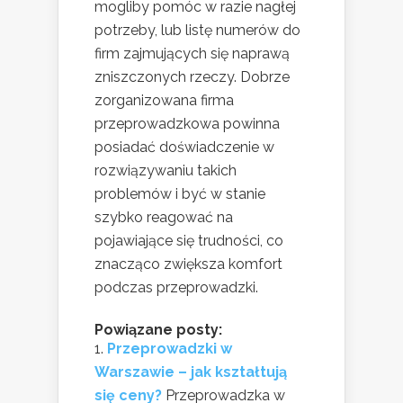
mogliby pomóc w razie nagłej
potrzeby, lub listę numerów do
firm zajmujących się naprawą
zniszczonych rzeczy. Dobrze
zorganizowana firma
przeprowadzkowa powinna
posiadać doświadczenie w
rozwiązywaniu takich
problemów i być w stanie
szybko reagować na
pojawiające się trudności, co
znacząco zwiększa komfort
podczas przeprowadzki.
Powiązane posty:
Przeprowadzki w
Warszawie – jak kształtują
się ceny?
Przeprowadzka w