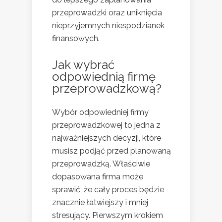
przeprowadzki oraz uniknięcia
nieprzyjemnych niespodzianek
finansowych.
Jak wybrać
odpowiednią firmę
przeprowadzkową?
Wybór odpowiedniej firmy
przeprowadzkowej to jedna z
najważniejszych decyzji, które
musisz podjąć przed planowaną
przeprowadzką. Właściwie
dopasowana firma może
sprawić, że cały proces będzie
znacznie łatwiejszy i mniej
stresujący. Pierwszym krokiem