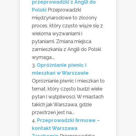
przeprowadzki z Anglii do
Polski
Przeprowadzki
międzynarodowe to złożony
proces, który często wiąże się z
wieloma wyzwaniami i
pytaniami. Zmiana miejsca
zamieszkania z Anglii do Polski
wymaga...
Opróżnianie piwnic i
mieszkań w Warszawie
Opróżnianie piwnic i mieszkań to
temat, który często budzi wiele
pytań i wątpliwości. W miastach
takich jak Warszawa, gdzie
przestrzeń jest na...
Przeprowadzki firmowe –
kontakt Warszawa