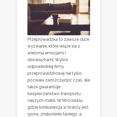
Przeprowadzka to zawsze duże
wyzwanie, które wiąże się z
wieloma emocjami i
obowiązkami. Wybór
odpowiedniej firmy
przeprowadzkowej nie tylko
pozwala zaoszczędzić czas, ale
także gwarantuje
bezpieczeństwo transportu
naszych mebli. W Wrocławiu,
gdzie konkurencja w branży jest
spora, znalezienie taniego, a