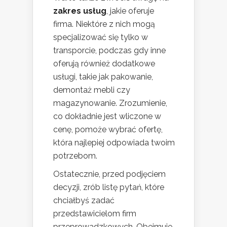
zakres usług
, jakie oferuje
firma. Niektóre z nich mogą
specjalizować się tylko w
transporcie, podczas gdy inne
oferują również dodatkowe
usługi, takie jak pakowanie,
demontaż mebli czy
magazynowanie. Zrozumienie,
co dokładnie jest wliczone w
cenę, pomoże wybrać ofertę,
która najlepiej odpowiada twoim
potrzebom.
Ostatecznie, przed podjęciem
decyzji, zrób listę pytań, które
chciałbyś zadać
przedstawicielom firm
przeprowadzkowych. Obejmuje