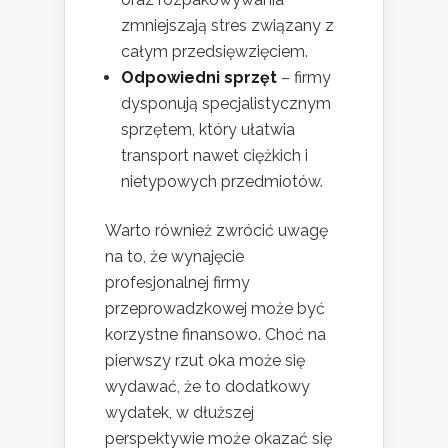
zmniejszają stres związany z
całym przedsięwzięciem.
Odpowiedni sprzęt
– firmy
dysponują specjalistycznym
sprzętem, który ułatwia
transport nawet ciężkich i
nietypowych przedmiotów.
Warto również zwrócić uwagę
na to, że wynajęcie
profesjonalnej firmy
przeprowadzkowej może być
korzystne finansowo. Choć na
pierwszy rzut oka może się
wydawać, że to dodatkowy
wydatek, w dłuższej
perspektywie może okazać się