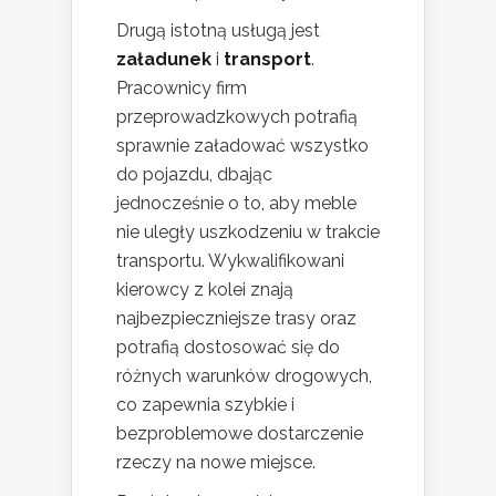
Drugą istotną usługą jest
załadunek
i
transport
.
Pracownicy firm
przeprowadzkowych potrafią
sprawnie załadować wszystko
do pojazdu, dbając
jednocześnie o to, aby meble
nie uległy uszkodzeniu w trakcie
transportu. Wykwalifikowani
kierowcy z kolei znają
najbezpieczniejsze trasy oraz
potrafią dostosować się do
różnych warunków drogowych,
co zapewnia szybkie i
bezproblemowe dostarczenie
rzeczy na nowe miejsce.