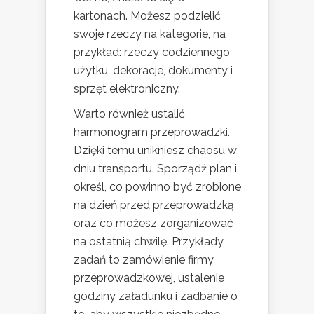
kartonach. Możesz podzielić
swoje rzeczy na kategorie, na
przykład: rzeczy codziennego
użytku, dekoracje, dokumenty i
sprzęt elektroniczny.
Warto również ustalić
harmonogram przeprowadzki.
Dzięki temu unikniesz chaosu w
dniu transportu. Sporządź plan i
określ, co powinno być zrobione
na dzień przed przeprowadzką
oraz co możesz zorganizować
na ostatnią chwilę. Przykłady
zadań to zamówienie firmy
przeprowadzkowej, ustalenie
godziny załadunku i zadbanie o