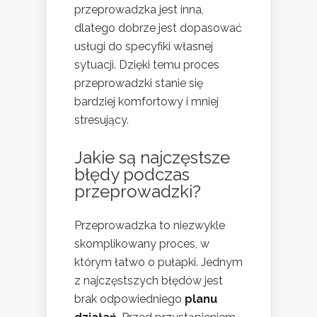
przeprowadzka jest inna,
dlatego dobrze jest dopasować
usługi do specyfiki własnej
sytuacji. Dzięki temu proces
przeprowadzki stanie się
bardziej komfortowy i mniej
stresujący.
Jakie są najczęstsze
błędy podczas
przeprowadzki?
Przeprowadzka to niezwykle
skomplikowany proces, w
którym łatwo o pułapki. Jednym
z najczęstszych błędów jest
brak odpowiedniego
planu