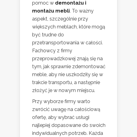
pomoc w
demontażu i
montażu mebli
. To ważny
aspekt, szczególnie przy
większych meblach, które mogą
być trudne do
przetransportowania w całości.
Fachowcy z firmy
przeprowadzkowej znają się na
tym, jak sprawnie zdemontować
meble, aby nie uszkodziły się w
trakcie transportu, a następnie
złożyć je w nowym miejscu.
Przy wyborze firmy warto
zwrócić uwagę na całościową
ofertę, aby wybrać usługi
najlepiej dopasowane do swoich
indywidualnych potrzeb. Każda