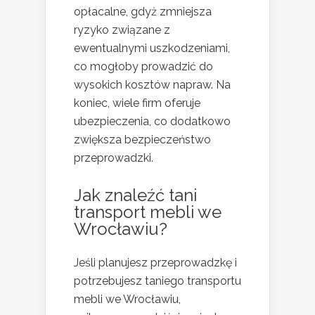
opłacalne, gdyż zmniejsza
ryzyko związane z
ewentualnymi uszkodzeniami,
co mogłoby prowadzić do
wysokich kosztów napraw. Na
koniec, wiele firm oferuje
ubezpieczenia, co dodatkowo
zwiększa bezpieczeństwo
przeprowadzki.
Jak znaleźć tani
transport mebli we
Wrocławiu?
Jeśli planujesz przeprowadzkę i
potrzebujesz taniego transportu
mebli we Wrocławiu,