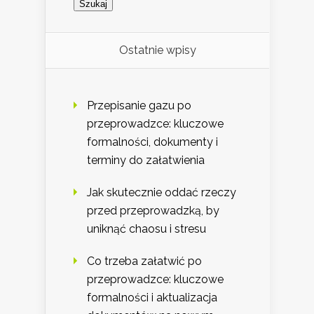
Ostatnie wpisy
Przepisanie gazu po
przeprowadzce: kluczowe
formalności, dokumenty i
terminy do załatwienia
Jak skutecznie oddać rzeczy
przed przeprowadzką, by
uniknąć chaosu i stresu
Co trzeba załatwić po
przeprowadzce: kluczowe
formalności i aktualizacja