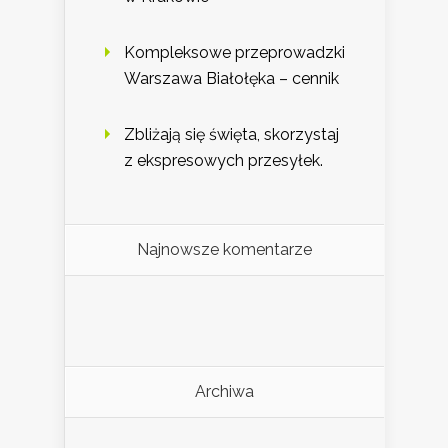
Kompleksowe przeprowadzki
Warszawa Białołęka – cennik
Zbliżają się święta, skorzystaj
z ekspresowych przesyłek.
Najnowsze komentarze
Archiwa