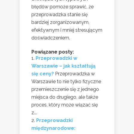
błędów pomoże sprawić, że
przeprowadzka stanie się
bardziej zorganizowanym,
efektywnym i mniej stresującym
doświadczeniem.
Powiązane posty:
Przeprowadzki w
Warszawie – jak kształtują
się ceny?
Przeprowadzka w
Warszawie to nie tylko fizyczne
przemieszczenie się z jednego
miejsca do drugiego, ale także
proces, który może wiązać się
z...
Przeprowadzki
międzynarodowe: