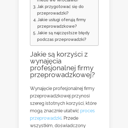
Jak przygotować się do
przeprowadzki?
Jakie usługi oferują firmy
przeprowadzkowe?
Jakie są najczęstsze błędy
podczas przeprowadzki?
Jakie są korzyści z
wynajęcia
profesjonalnej firmy
przeprowadzkowej?
Wynajęcie profesjonalnej firmy
przeprowadzkowej przynosi
szereg istotnych korzyści, które
mogą znacznie ułatwić
proces
przeprowadzki
. Przede
wszystkim, doświadczony