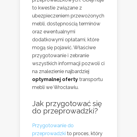
to kwestie związane z
ubezpieczeniem przewożonych
mebli, dostępnością terminów
oraz ewentualnymi
dodatkowymi opłatami, które
mogą się pojawić. Właściwe
przygotowanie i zebranie
wszystkich informacji pozwoli ci
na znalezienie najbardziej
optymalnej oferty
transportu
mebli we Wrocławiu.
Jak przygotować się
do przeprowadzki?
Przygotowanie do
przeprowadzki
to proces, który