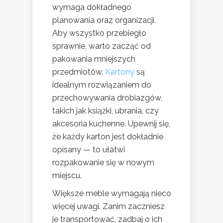
wymaga dokładnego
planowania oraz organizacji.
Aby wszystko przebiegło
sprawnie, warto zacząć od
pakowania mniejszych
przedmiotów.
Kartony
są
idealnym rozwiązaniem do
przechowywania drobiazgów,
takich jak książki, ubrania, czy
akcesoria kuchenne. Upewnij się,
że każdy karton jest dokładnie
opisany — to ułatwi
rozpakowanie się w nowym
miejscu.
Większe meble wymagają nieco
więcej uwagi. Zanim zaczniesz
je transportować, zadbaj o ich