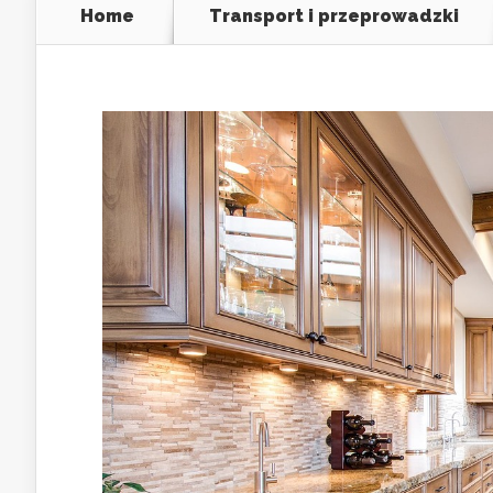
Home
Transport i przeprowadzki