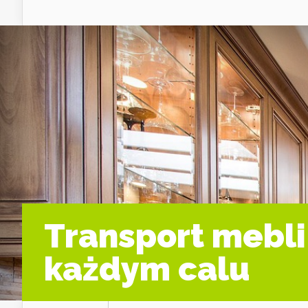
Transport mebli
każdym calu