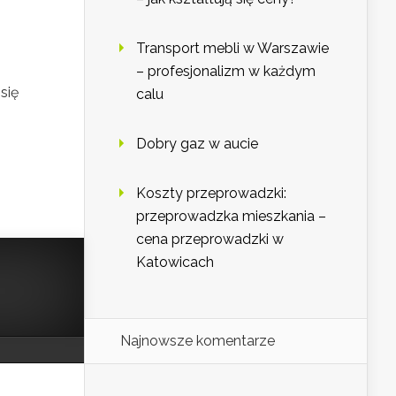
Transport mebli w Warszawie
– profesjonalizm w każdym
się
calu
Dobry gaz w aucie
Koszty przeprowadzki:
przeprowadzka mieszkania –
cena przeprowadzki w
Katowicach
Najnowsze komentarze