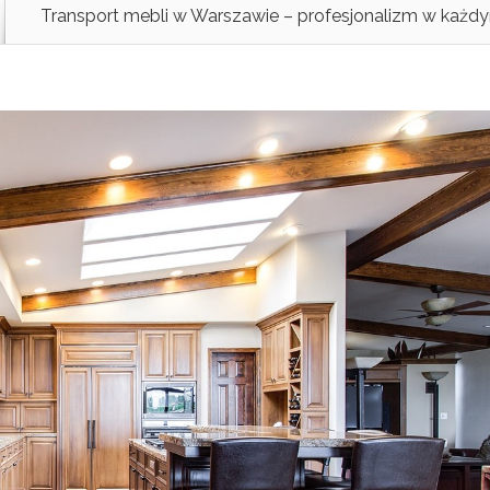
Transport mebli w Warszawie – profesjonalizm w każd