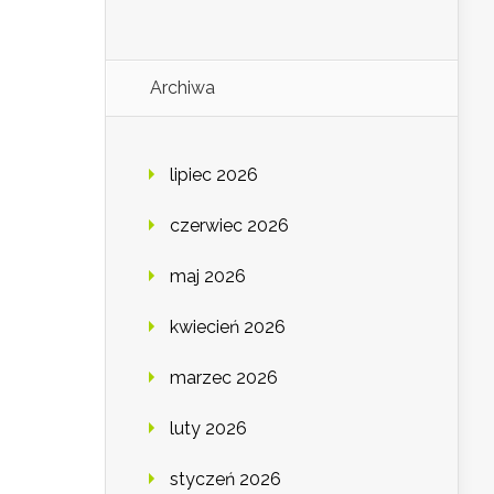
Archiwa
lipiec 2026
czerwiec 2026
maj 2026
kwiecień 2026
marzec 2026
luty 2026
styczeń 2026