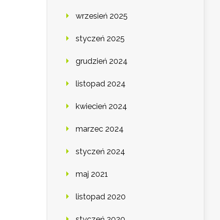
wrzesień 2025
styczeń 2025
grudzień 2024
listopad 2024
kwiecień 2024
marzec 2024
styczeń 2024
maj 2021
listopad 2020
styczeń 2020