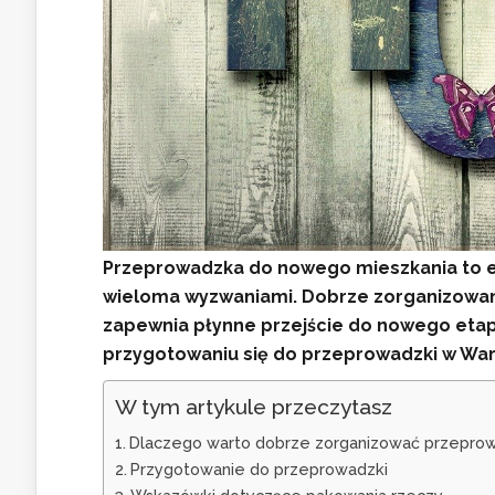
Przeprowadzka do nowego mieszkania to ek
wieloma wyzwaniami. Dobrze zorganizowan
zapewnia płynne przejście do nowego etap
przygotowaniu się do przeprowadzki w Wars
W tym artykule przeczytasz
Dlaczego warto dobrze zorganizować przepro
Przygotowanie do przeprowadzki