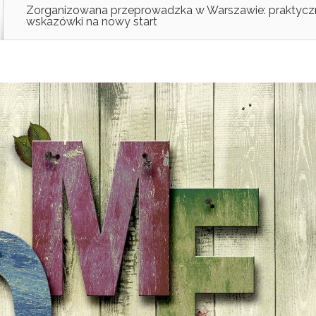
Zorganizowana przeprowadzka w Warszawie: praktycz
wskazówki na nowy start