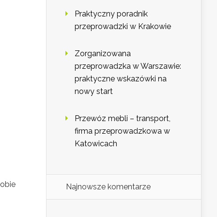
Praktyczny poradnik
przeprowadzki w Krakowie
Zorganizowana
przeprowadzka w Warszawie:
praktyczne wskazówki na
nowy start
Przewóz mebli – transport,
firma przeprowadzkowa w
Katowicach
sobie
Najnowsze komentarze