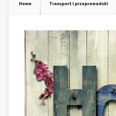
Home
Transport i przeprowadzki