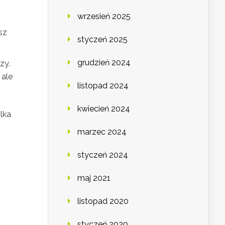
wrzesień 2025
sz
styczeń 2025
grudzień 2024
zy.
 ale
listopad 2024
kwiecień 2024
lka
marzec 2024
styczeń 2024
maj 2021
listopad 2020
styczeń 2020