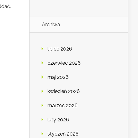
ddać.
Archiwa
lipiec 2026
czerwiec 2026
maj 2026
kwiecień 2026
marzec 2026
luty 2026
styczeń 2026