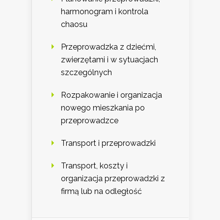
harmonogram i kontrola
chaosu
Przeprowadzka z dziećmi,
zwierzętami i w sytuacjach
szczególnych
Rozpakowanie i organizacja
nowego mieszkania po
przeprowadzce
Transport i przeprowadzki
Transport, koszty i
organizacja przeprowadzki z
firmą lub na odległość