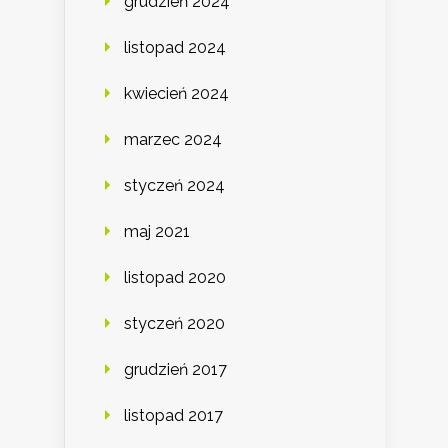
grudzień 2024
listopad 2024
kwiecień 2024
marzec 2024
styczeń 2024
maj 2021
listopad 2020
styczeń 2020
grudzień 2017
listopad 2017