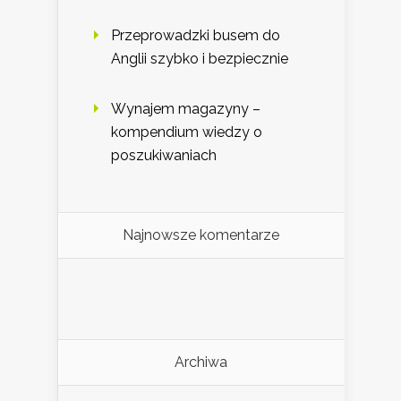
Przeprowadzki busem do
Anglii szybko i bezpiecznie
Wynajem magazyny –
kompendium wiedzy o
poszukiwaniach
Najnowsze komentarze
Archiwa