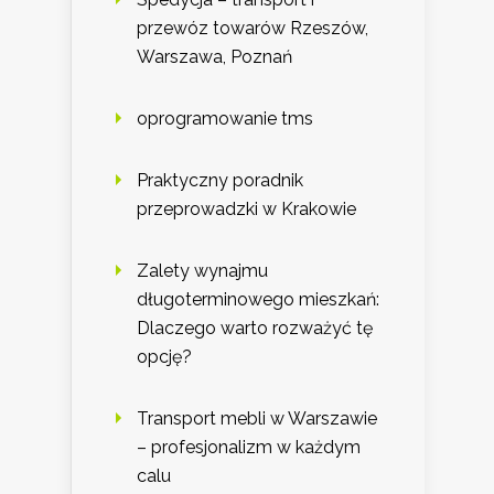
przewóz towarów Rzeszów,
Warszawa, Poznań
oprogramowanie tms
Praktyczny poradnik
przeprowadzki w Krakowie
Zalety wynajmu
długoterminowego mieszkań:
Dlaczego warto rozważyć tę
opcję?
Transport mebli w Warszawie
– profesjonalizm w każdym
calu