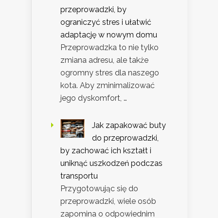
przeprowadzki, by
ograniczyć stres i ułatwić
adaptację w nowym domu
Przeprowadzka to nie tylko
zmiana adresu, ale także
ogromny stres dla naszego
kota. Aby zminimalizować
jego dyskomfort, …
Jak zapakować buty
do przeprowadzki,
by zachować ich kształt i
uniknąć uszkodzeń podczas
transportu
Przygotowując się do
przeprowadzki, wiele osób
zapomina o odpowiednim