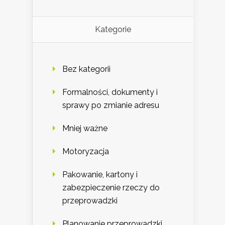
Kategorie
Bez kategorii
Formalności, dokumenty i
sprawy po zmianie adresu
Mniej ważne
Motoryzacja
Pakowanie, kartony i
zabezpieczenie rzeczy do
przeprowadzki
Planowanie przeprowadzki,