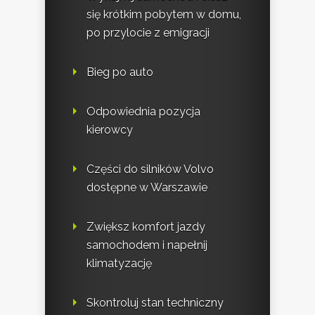
się krótkim pobytem w domu,
po przylocie z emigracji
Bieg po auto
Odpowiednia pozycja
kierowcy
Części do silników Volvo
dostępne w Warszawie
Zwiększ komfort jazdy
samochodem i napełnij
klimatyzację
Skontroluj stan techniczny