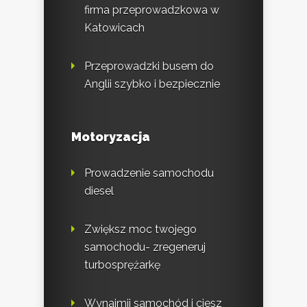
firma przeprowadzkowa w
Katowicach
Przeprowadzki busem do
Anglii szybko i bezpiecznie
Motoryzacja
Prowadzenie samochodu
diesel
Zwiększ moc twojego
samochodu- zregeneruj
turbosprężarkę
Wynajmij samochód i ciesz