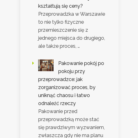
kształtują się ceny?
Przeprowadzka w Warszawie
to nie tylko fizyczne
przemieszczenie się z
jednego miejsca do drugiego,
ale także proces, …
Pakowanie pokój po
pokoju przy
przeprowadzce: jak
zorganizować proces, by
uniknąć chaosu i łatwo
odnaleźć rzeczy
Pakowanie przed
przeprowadzką może stać
się prawdziwym wyzwaniem,
zwłaszcza gdy nie ma planu