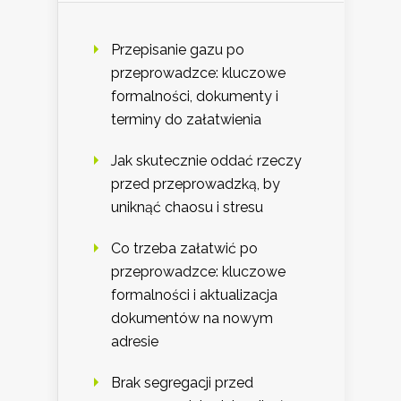
Przepisanie gazu po
przeprowadzce: kluczowe
formalności, dokumenty i
terminy do załatwienia
Jak skutecznie oddać rzeczy
przed przeprowadzką, by
uniknąć chaosu i stresu
Co trzeba załatwić po
przeprowadzce: kluczowe
formalności i aktualizacja
dokumentów na nowym
adresie
Brak segregacji przed