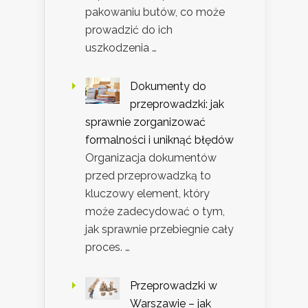
pakowaniu butów, co może
prowadzić do ich
uszkodzenia …
Dokumenty do
przeprowadzki: jak
sprawnie zorganizować
formalności i uniknąć błędów
Organizacja dokumentów
przed przeprowadzką to
kluczowy element, który
może zadecydować o tym,
jak sprawnie przebiegnie cały
proces. …
Przeprowadzki w
Warszawie – jak