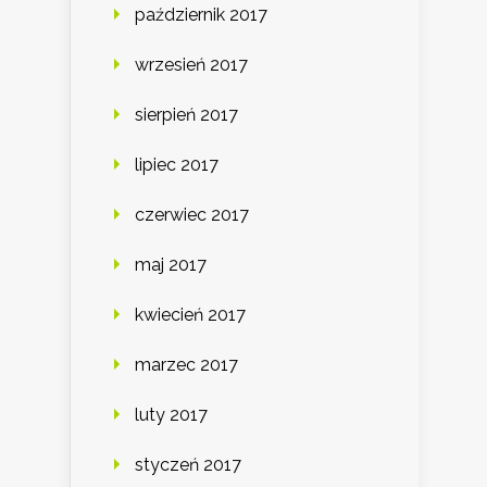
październik 2017
wrzesień 2017
sierpień 2017
lipiec 2017
czerwiec 2017
maj 2017
kwiecień 2017
marzec 2017
luty 2017
styczeń 2017