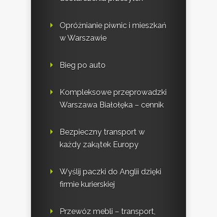
Opróżnianie piwnic i mieszkań
w Warszawie
Bieg po auto
Kompleksowe przeprowadzki
Warszawa Białołęka – cennik
Bezpieczny transport w
każdy zakątek Europy
Wyślij paczki do Anglii dzięki
firmie kurierskiej
Przewóz mebli – transport,