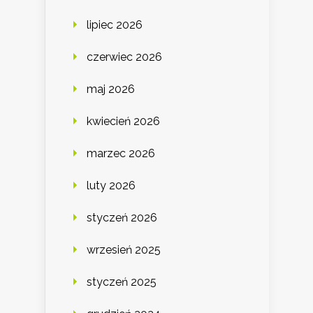
lipiec 2026
czerwiec 2026
maj 2026
kwiecień 2026
marzec 2026
luty 2026
styczeń 2026
wrzesień 2025
styczeń 2025