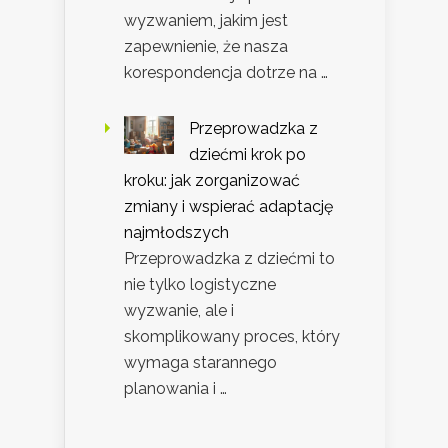
wyzwaniem, jakim jest
zapewnienie, że nasza
korespondencja dotrze na …
Przeprowadzka z
dziećmi krok po
kroku: jak zorganizować
zmiany i wspierać adaptację
najmłodszych
Przeprowadzka z dziećmi to
nie tylko logistyczne
wyzwanie, ale i
skomplikowany proces, który
wymaga starannego
planowania i …