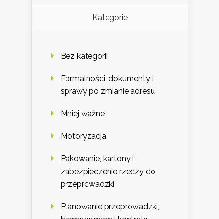
Kategorie
Bez kategorii
Formalności, dokumenty i
sprawy po zmianie adresu
Mniej ważne
Motoryzacja
Pakowanie, kartony i
zabezpieczenie rzeczy do
przeprowadzki
Planowanie przeprowadzki,