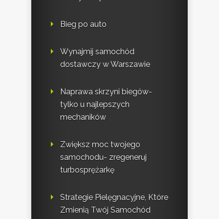
Bieg po auto
Wynajmij samochód
dostawczy w Warszawie
Naprawa skrzyni biegów-
tylko u najlepszych
mechaników
Zwiększ moc twojego
samochodu- zregeneruj
turbosprężarkę
Strategie Pielęgnacyjne, Które
Zmienią Twój Samochód