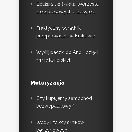
Zbliżają się święta, skorzystaj
z ekspresowych przesyłek.
Praktyczny poradnik
przeprowadzki w Krakowie
Wyślij paczki do Anglii dzięki
firmie kurierskiej
Motoryzacja
Czy kupujemy samochód
bezwypadkowy?
Wady i zalety silników
benzynowych