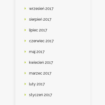
wrzesień 2017
sierpień 2017
lipiec 2017
czerwiec 2017
maj 2017
kwiecień 2017
marzec 2017
luty 2017
styczeń 2017