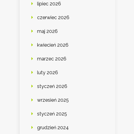
lipiec 2026
czerwiec 2026
maj 2026
kwiecień 2026
marzec 2026
luty 2026
styczeń 2026
wrzesień 2025
styczeń 2025
grudzień 2024