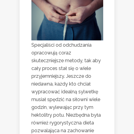
Specjaliści od odchudzania
opracowują coraz
skuteczniejsze metody, tak aby
cały proces stał się o wiele
przyjemniejszy. Jeszcze do
niedawna, każdy kto chciał
wypracować idealną sylwetkę
musiał spędzić na siłowni wiele
godzin, wylewając przy tym
hektolitry potu. Niezbędna była
również rygorystyczna dieta
pozwalająca na zachowanie