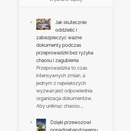
Jak skutecznie
oddzielić i
zabezpieczyć ważne
dokumenty podczas
przeprowadzki bez ryzyka
chaosu i zagubienia
Przeprowadzka to czas
intensywnych zmian, a
jednym z największych
wyzwań jest odpowiednia
organizacja dokumentów.
Aby uniknąć chaosu …
Dzięki przewozowi
ponadgabarytowemu