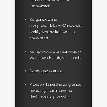
Katowicach
Zorganizowana
przeprowadzka w Warszawie:
praktyczne wskazówki na
nowy start
Kompleksowe przeprowadzki
Warszawa Białołęka – cennik
Dobry gaz w aucie
Przesyłki kurierskie za granicę
gwarancją terminowego
dostarczenia przesyłek