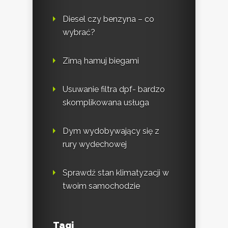
Diesel czy benzyna – co
wybrać?
Zimą hamuj biegami
Usuwanie filtra dpf- bardzo
skomplikowana usługa
Dym wydobywający się z
rury wydechowej
Sprawdź stan klimatyzacji w
twoim samochodzie
Tagi