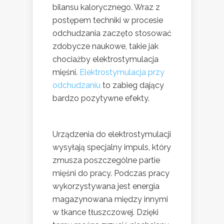
bilansu kalorycznego. Wraz z
postępem techniki w procesie
odchudzania zaczęto stosować
zdobycze naukowe, takie jak
chociażby elektrostymulacja
mięśni.
Elektrostymulacja przy
odchudzaniu
to zabieg dający
bardzo pozytywne efekty.
Urządzenia do elektrostymulacji
wysyłają specjalny impuls, który
zmusza poszczególne partie
mięśni do pracy. Podczas pracy
wykorzystywana jest energia
magazynowana między innymi
w tkance tłuszczowej. Dzięki