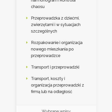
harmonogram i kontrola
chaosu
Przeprowadzka z dziećmi,
zwierzętami i w sytuacjach
szczególnych
Rozpakowanie i organizacja
nowego mieszkania po
przeprowadzce
Transport i przeprowadzki
Transport, koszty i
organizacja przeprowadzki z
firmą lub na odległość
Wybrane wpisy