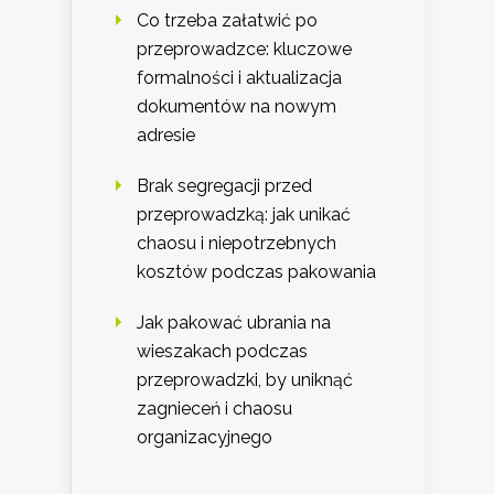
Co trzeba załatwić po
przeprowadzce: kluczowe
formalności i aktualizacja
dokumentów na nowym
adresie
Brak segregacji przed
przeprowadzką: jak unikać
chaosu i niepotrzebnych
kosztów podczas pakowania
Jak pakować ubrania na
wieszakach podczas
przeprowadzki, by uniknąć
zagnieceń i chaosu
organizacyjnego