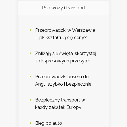
Przewozy i transport
Przeprowadzki w Warszawie
– jak kształtują się ceny?
Zbliżają się święta, skorzystaj
z ekspresowych przesyłek.
Przeprowadzki busem do
Anglii szybko i bezpiecznie
Bezpieczny transport w
każdy zakątek Europy
Bieg po auto