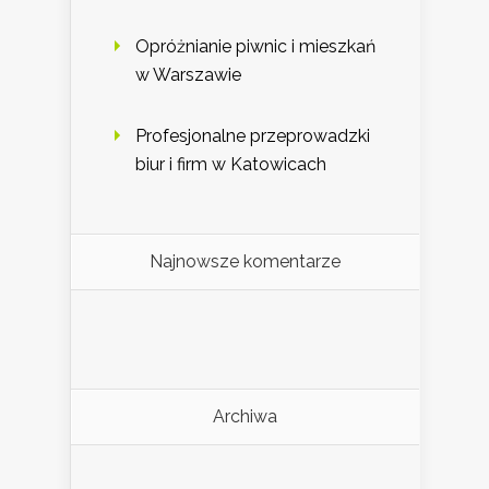
Opróżnianie piwnic i mieszkań
w Warszawie
Profesjonalne przeprowadzki
biur i firm w Katowicach
Najnowsze komentarze
Archiwa