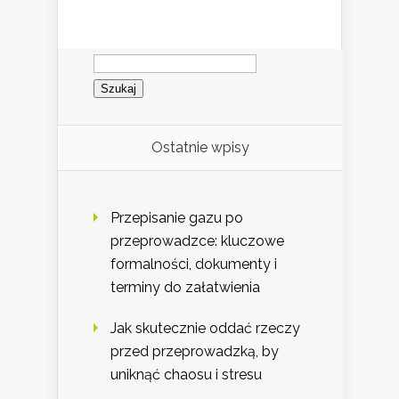
Szukaj:
Ostatnie wpisy
Przepisanie gazu po
przeprowadzce: kluczowe
formalności, dokumenty i
terminy do załatwienia
Jak skutecznie oddać rzeczy
przed przeprowadzką, by
uniknąć chaosu i stresu