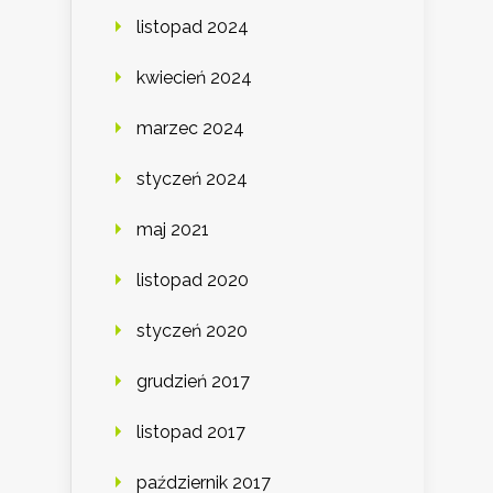
listopad 2024
kwiecień 2024
marzec 2024
styczeń 2024
maj 2021
listopad 2020
styczeń 2020
grudzień 2017
listopad 2017
październik 2017