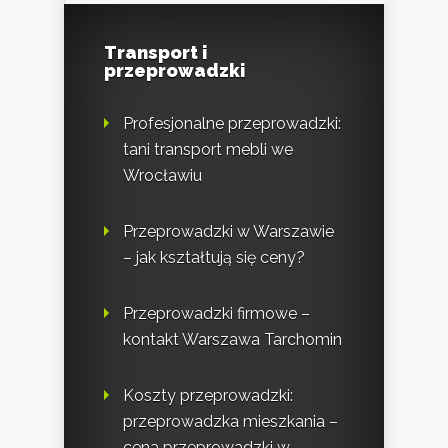
Transport i
przeprowadzki
Profesjonalne przeprowadzki:
tani transport mebli we
Wrocławiu
Przeprowadzki w Warszawie
– jak kształtują się ceny?
Przeprowadzki firmowe –
kontakt Warszawa Tarchomin
Koszty przeprowadzki:
przeprowadzka mieszkania –
cena przeprowadzki w