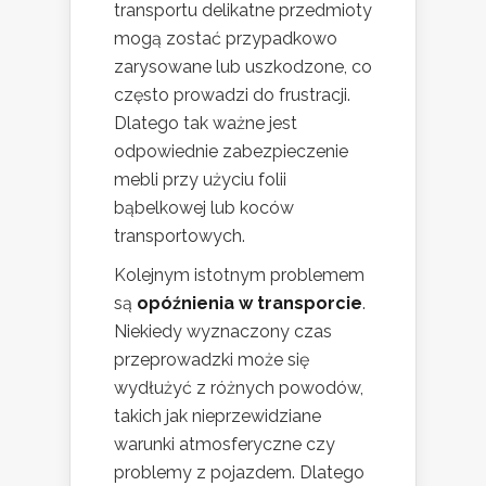
transportu delikatne przedmioty
mogą zostać przypadkowo
zarysowane lub uszkodzone, co
często prowadzi do frustracji.
Dlatego tak ważne jest
odpowiednie zabezpieczenie
mebli przy użyciu folii
bąbelkowej lub koców
transportowych.
Kolejnym istotnym problemem
są
opóźnienia w transporcie
.
Niekiedy wyznaczony czas
przeprowadzki może się
wydłużyć z różnych powodów,
takich jak nieprzewidziane
warunki atmosferyczne czy
problemy z pojazdem. Dlatego