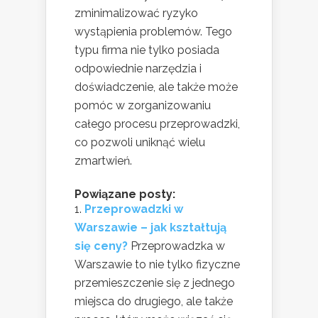
zminimalizować ryzyko
wystąpienia problemów. Tego
typu firma nie tylko posiada
odpowiednie narzędzia i
doświadczenie, ale także może
pomóc w zorganizowaniu
całego procesu przeprowadzki,
co pozwoli uniknąć wielu
zmartwień.
Powiązane posty:
Przeprowadzki w
Warszawie – jak kształtują
się ceny?
Przeprowadzka w
Warszawie to nie tylko fizyczne
przemieszczenie się z jednego
miejsca do drugiego, ale także