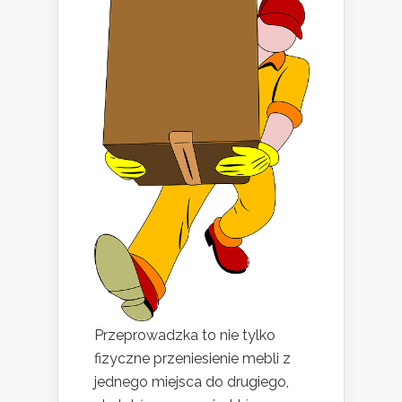
Przeprowadzka to nie tylko
fizyczne przeniesienie mebli z
jednego miejsca do drugiego,