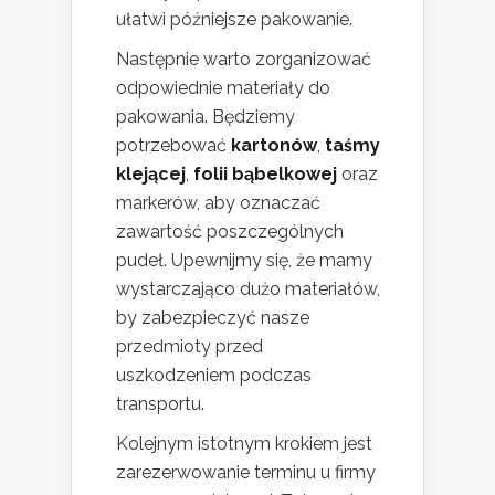
ułatwi późniejsze pakowanie.
Następnie warto zorganizować
odpowiednie materiały do
pakowania. Będziemy
potrzebować
kartonów
,
taśmy
klejącej
,
folii bąbelkowej
oraz
markerów, aby oznaczać
zawartość poszczególnych
pudeł. Upewnijmy się, że mamy
wystarczająco dużo materiałów,
by zabezpieczyć nasze
przedmioty przed
uszkodzeniem podczas
transportu.
Kolejnym istotnym krokiem jest
zarezerwowanie terminu u firmy