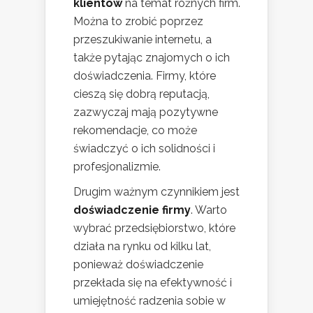
klientów
na temat różnych firm.
Można to zrobić poprzez
przeszukiwanie internetu, a
także pytając znajomych o ich
doświadczenia. Firmy, które
cieszą się dobrą reputacją,
zazwyczaj mają pozytywne
rekomendacje, co może
świadczyć o ich solidności i
profesjonalizmie.
Drugim ważnym czynnikiem jest
doświadczenie firmy
. Warto
wybrać przedsiębiorstwo, które
działa na rynku od kilku lat,
ponieważ doświadczenie
przekłada się na efektywność i
umiejętność radzenia sobie w