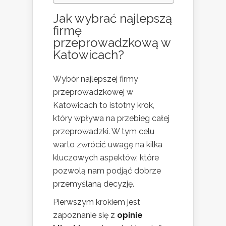
Jak wybrać najlepszą
firmę
przeprowadzkową w
Katowicach?
Wybór najlepszej firmy
przeprowadzkowej w
Katowicach to istotny krok,
który wpływa na przebieg całej
przeprowadzki. W tym celu
warto zwrócić uwagę na kilka
kluczowych aspektów, które
pozwolą nam podjąć dobrze
przemyślaną decyzję.
Pierwszym krokiem jest
zapoznanie się z
opinie