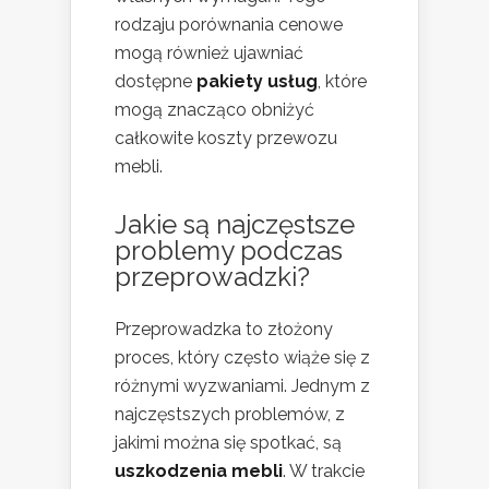
rodzaju porównania cenowe
mogą również ujawniać
dostępne
pakiety usług
, które
mogą znacząco obniżyć
całkowite koszty przewozu
mebli.
Jakie są najczęstsze
problemy podczas
przeprowadzki?
Przeprowadzka to złożony
proces, który często wiąże się z
różnymi wyzwaniami. Jednym z
najczęstszych problemów, z
jakimi można się spotkać, są
uszkodzenia mebli
. W trakcie