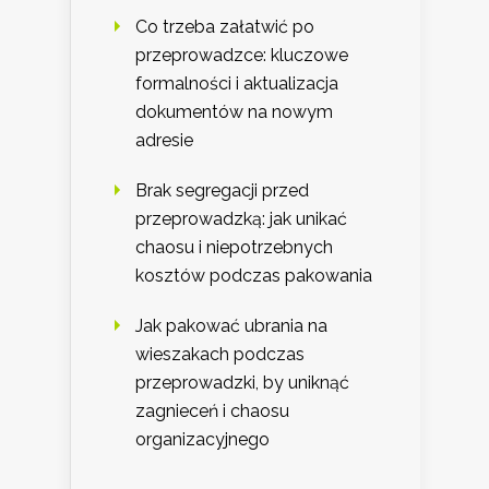
Co trzeba załatwić po
przeprowadzce: kluczowe
formalności i aktualizacja
dokumentów na nowym
adresie
Brak segregacji przed
przeprowadzką: jak unikać
chaosu i niepotrzebnych
kosztów podczas pakowania
Jak pakować ubrania na
wieszakach podczas
przeprowadzki, by uniknąć
zagnieceń i chaosu
organizacyjnego