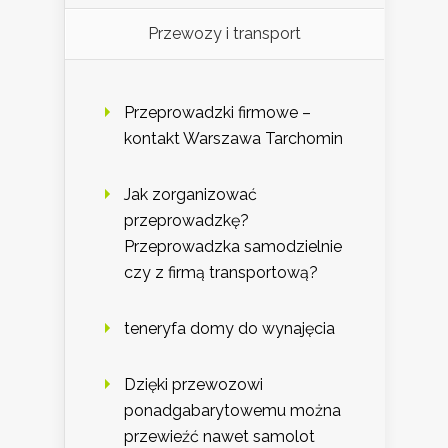
Przewozy i transport
Przeprowadzki firmowe –
kontakt Warszawa Tarchomin
Jak zorganizować
przeprowadzkę?
Przeprowadzka samodzielnie
czy z firmą transportową?
teneryfa domy do wynajęcia
Dzięki przewozowi
ponadgabarytowemu można
przewieźć nawet samolot