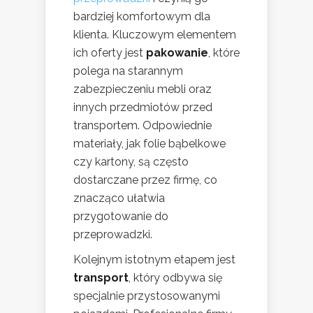
bardziej komfortowym dla
klienta. Kluczowym elementem
ich oferty jest
pakowanie
, które
polega na starannym
zabezpieczeniu mebli oraz
innych przedmiotów przed
transportem. Odpowiednie
materiały, jak folie bąbelkowe
czy kartony, są często
dostarczane przez firmę, co
znacząco ułatwia
przygotowanie do
przeprowadzki.
Kolejnym istotnym etapem jest
transport
, który odbywa się
specjalnie przystosowanymi