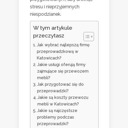
stresu i nieprzyjemnych
niespodzianek.
W tym artykule
przeczytasz
Jak wybrać najlepszą firmę
przeprowadzkową w
Katowicach?
Jakie usługi oferują firmy
zajmujące się przewozem
mebli?
Jak przygotować się do
przeprowadzki?
Jakie są koszty przewozu
mebli w Katowicach?
Jakie są najczęstsze
problemy podczas
przeprowadzki?