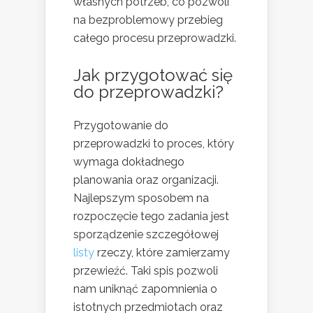
własnych potrzeb, co pozwoli
na bezproblemowy przebieg
całego procesu przeprowadzki.
Jak przygotować się
do przeprowadzki?
Przygotowanie do
przeprowadzki to proces, który
wymaga dokładnego
planowania oraz organizacji.
Najlepszym sposobem na
rozpoczęcie tego zadania jest
sporządzenie szczegółowej
listy
rzeczy, które zamierzamy
przewieźć. Taki spis pozwoli
nam uniknąć zapomnienia o
istotnych przedmiotach oraz