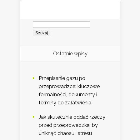
Szukaj:
Ostatnie wpisy
Przepisanie gazu po
przeprowadzce: kluczowe
formalności, dokumenty i
terminy do załatwienia
Jak skutecznie oddać rzeczy
przed przeprowadzką, by
uniknąć chaosu i stresu