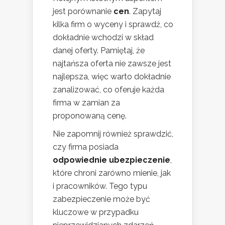
jest porównanie
cen
. Zapytaj
kilka firm o wyceny i sprawdź, co
dokładnie wchodzi w skład
danej oferty. Pamiętaj, że
najtańsza oferta nie zawsze jest
najlepsza, więc warto dokładnie
zanalizować, co oferuje każda
firma w zamian za
proponowaną cenę.
Nie zapomnij również sprawdzić,
czy firma posiada
odpowiednie ubezpieczenie
,
które chroni zarówno mienie, jak
i pracowników. Tego typu
zabezpieczenie może być
kluczowe w przypadku