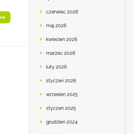
czerwiec 2026
re
maj 2026
kwiecień 2026
marzec 2026
luty 2026
styczeń 2026
wrzesień 2025
styczeń 2025
grudzień 2024