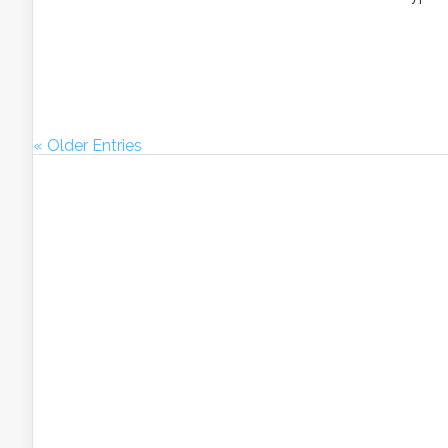
« Older Entries