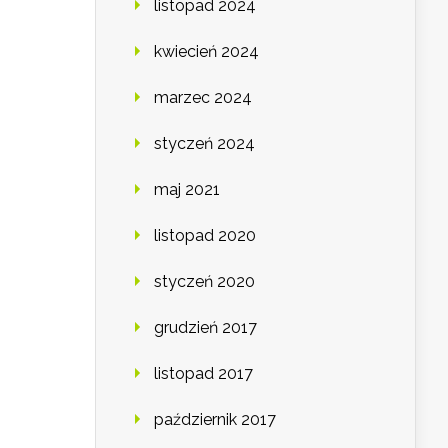
listopad 2024
kwiecień 2024
marzec 2024
styczeń 2024
maj 2021
listopad 2020
styczeń 2020
grudzień 2017
listopad 2017
październik 2017