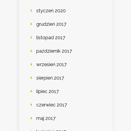
styczeń 2020
grudzień 2017
listopad 2017
październik 2017
wrzesień 2017
sierpień 2017
lipiec 2017
czerwiec 2017
maj 2017