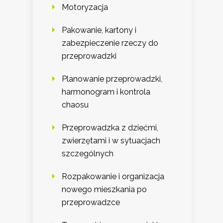
Motoryzacja
Pakowanie, kartony i
zabezpieczenie rzeczy do
przeprowadzki
Planowanie przeprowadzki,
harmonogram i kontrola
chaosu
Przeprowadzka z dziećmi,
zwierzętami i w sytuacjach
szczególnych
Rozpakowanie i organizacja
nowego mieszkania po
przeprowadzce