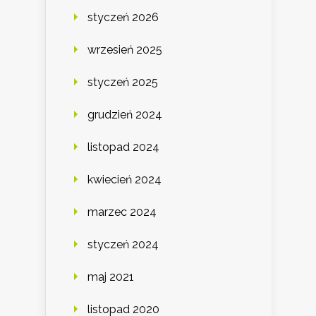
styczeń 2026
wrzesień 2025
styczeń 2025
grudzień 2024
listopad 2024
kwiecień 2024
marzec 2024
styczeń 2024
maj 2021
listopad 2020