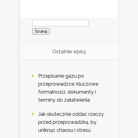
Szukaj:
Ostatnie wpisy
Przepisanie gazu po
przeprowadzce: kluczowe
formalności, dokumenty i
terminy do załatwienia
Jak skutecznie oddać rzeczy
przed przeprowadzką, by
uniknąć chaosu i stresu