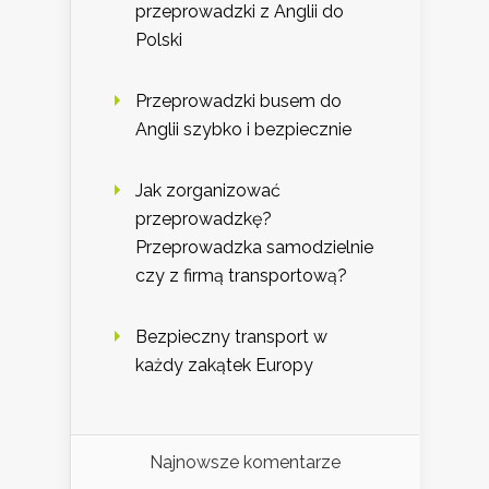
przeprowadzki z Anglii do
Polski
Przeprowadzki busem do
Anglii szybko i bezpiecznie
Jak zorganizować
przeprowadzkę?
Przeprowadzka samodzielnie
czy z firmą transportową?
Bezpieczny transport w
każdy zakątek Europy
Najnowsze komentarze