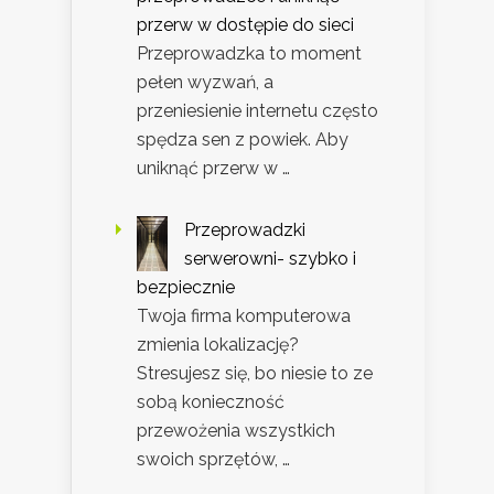
przerw w dostępie do sieci
Przeprowadzka to moment
pełen wyzwań, a
przeniesienie internetu często
spędza sen z powiek. Aby
uniknąć przerw w …
Przeprowadzki
serwerowni- szybko i
bezpiecznie
Twoja firma komputerowa
zmienia lokalizację?
Stresujesz się, bo niesie to ze
sobą konieczność
przewożenia wszystkich
swoich sprzętów, …