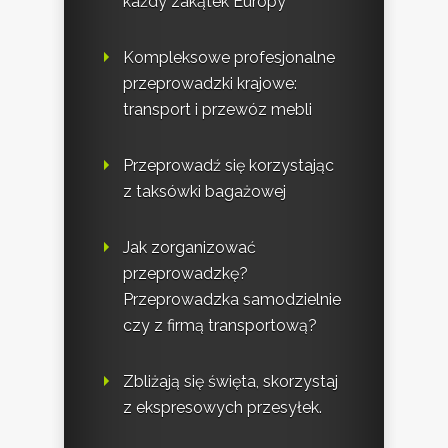
każdy zakątek Europy
Kompleksowe profesjonalne
przeprowadzki krajowe:
transport i przewóz mebli
Przeprowadź się korzystając
z taksówki bagażowej
Jak zorganizować
przeprowadzkę?
Przeprowadzka samodzielnie
czy z firmą transportową?
Zbliżają się święta, skorzystaj
z ekspresowych przesyłek.