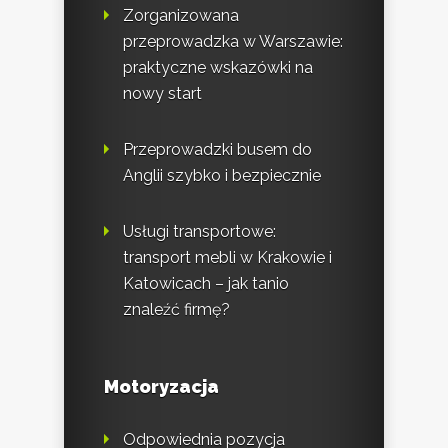
Zorganizowana
przeprowadzka w Warszawie:
praktyczne wskazówki na
nowy start
Przeprowadzki busem do
Anglii szybko i bezpiecznie
Usługi transportowe:
transport mebli w Krakowie i
Katowicach – jak tanio
znaleźć firmę?
Motoryzacja
Odpowiednia pozycja