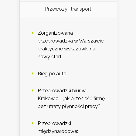
Przewozy i transport
Zorganizowana
przeprowadzka w Warszawie:
praktyczne wskazówki na
nowy start
Bieg po auto
Przeprowadzki biur w
Krakowie – jak przenieść firmę
bez utraty płynności pracy?
Przeprowadzki
międzynarodowe: