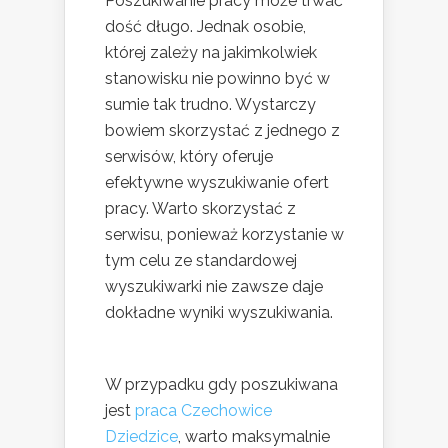
Poszukiwanie pracy może trwać
dość długo. Jednak osobie,
której zależy na jakimkolwiek
stanowisku nie powinno być w
sumie tak trudno. Wystarczy
bowiem skorzystać z jednego z
serwisów, który oferuje
efektywne wyszukiwanie ofert
pracy. Warto skorzystać z
serwisu, ponieważ korzystanie w
tym celu ze standardowej
wyszukiwarki nie zawsze daje
dokładne wyniki wyszukiwania.
W przypadku gdy poszukiwana
jest
praca Czechowice
Dziedzice
, warto maksymalnie