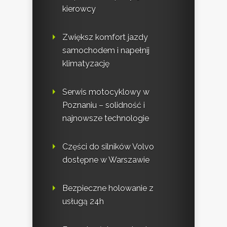
kierowcy
Zwiększ komfort jazdy
samochodem i napełnij
klimatyzację
Serwis motocyklowy w
Poznaniu – solidność i
najnowsze technologie
Części do silników Volvo
dostępne w Warszawie
Bezpieczne holowanie z
usługą 24h