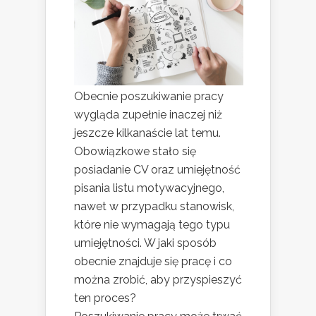
Obecnie poszukiwanie pracy
wygląda zupełnie inaczej niż
jeszcze kilkanaście lat temu.
Obowiązkowe stało się
posiadanie CV oraz umiejętność
pisania listu motywacyjnego,
nawet w przypadku stanowisk,
które nie wymagają tego typu
umiejętności. W jaki sposób
obecnie znajduje się pracę i co
można zrobić, aby przyspieszyć
ten proces?