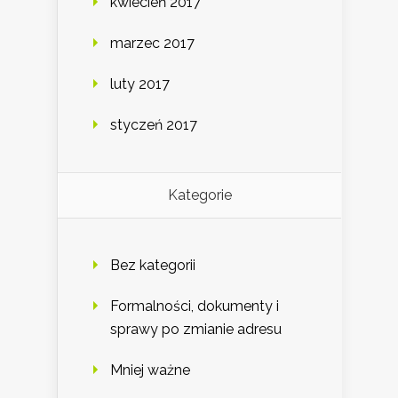
kwiecień 2017
marzec 2017
luty 2017
styczeń 2017
Kategorie
Bez kategorii
Formalności, dokumenty i
sprawy po zmianie adresu
Mniej ważne