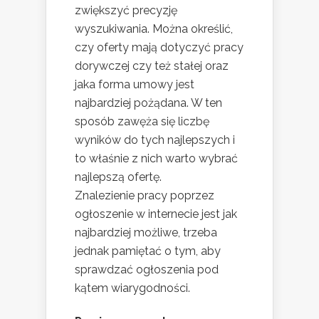
zwiększyć precyzję
wyszukiwania. Można określić,
czy oferty mają dotyczyć pracy
dorywczej czy też stałej oraz
jaka forma umowy jest
najbardziej pożądana. W ten
sposób zawęża się liczbę
wyników do tych najlepszych i
to właśnie z nich warto wybrać
najlepszą ofertę.
Znalezienie pracy poprzez
ogłoszenie w internecie jest jak
najbardziej możliwe, trzeba
jednak pamiętać o tym, aby
sprawdzać ogłoszenia pod
kątem wiarygodności.