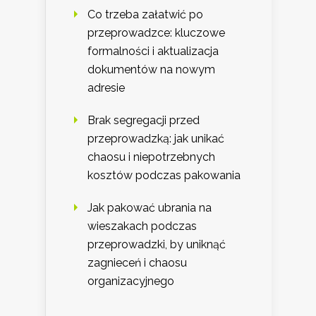
Co trzeba załatwić po
przeprowadzce: kluczowe
formalności i aktualizacja
dokumentów na nowym
adresie
Brak segregacji przed
przeprowadzką: jak unikać
chaosu i niepotrzebnych
kosztów podczas pakowania
Jak pakować ubrania na
wieszakach podczas
przeprowadzki, by uniknąć
zagnieceń i chaosu
organizacyjnego