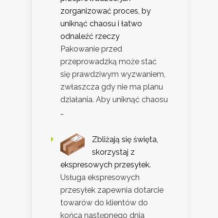
zorganizować proces, by
uniknąć chaosu i łatwo
odnaleźć rzeczy
Pakowanie przed
przeprowadzką może stać
się prawdziwym wyzwaniem,
zwłaszcza gdy nie ma planu
działania. Aby uniknąć chaosu
…
Zbliżają się święta,
skorzystaj z
ekspresowych przesyłek.
Usługa ekspresowych
przesyłek zapewnia dotarcie
towarów do klientów do
końca następnego dnia