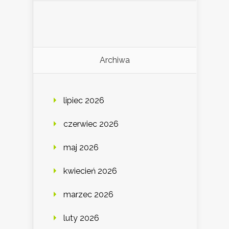
Archiwa
lipiec 2026
czerwiec 2026
maj 2026
kwiecień 2026
marzec 2026
luty 2026