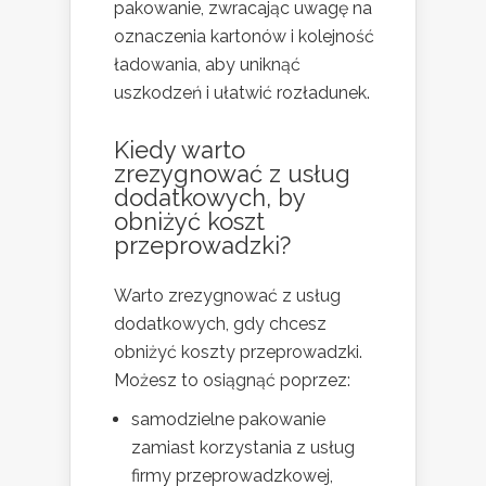
pakowanie, zwracając uwagę na
oznaczenia kartonów i kolejność
ładowania, aby uniknąć
uszkodzeń i ułatwić rozładunek.
Kiedy warto
zrezygnować z usług
dodatkowych, by
obniżyć koszt
przeprowadzki?
Warto zrezygnować z usług
dodatkowych, gdy chcesz
obniżyć koszty przeprowadzki.
Możesz to osiągnąć poprzez:
samodzielne pakowanie
zamiast korzystania z usług
firmy przeprowadzkowej,