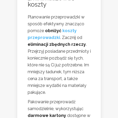
koszty
Planowanie przeprowadzki w
sposób efektywny znacząco
pomoże
obniżyć
koszty
przeprowadzki
. Zacznij od
eliminacji zbędnych rzeczy
.
Przejrzyj posiadane przedmioty i
koniecznie pozbądź się tych,
które nie są Ci już potrzebne. Im
mniejszy ładunek, tym niższa
cena za transport, a także
mniejsze wydatki na materiały
pakujące.
Pakowanie przeprowadź
samodzielnie, wykorzystując
darmowe kartony
dostępne w