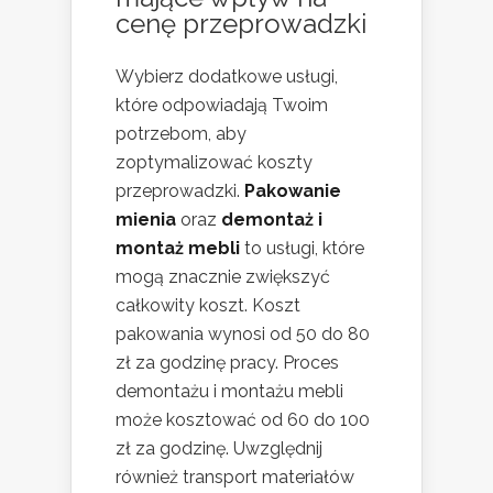
cenę przeprowadzki
Wybierz dodatkowe usługi,
które odpowiadają Twoim
potrzebom, aby
zoptymalizować koszty
przeprowadzki.
Pakowanie
mienia
oraz
demontaż i
montaż mebli
to usługi, które
mogą znacznie zwiększyć
całkowity koszt. Koszt
pakowania wynosi od 50 do 80
zł za godzinę pracy. Proces
demontażu i montażu mebli
może kosztować od 60 do 100
zł za godzinę. Uwzględnij
również transport materiałów