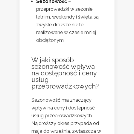
Sezonowość
–
przeprowadzki w sezonie
letnim, weekendy i święta są
zwykle droższe niż te
realizowane w czasie mniej
obciążonym.
W jaki sposób
sezonowość wpływa
na dostępność i ceny
usług
przeprowadzkowych?
Sezonowość ma znaczący
wpływ na ceny i dostępność
usług przeprowadzkowych.
Najdroższy okres przypada od
maja do września, zwłaszcza w