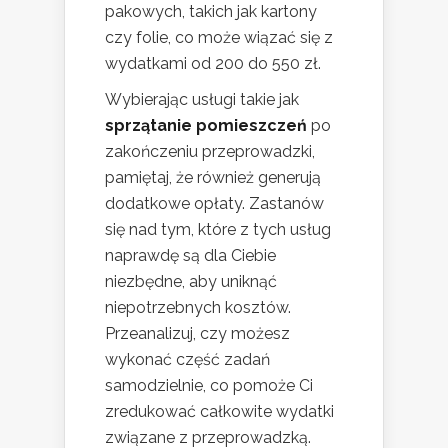
pakowych, takich jak kartony
czy folie, co może wiązać się z
wydatkami od 200 do 550 zł.
Wybierając usługi takie jak
sprzątanie pomieszczeń
po
zakończeniu przeprowadzki,
pamiętaj, że również generują
dodatkowe opłaty. Zastanów
się nad tym, które z tych usług
naprawdę są dla Ciebie
niezbędne, aby uniknąć
niepotrzebnych kosztów.
Przeanalizuj, czy możesz
wykonać część zadań
samodzielnie, co pomoże Ci
zredukować całkowite wydatki
związane z przeprowadzką.