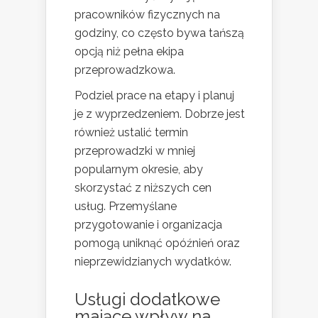
pracowników fizycznych na
godziny, co często bywa tańszą
opcją niż pełna ekipa
przeprowadzkowa.
Podziel prace na etapy i planuj
je z wyprzedzeniem. Dobrze jest
również ustalić termin
przeprowadzki w mniej
popularnym okresie, aby
skorzystać z niższych cen
usług. Przemyślane
przygotowanie i organizacja
pomogą uniknąć opóźnień oraz
nieprzewidzianych wydatków.
Usługi dodatkowe
mające wpływ na