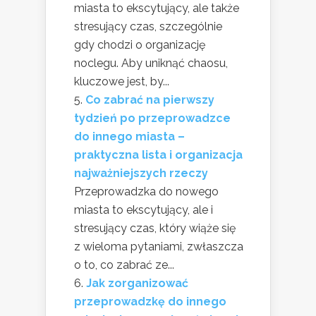
miasta to ekscytujący, ale także
stresujący czas, szczególnie
gdy chodzi o organizację
noclegu. Aby uniknąć chaosu,
kluczowe jest, by...
Co zabrać na pierwszy
tydzień po przeprowadzce
do innego miasta –
praktyczna lista i organizacja
najważniejszych rzeczy
Przeprowadzka do nowego
miasta to ekscytujący, ale i
stresujący czas, który wiąże się
z wieloma pytaniami, zwłaszcza
o to, co zabrać ze...
Jak zorganizować
przeprowadzkę do innego