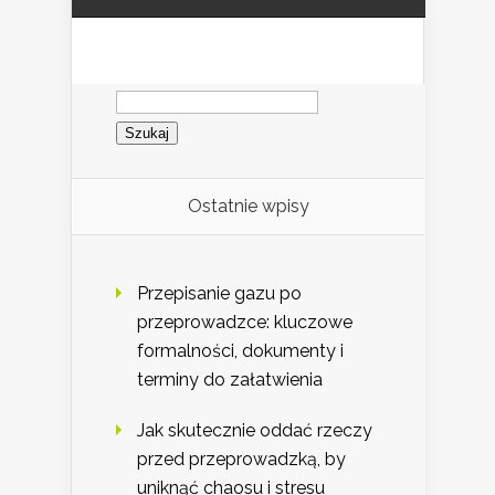
Szukaj:
Ostatnie wpisy
Przepisanie gazu po
przeprowadzce: kluczowe
formalności, dokumenty i
terminy do załatwienia
Jak skutecznie oddać rzeczy
przed przeprowadzką, by
uniknąć chaosu i stresu