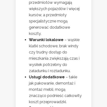
przedmiotów wymagają
większych pojazdów i więcej
kursów, a przedmioty
specjalistyczne mogą
generować dodatkowe
koszty.
Warunki lokalowe
– wąskie
klatki schodowe, brak windy
czy trudny dostęp do
mieszkania zwiększają czas i
wysiłek potrzebny do
załadunku i rozładunku.
Usługi dodatkowe
– takie
jak pakowanie, demontaż i
montaż mebli, mogą
znacząco podnieść całkowity
koszt przeprowadzki.