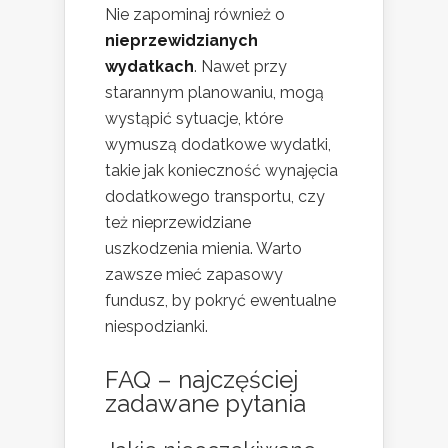
Nie zapominaj również o
nieprzewidzianych
wydatkach
. Nawet przy
starannym planowaniu, mogą
wystąpić sytuacje, które
wymuszą dodatkowe wydatki,
takie jak konieczność wynajęcia
dodatkowego transportu, czy
też nieprzewidziane
uszkodzenia mienia. Warto
zawsze mieć zapasowy
fundusz, by pokryć ewentualne
niespodzianki.
FAQ – najczęściej
zadawane pytania