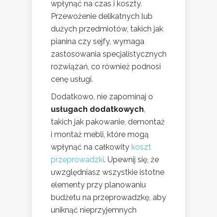
wpłynąć na czas i koszty.
Przewożenie delikatnych lub
dużych przedmiotów, takich jak
pianina czy sejfy, wymaga
zastosowania specjalistycznych
rozwiązań, co również podnosi
cenę usługi.
Dodatkowo, nie zapominaj o
usługach dodatkowych
,
takich jak pakowanie, demontaż
i montaż mebli, które mogą
wpłynąć na całkowity
koszt
przeprowadzki
. Upewnij się, że
uwzględniasz wszystkie istotne
elementy przy planowaniu
budżetu na przeprowadzkę, aby
uniknąć nieprzyjemnych