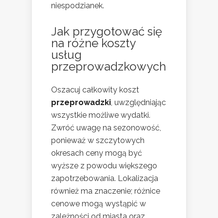
niespodzianek.
Jak przygotować się
na różne koszty
usług
przeprowadzkowych
Oszacuj całkowity koszt
przeprowadzki
, uwzględniając
wszystkie możliwe wydatki.
Zwróć uwagę na sezonowość,
ponieważ w szczytowych
okresach ceny mogą być
wyższe z powodu większego
zapotrzebowania. Lokalizacja
również ma znaczenie; różnice
cenowe mogą wystąpić w
zależności od miasta oraz