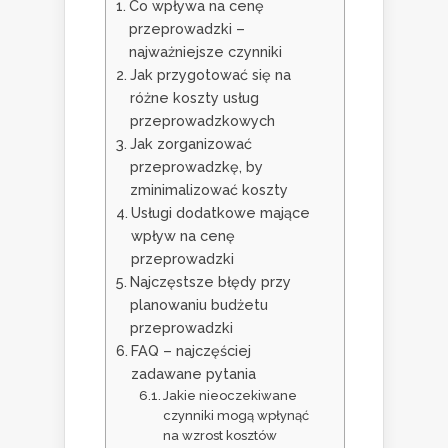
Co wpływa na cenę
przeprowadzki –
najważniejsze czynniki
Jak przygotować się na
różne koszty usług
przeprowadzkowych
Jak zorganizować
przeprowadzkę, by
zminimalizować koszty
Usługi dodatkowe mające
wpływ na cenę
przeprowadzki
Najczęstsze błędy przy
planowaniu budżetu
przeprowadzki
FAQ – najczęściej
zadawane pytania
Jakie nieoczekiwane
czynniki mogą wpłynąć
na wzrost kosztów