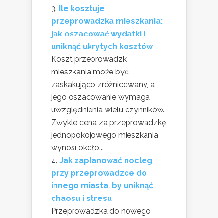
Ile kosztuje
przeprowadzka mieszkania:
jak oszacować wydatki i
uniknąć ukrytych kosztów
Koszt przeprowadzki
mieszkania może być
zaskakująco zróżnicowany, a
jego oszacowanie wymaga
uwzględnienia wielu czynników.
Zwykle cena za przeprowadzkę
jednopokojowego mieszkania
wynosi około...
Jak zaplanować nocleg
przy przeprowadzce do
innego miasta, by uniknąć
chaosu i stresu
Przeprowadzka do nowego