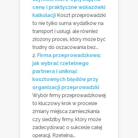
cenę i praktyczne wskazówki
kalkulacji
Koszt przeprowadzki
to nie tylko suma wydatków na
transport i usługi, ale również
złożony proces, który może być
trudny do oszacowania bez...
Firma przeprowadzkowa:
jak wybrać rzetelnego
partnera i uniknąć
kosztownych błędów przy
organizacji przeprowadzki
Wybór firmy przeprowadzkowej
to kluczowy krok w procesie
zmiany miejsca zamieszkania
czy siedziby firmy, który może
zadecydować o sukcesie całej
operacji. Rzetelna...