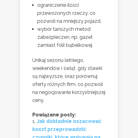
ograniczenie ilości
przewożonych rzeczy, co
pozwoli na mniejszy pojazd,
wybór tańszych metod
zabezpieczeń, np. gazet
zamiast folii bąbelkowej.
Unikaj sezonu letniego,
weekendów i świąt, gdy stawki
są najwyższe, oraz porównuj
oferty różnych firm, co pozwoli
na negocjowanie korzystniejszej
ceny.
Powiązane posty:
Jak dokładnie oszacować
koszt przeprowadzki:
czynniki, które wpływają na