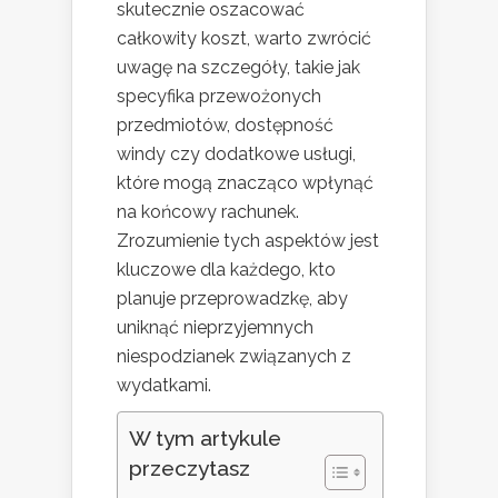
skutecznie oszacować
całkowity koszt, warto zwrócić
uwagę na szczegóły, takie jak
specyfika przewożonych
przedmiotów, dostępność
windy czy dodatkowe usługi,
które mogą znacząco wpłynąć
na końcowy rachunek.
Zrozumienie tych aspektów jest
kluczowe dla każdego, kto
planuje przeprowadzkę, aby
uniknąć nieprzyjemnych
niespodzianek związanych z
wydatkami.
W tym artykule
przeczytasz