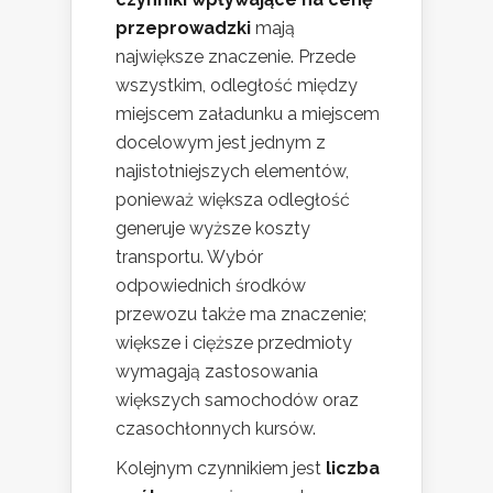
przeprowadzki
mają
największe znaczenie. Przede
wszystkim, odległość między
miejscem załadunku a miejscem
docelowym jest jednym z
najistotniejszych elementów,
ponieważ większa odległość
generuje wyższe koszty
transportu. Wybór
odpowiednich środków
przewozu także ma znaczenie;
większe i cięższe przedmioty
wymagają zastosowania
większych samochodów oraz
czasochłonnych kursów.
Kolejnym czynnikiem jest
liczba