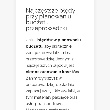
Najczęstsze błędy
przy planowaniu
budżetu
przeprowadzki
Unikaj
błędów w planowaniu
budżetu
, aby skuteczniej
zarządzać wydatkami na
przeprowadzkę. Jednym z
najczęstszych błędów jest
niedoszacowanie kosztów
.
Zanim wyruszysz w
przeprowadzkę, dokładnie
zaplanuj wszystkie wydatki, w
tym materiały pakujące oraz
usługi transportowe.