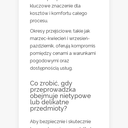
kluczowe znaczenie dla
kosztów i komfortu całego
procesu.
Okresy przejściowe, takie jak
marzec-kwiecień i wrzesień-
październik, oferują kompromis
pomiędzy cenami a warunkami
pogodowymi oraz
dostępnością usług.
Co zrobić, gdy
przeprowadzka
obejmuje nietypowe
lub delikatne
przedmioty?
Aby bezpiecznie i skutecznie