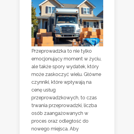
Przeprowadzka to nie tylko
emocjonujący moment w życiu,
ale także spory wydatek, który
może zaskoczyć wielu. Główne
czynniki, które wpływają na
cenę usług
przeprowadzkowych, to czas
trwania przeprowadzki, liczba
osób zaangażowanych w
proces oraz odległość do
nowego miejsca. Aby