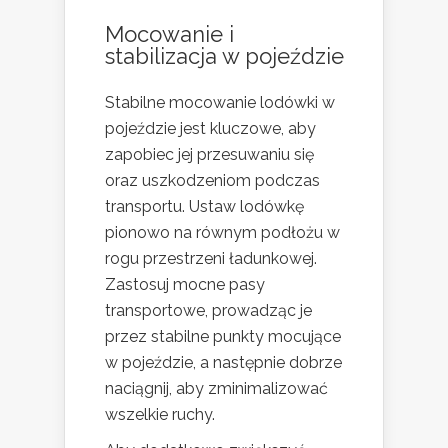
Mocowanie i
stabilizacja w pojeździe
Stabilne mocowanie lodówki w
pojeździe jest kluczowe, aby
zapobiec jej przesuwaniu się
oraz uszkodzeniom podczas
transportu. Ustaw lodówkę
pionowo na równym podłożu w
rogu przestrzeni ładunkowej.
Zastosuj mocne pasy
transportowe, prowadząc je
przez stabilne punkty mocujące
w pojeździe, a następnie dobrze
naciągnij, aby zminimalizować
wszelkie ruchy.