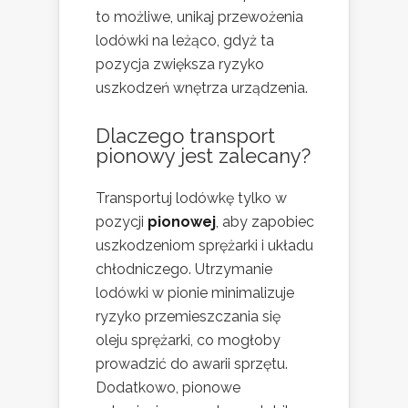
to możliwe, unikaj przewożenia
lodówki na leżąco, gdyż ta
pozycja zwiększa ryzyko
uszkodzeń wnętrza urządzenia.
Dlaczego transport
pionowy jest zalecany?
Transportuj lodówkę tylko w
pozycji
pionowej
, aby zapobiec
uszkodzeniom sprężarki i układu
chłodniczego. Utrzymanie
lodówki w pionie minimalizuje
ryzyko przemieszczania się
oleju sprężarki, co mogłoby
prowadzić do awarii sprzętu.
Dodatkowo, pionowe