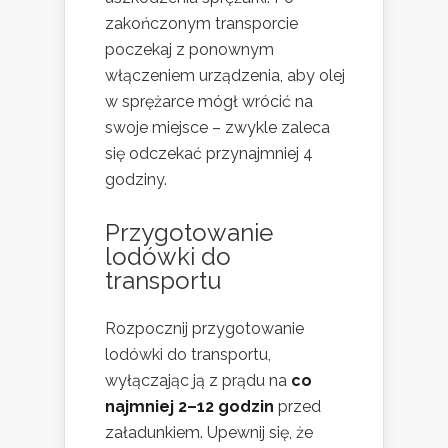
zakończonym transporcie
poczekaj z ponownym
włączeniem urządzenia, aby olej
w sprężarce mógł wrócić na
swoje miejsce – zwykle zaleca
się odczekać przynajmniej 4
godziny.
Przygotowanie
lodówki do
transportu
Rozpocznij przygotowanie
lodówki do transportu,
wyłączając ją z prądu na
co
najmniej 2–12 godzin
przed
załadunkiem. Upewnij się, że