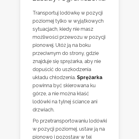
Transportuj lodówkę w pozycji
poziomej tylko w wyjątkowych
sytuacjach, kiedy nie masz
możliwości przewozu w pozycji
pionowej. Ułóż ją na boku
przeciwnym do strony, gdzie
znajduje się sprężarka, aby nie
dopuścić do uszkodzenia
układu chłodzenia.
Sprężarka
powinna być skierowana ku
górze, a nie można kłaść
lodówki na tylnej ściance ani
drzwiach.
Po przetransportowaniu lodówki
w pozycji poziomej, ustaw ją na
pionowo i pozostaw w tej