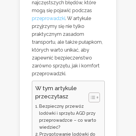
najczęstszych błędów, które
mogą się pojawić podczas
przeprowadzki
. W artykule
przyjrzymy się nie tylko
praktycznym zasadom
transportu, ale także pułapkom,
których warto unikać, aby
zapewnić bezpieczeństwo
zarówno sprzętu, jak i komfort
przeprowadzki.
W tym artykule
przeczytasz
Bezpieczny przewóz
lodówki i sprzętu AGD przy
przeprowadzce – co warto
wiedzieć?
Przygotowanie lodówki do