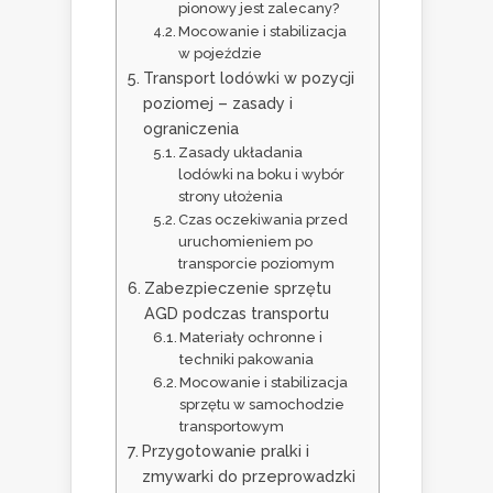
pionowy jest zalecany?
Mocowanie i stabilizacja
w pojeździe
Transport lodówki w pozycji
poziomej – zasady i
ograniczenia
Zasady układania
lodówki na boku i wybór
strony ułożenia
Czas oczekiwania przed
uruchomieniem po
transporcie poziomym
Zabezpieczenie sprzętu
AGD podczas transportu
Materiały ochronne i
techniki pakowania
Mocowanie i stabilizacja
sprzętu w samochodzie
transportowym
Przygotowanie pralki i
zmywarki do przeprowadzki