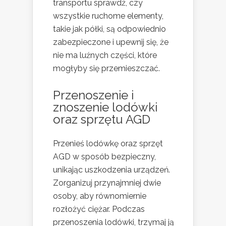
transportu sprawdź, czy
wszystkie ruchome elementy,
takie jak półki, są odpowiednio
zabezpieczone i upewnij się, że
nie ma luźnych części, które
mogłyby się przemieszczać.
Przenoszenie i
znoszenie lodówki
oraz sprzętu AGD
Przenieś lodówkę oraz sprzęt
AGD w sposób bezpieczny,
unikając uszkodzenia urządzeń.
Zorganizuj przynajmniej dwie
osoby, aby równomiernie
rozłożyć ciężar. Podczas
przenoszenia lodówki, trzymaj ją