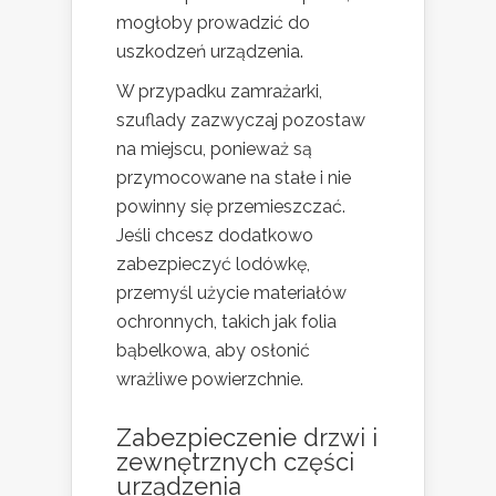
mogłoby prowadzić do
uszkodzeń urządzenia.
W przypadku zamrażarki,
szuflady zazwyczaj pozostaw
na miejscu, ponieważ są
przymocowane na stałe i nie
powinny się przemieszczać.
Jeśli chcesz dodatkowo
zabezpieczyć lodówkę,
przemyśl użycie materiałów
ochronnych, takich jak folia
bąbelkowa, aby osłonić
wrażliwe powierzchnie.
Zabezpieczenie drzwi i
zewnętrznych części
urządzenia