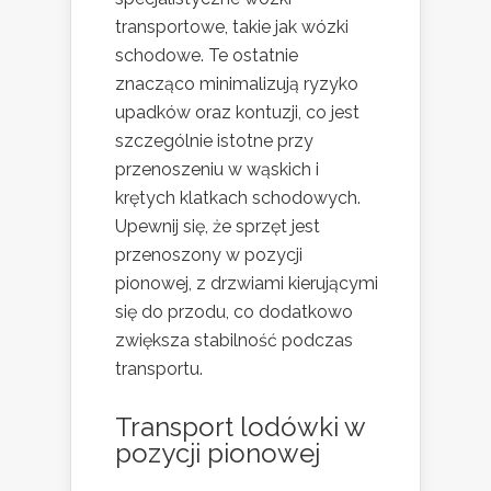
transportowe, takie jak wózki
schodowe. Te ostatnie
znacząco minimalizują ryzyko
upadków oraz kontuzji, co jest
szczególnie istotne przy
przenoszeniu w wąskich i
krętych klatkach schodowych.
Upewnij się, że sprzęt jest
przenoszony w pozycji
pionowej, z drzwiami kierującymi
się do przodu, co dodatkowo
zwiększa stabilność podczas
transportu.
Transport lodówki w
pozycji pionowej