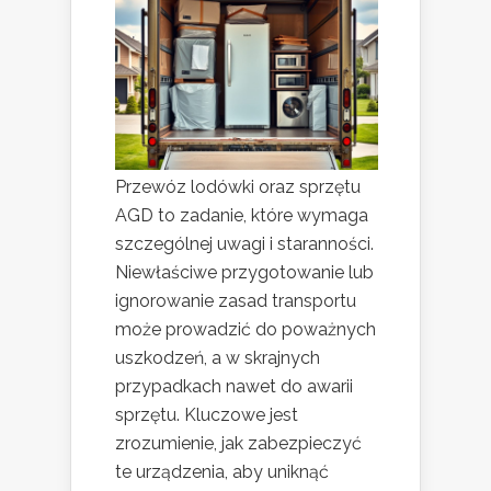
Przewóz lodówki oraz sprzętu
AGD to zadanie, które wymaga
szczególnej uwagi i staranności.
Niewłaściwe przygotowanie lub
ignorowanie zasad transportu
może prowadzić do poważnych
uszkodzeń, a w skrajnych
przypadkach nawet do awarii
sprzętu. Kluczowe jest
zrozumienie, jak zabezpieczyć
te urządzenia, aby uniknąć