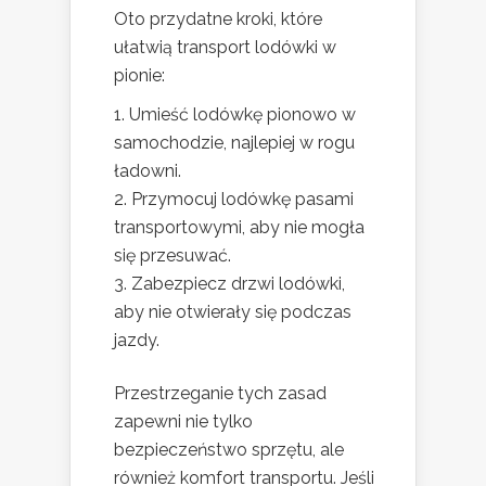
Oto przydatne kroki, które
ułatwią transport lodówki w
pionie:
Umieść lodówkę pionowo w
samochodzie, najlepiej w rogu
ładowni.
Przymocuj lodówkę pasami
transportowymi, aby nie mogła
się przesuwać.
Zabezpiecz drzwi lodówki,
aby nie otwierały się podczas
jazdy.
Przestrzeganie tych zasad
zapewni nie tylko
bezpieczeństwo sprzętu, ale
również komfort transportu. Jeśli