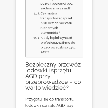
pozycji poziomej bez
zachowania zasad?
Czy można
transportować sprzęt
AGD bez demontażu
ruchomych
elementów?
Kiedy lepiej wynająć
profesjonalną firmę do
przeprowadzki sprzętu
AGD?
Bezpieczny przewóz
lodówki i sprzętu
AGD przy
przeprowadzce – co
warto wiedzieć
?
Przygotuj się do transportu
lodówki i sprzętu AGD, aby