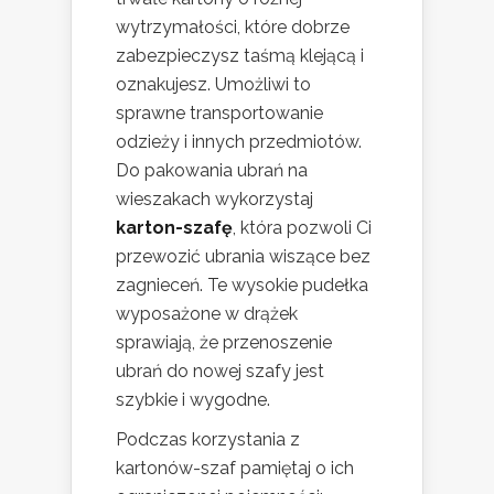
wytrzymałości, które dobrze
zabezpieczysz taśmą klejącą i
oznakujesz. Umożliwi to
sprawne transportowanie
odzieży i innych przedmiotów.
Do pakowania ubrań na
wieszakach wykorzystaj
karton-szafę
, która pozwoli Ci
przewozić ubrania wiszące bez
zagnieceń. Te wysokie pudełka
wyposażone w drążek
sprawiają, że przenoszenie
ubrań do nowej szafy jest
szybkie i wygodne.
Podczas korzystania z
kartonów-szaf pamiętaj o ich