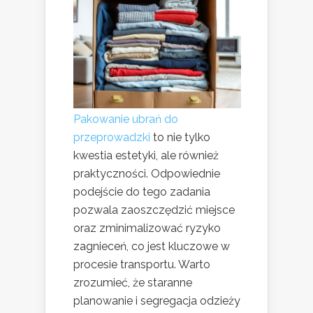
Pakowanie ubrań do
przeprowadzki
to nie tylko
kwestia estetyki, ale również
praktyczności. Odpowiednie
podejście do tego zadania
pozwala zaoszczędzić miejsce
oraz zminimalizować ryzyko
zagnieceń, co jest kluczowe w
procesie transportu. Warto
zrozumieć, że staranne
planowanie i segregacja odzieży