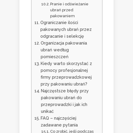
Pranie i odświeżanie
ubrań przed
pakowaniem
Ograniczanie ilości
pakowanych ubrań przez
odgracanie i selekcję
Organizacja pakowania
ubrań według
pomieszczeń
Kiedy warto skorzystać z
pomocy profesjonalnej
firmy przeprowadzkowej
przy pakowaniu ubrań?
Najczęstsze błędy przy
pakowaniu ubrań do
przeprowadzki i jak ich
unikać
FAQ – najczęściej
zadawane pytania
Co zrobić, jeśli podczas