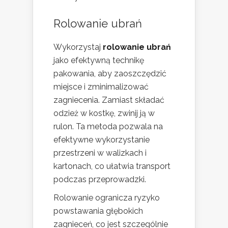
Rolowanie ubrań
Wykorzystaj
rolowanie ubrań
jako efektywną technikę
pakowania, aby zaoszczędzić
miejsce i zminimalizować
zagniecenia. Zamiast składać
odzież w kostkę, zwinij ją w
rulon. Ta metoda pozwala na
efektywne wykorzystanie
przestrzeni w walizkach i
kartonach, co ułatwia transport
podczas przeprowadzki.
Rolowanie ogranicza ryzyko
powstawania głębokich
zagnieceń, co jest szczególnie