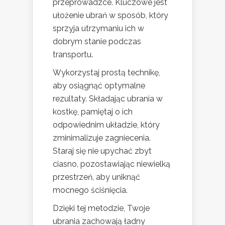
przeprowadzce. Kluczowe jest
ułożenie ubrań w sposób, który
sprzyja utrzymaniu ich w
dobrym stanie podczas
transportu.
Wykorzystaj prostą technikę,
aby osiągnąć optymalne
rezultaty. Składając ubrania w
kostkę, pamiętaj o ich
odpowiednim układzie, który
zminimalizuje zagniecenia.
Staraj się nie upychać zbyt
ciasno, pozostawiając niewielką
przestrzeń, aby uniknąć
mocnego ściśnięcia.
Dzięki tej metodzie, Twoje
ubrania zachowają ładny