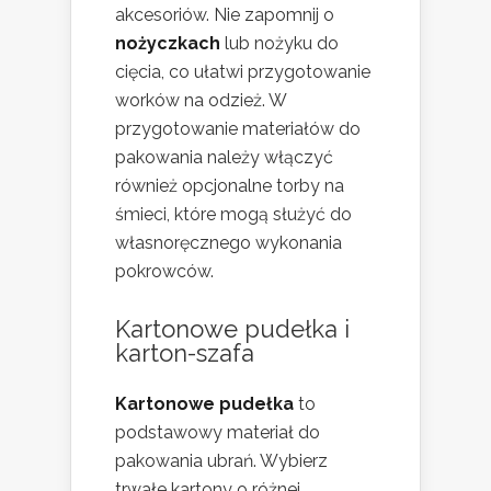
akcesoriów. Nie zapomnij o
nożyczkach
lub nożyku do
cięcia, co ułatwi przygotowanie
worków na odzież. W
przygotowanie materiałów do
pakowania należy włączyć
również opcjonalne torby na
śmieci, które mogą służyć do
własnoręcznego wykonania
pokrowców.
Kartonowe pudełka i
karton-szafa
Kartonowe pudełka
to
podstawowy materiał do
pakowania ubrań. Wybierz
trwałe kartony o różnej