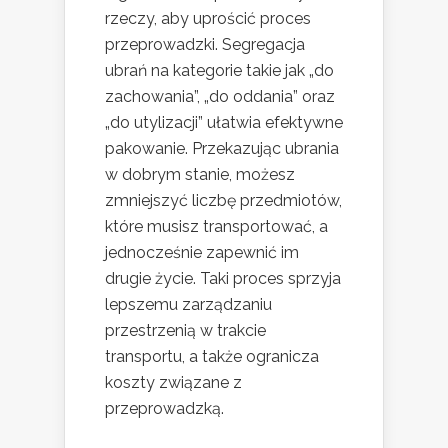
rzeczy, aby uprościć proces
przeprowadzki. Segregacja
ubrań na kategorie takie jak „do
zachowania”, „do oddania” oraz
„do utylizacji” ułatwia efektywne
pakowanie. Przekazując ubrania
w dobrym stanie, możesz
zmniejszyć liczbę przedmiotów,
które musisz transportować, a
jednocześnie zapewnić im
drugie życie. Taki proces sprzyja
lepszemu zarządzaniu
przestrzenią w trakcie
transportu, a także ogranicza
koszty związane z
przeprowadzką.