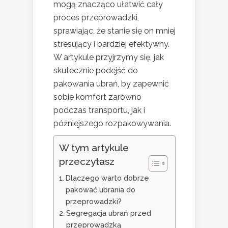
mogą znacząco ułatwić cały
proces przeprowadzki,
sprawiając, że stanie się on mniej
stresujący i bardziej efektywny.
W artykule przyjrzymy się, jak
skutecznie podejść do
pakowania ubrań, by zapewnić
sobie komfort zarówno
podczas transportu, jak i
późniejszego rozpakowywania.
W tym artykule
przeczytasz
Dlaczego warto dobrze
pakować ubrania do
przeprowadzki?
Segregacja ubrań przed
przeprowadzką