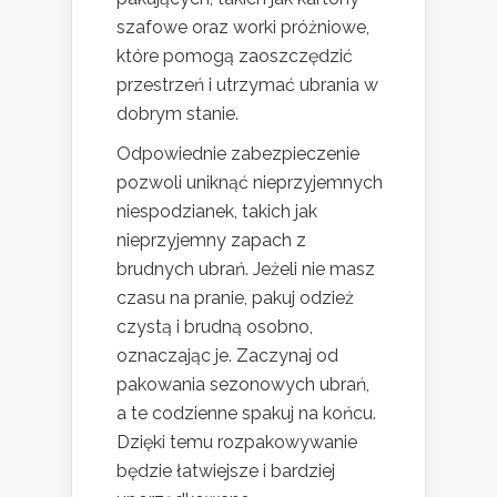
szafowe oraz worki próżniowe,
które pomogą zaoszczędzić
przestrzeń i utrzymać ubrania w
dobrym stanie.
Odpowiednie zabezpieczenie
pozwoli uniknąć nieprzyjemnych
niespodzianek, takich jak
nieprzyjemny zapach z
brudnych ubrań. Jeżeli nie masz
czasu na pranie, pakuj odzież
czystą i brudną osobno,
oznaczając je. Zaczynaj od
pakowania sezonowych ubrań,
a te codzienne spakuj na końcu.
Dzięki temu rozpakowywanie
będzie łatwiejsze i bardziej