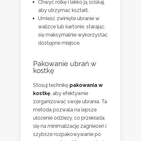
Chwyć rolkę i lekko ją ściskaj,
aby utrzymać kształt.
Umieść zwinięte ubranie w
walizce lub kartonie, starając
się maksymalnie wykorzystać
dostępne miejsce.
Pakowanie ubrań w
kostkę
Stosuj technikę
pakowania w
kostkę
, aby efektywnie
zorganizować swoje ubrania. Ta
metoda pozwala na lepsze
ułożenie odzieży, co przekłada
się na minimalizację zagnieceń i
szybsze rozpakowywanie po