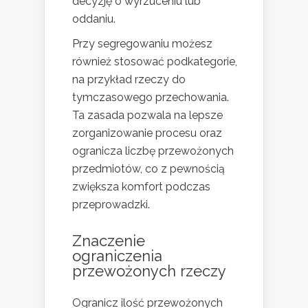
decyzję o wyrzuceniu lub
oddaniu.
Przy segregowaniu możesz
również stosować podkategorie,
na przykład rzeczy do
tymczasowego przechowania.
Ta zasada pozwala na lepsze
zorganizowanie procesu oraz
ogranicza liczbę przewożonych
przedmiotów, co z pewnością
zwiększa komfort podczas
przeprowadzki.
Znaczenie
ograniczenia
przewożonych rzeczy
Ogranicz ilość przewożonych