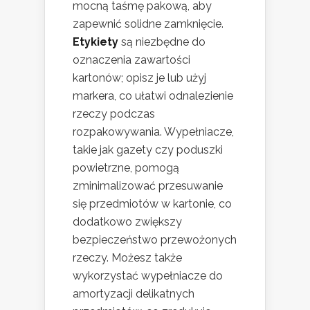
mocną taśmę pakową, aby
zapewnić solidne zamknięcie.
Etykiety
są niezbędne do
oznaczenia zawartości
kartonów; opisz je lub użyj
markera, co ułatwi odnalezienie
rzeczy podczas
rozpakowywania. Wypełniacze,
takie jak gazety czy poduszki
powietrzne, pomogą
zminimalizować przesuwanie
się przedmiotów w kartonie, co
dodatkowo zwiększy
bezpieczeństwo przewożonych
rzeczy. Możesz także
wykorzystać wypełniacze do
amortyzacji delikatnych