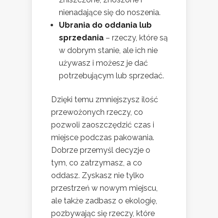
nienadające się do noszenia.
Ubrania do oddania lub
sprzedania
– rzeczy, które są
w dobrym stanie, ale ich nie
używasz i możesz je dać
potrzebującym lub sprzedać.
Dzięki temu zmniejszysz ilość
przewożonych rzeczy, co
pozwoli zaoszczędzić czas i
miejsce podczas pakowania.
Dobrze przemyśl decyzje o
tym, co zatrzymasz, a co
oddasz. Zyskasz nie tylko
przestrzeń w nowym miejscu,
ale także zadbasz o ekologię,
pozbywając się rzeczy, które