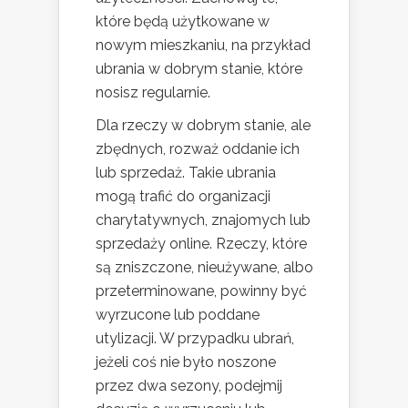
które będą użytkowane w
nowym mieszkaniu, na przykład
ubrania w dobrym stanie, które
nosisz regularnie.
Dla rzeczy w dobrym stanie, ale
zbędnych, rozważ oddanie ich
lub sprzedaż. Takie ubrania
mogą trafić do organizacji
charytatywnych, znajomych lub
sprzedaży online. Rzeczy, które
są zniszczone, nieużywane, albo
przeterminowane, powinny być
wyrzucone lub poddane
utylizacji. W przypadku ubrań,
jeżeli coś nie było noszone
przez dwa sezony, podejmij