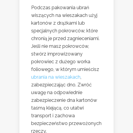
Podczas pakowania ubrań
wiszących na wieszakach użyj
kartonów z drążkami lub
specjalnych pokrowców, które
chronią je przed zagnieceniami.
Jeśli nie masz pokrowców,
stwórz improwizowany
pokrowiec z dużego worka
foliowego, w którym umieścisz
ubrania na wieszakach
,
zabezpieczając dno. Zwróć
uwagę na odpowiednie
zabezpieczenie dna kartonów
taśmą klejącą, co ułatwi
transport i zachowa
bezpieczeństwo przewożonych
rzeczy.