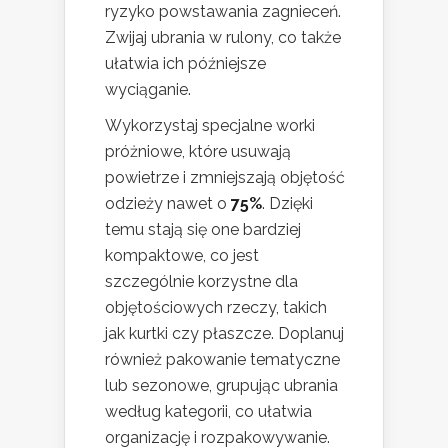
ryzyko powstawania zagnieceń.
Zwijaj ubrania w rulony, co także
ułatwia ich późniejsze
wyciąganie.
Wykorzystaj specjalne worki
próżniowe, które usuwają
powietrze i zmniejszają objętość
odzieży nawet o
75%
. Dzięki
temu stają się one bardziej
kompaktowe, co jest
szczególnie korzystne dla
objętościowych rzeczy, takich
jak kurtki czy płaszcze. Doplanuj
również pakowanie tematyczne
lub sezonowe, grupując ubrania
według kategorii, co ułatwia
organizację i rozpakowywanie.