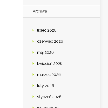
Archiwa
lipiec 2026
czerwiec 2026
maj 2026
kwiecień 2026
marzec 2026
luty 2026
styczeń 2026
wrzesień 2025