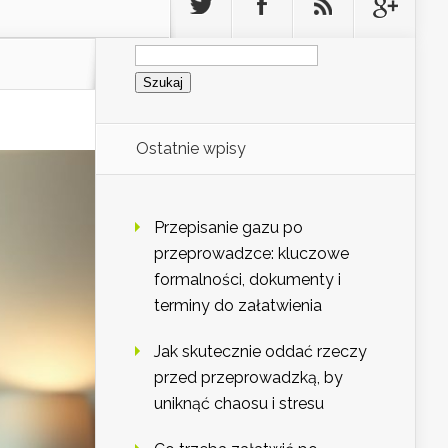
Szukaj:
Ostatnie wpisy
Przepisanie gazu po
przeprowadzce: kluczowe
formalności, dokumenty i
terminy do załatwienia
Jak skutecznie oddać rzeczy
przed przeprowadzką, by
uniknąć chaosu i stresu