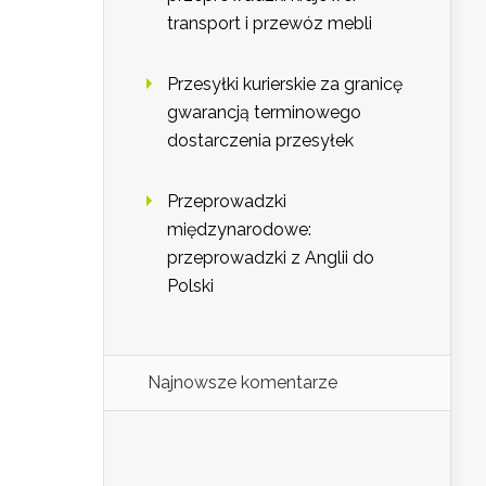
transport i przewóz mebli
Przesyłki kurierskie za granicę
gwarancją terminowego
dostarczenia przesyłek
Przeprowadzki
międzynarodowe:
przeprowadzki z Anglii do
Polski
Najnowsze komentarze