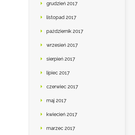
grudzień 2017
listopad 2017
październik 2017
wrzesień 2017
sierpień 2017
lipiec 2017
czerwiec 2017
maj 2017
kwiecień 2017
marzec 2017