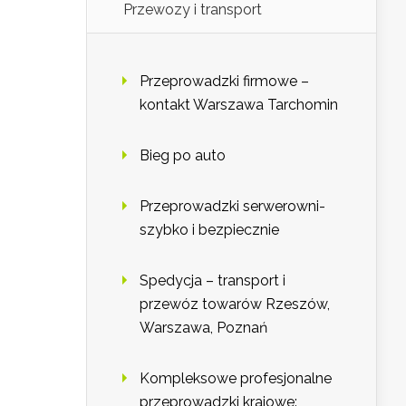
Przewozy i transport
Przeprowadzki firmowe –
kontakt Warszawa Tarchomin
Bieg po auto
Przeprowadzki serwerowni-
szybko i bezpiecznie
Spedycja – transport i
przewóz towarów Rzeszów,
Warszawa, Poznań
Kompleksowe profesjonalne
przeprowadzki krajowe: