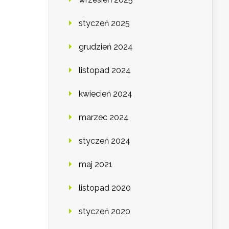
styczeń 2025
grudzień 2024
listopad 2024
kwiecień 2024
marzec 2024
styczeń 2024
maj 2021
listopad 2020
styczeń 2020