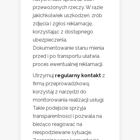
przewożonych rzeczy. W razie
jakichkolwiek uszkodzeń, zrób
zdjęcia i zgłoś reklamację,
korzystając z dostępnego
ubezpieczenia.
Dokumentowanie stanu mienia
przed i po transportu ułatwia
proces ewentualnej reklamacji.
Utrzymuj
regularny kontakt
z
firmą przeprowadzkową;
korzystaj z narzędzi do
monitorowania realizacji usługi.
Takie podejście sprzyja
transparentności i pozwala na
bieżąco reagować na
niespodziewane sytuacje.