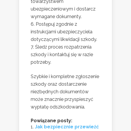
towarzystwem
ubezpieczeniowym i dostarcz
wymagane dokumenty.
Postępuj zgodnie z
instrukcjami ubezpieczyciela
dotyczącymi likwidacji szkody.
Śledź proces rozpatrzenia
szkody i kontaktuj się w razie
potrzeby.
Szybkie i kompletne zgłoszenie
szkody oraz dostarczenie
niezbędnych dokumentów
może znacznie przyspieszyć
wypłatę odszkodowania.
Powiązane posty:
Jak bezpiecznie przewieźć