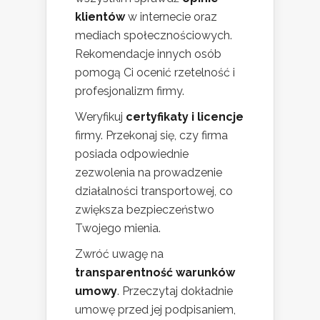
klientów
w internecie oraz
mediach społecznościowych.
Rekomendacje innych osób
pomogą Ci ocenić rzetelność i
profesjonalizm firmy.
Weryfikuj
certyfikaty i licencje
firmy. Przekonaj się, czy firma
posiada odpowiednie
zezwolenia na prowadzenie
działalności transportowej, co
zwiększa bezpieczeństwo
Twojego mienia.
Zwróć uwagę na
transparentność warunków
umowy
. Przeczytaj dokładnie
umowę przed jej podpisaniem,