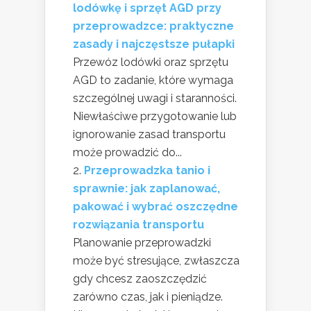
lodówkę i sprzęt AGD przy
przeprowadzce: praktyczne
zasady i najczęstsze pułapki
Przewóz lodówki oraz sprzętu
AGD to zadanie, które wymaga
szczególnej uwagi i staranności.
Niewłaściwe przygotowanie lub
ignorowanie zasad transportu
może prowadzić do...
Przeprowadzka tanio i
sprawnie: jak zaplanować,
pakować i wybrać oszczędne
rozwiązania transportu
Planowanie przeprowadzki
może być stresujące, zwłaszcza
gdy chcesz zaoszczędzić
zarówno czas, jak i pieniądze.