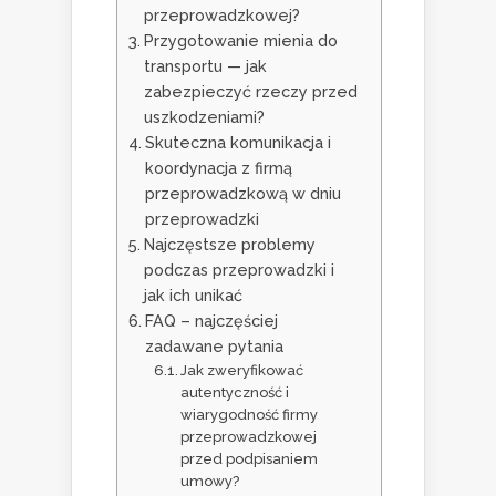
przeprowadzkowej?
Przygotowanie mienia do
transportu — jak
zabezpieczyć rzeczy przed
uszkodzeniami?
Skuteczna komunikacja i
koordynacja z firmą
przeprowadzkową w dniu
przeprowadzki
Najczęstsze problemy
podczas przeprowadzki i
jak ich unikać
FAQ – najczęściej
zadawane pytania
Jak zweryfikować
autentyczność i
wiarygodność firmy
przeprowadzkowej
przed podpisaniem
umowy?