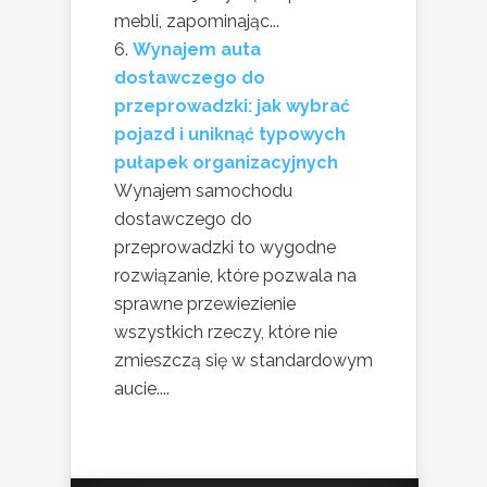
mebli, zapominając...
Wynajem auta
dostawczego do
przeprowadzki: jak wybrać
pojazd i uniknąć typowych
pułapek organizacyjnych
Wynajem samochodu
dostawczego do
przeprowadzki to wygodne
rozwiązanie, które pozwala na
sprawne przewiezienie
wszystkich rzeczy, które nie
zmieszczą się w standardowym
aucie....