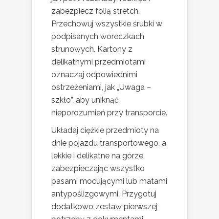
zabezpiecz folią stretch.
Przechowuj wszystkie śrubki w
podpisanych woreczkach
strunowych. Kartony z
delikatnymi przedmiotami
oznaczaj odpowiednimi
ostrzeżeniami, jak „Uwaga –
szkło”, aby uniknąć
nieporozumień przy transporcie.
Układaj ciężkie przedmioty na
dnie pojazdu transportowego, a
lekkie i delikatne na górze,
zabezpieczając wszystko
pasami mocującymi lub matami
antypoślizgowymi. Przygotuj
dodatkowo zestaw pierwszej