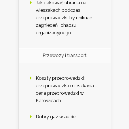
Jak pakować ubrania na
wieszakach podczas
przeprowadzki, by uniknąć
zagnieceń i chaosu
organizacyjnego
Przewozy i transport
Koszty przeprowadzki:
przeprowadzka mieszkania –
cena przeprowadzki w
Katowicach
Dobry gaz w aucie