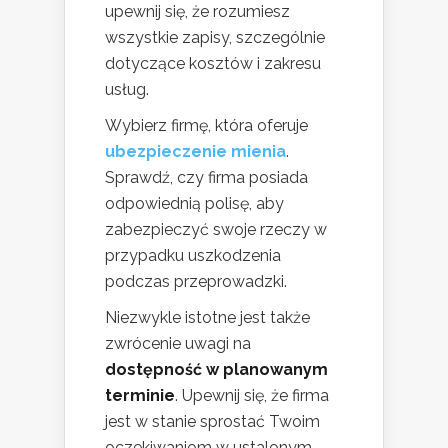
upewnij się, że rozumiesz
wszystkie zapisy, szczególnie
dotyczące kosztów i zakresu
usług.
Wybierz firmę, która oferuje
ubezpieczenie mienia
.
Sprawdź, czy firma posiada
odpowiednią polisę, aby
zabezpieczyć swoje rzeczy w
przypadku uszkodzenia
podczas przeprowadzki.
Niezwykle istotne jest także
zwrócenie uwagi na
dostępność w planowanym
terminie
. Upewnij się, że firma
jest w stanie sprostać Twoim
oczekiwaniom w ustalonym