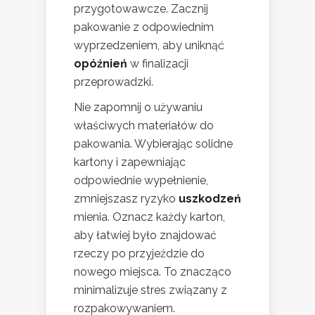
przygotowawcze. Zacznij
pakowanie z odpowiednim
wyprzedzeniem, aby uniknąć
opóźnień
w finalizacji
przeprowadzki.
Nie zapomnij o używaniu
właściwych materiałów do
pakowania. Wybierając solidne
kartony i zapewniając
odpowiednie wypełnienie,
zmniejszasz ryzyko
uszkodzeń
mienia. Oznacz każdy karton,
aby łatwiej było znajdować
rzeczy po przyjeździe do
nowego miejsca. To znacząco
minimalizuje stres związany z
rozpakowywaniem.