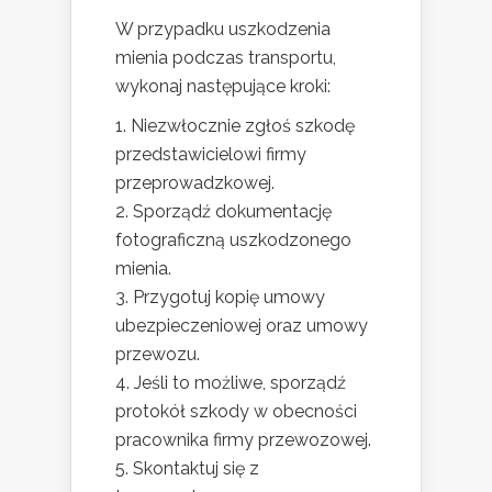
W przypadku uszkodzenia
mienia podczas transportu,
wykonaj następujące kroki:
Niezwłocznie zgłoś szkodę
przedstawicielowi firmy
przeprowadzkowej.
Sporządź dokumentację
fotograficzną uszkodzonego
mienia.
Przygotuj kopię umowy
ubezpieczeniowej oraz umowy
przewozu.
Jeśli to możliwe, sporządź
protokół szkody w obecności
pracownika firmy przewozowej.
Skontaktuj się z