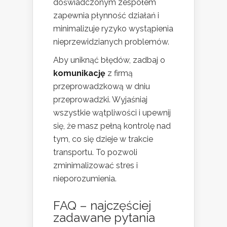
doświadczonym zespołem
zapewnia płynność działań i
minimalizuje ryzyko wystąpienia
nieprzewidzianych problemów.
Aby uniknąć błędów, zadbaj o
komunikację
z firmą
przeprowadzkową w dniu
przeprowadzki. Wyjaśniaj
wszystkie wątpliwości i upewnij
się, że masz pełną kontrolę nad
tym, co się dzieje w trakcie
transportu. To pozwoli
zminimalizować stres i
nieporozumienia.
FAQ – najczęściej
zadawane pytania