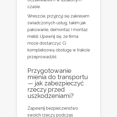
czasie.
Wreszcie, przyjrzyj się zakresem
świadczonych usług, takim jak
pakowanie, demontaż i montaż
mebli. Upewnij się, że firma
może dostarczyć Ci
kompleksową obsługę w trakcie
przeprowadzki.
Przygotowanie
mienia do transportu
— jak zabezpieczyć
rzeczy przed
uszkodzeniami?
Zapewnij bezpieczeństwo
swoich rzeczy podczas