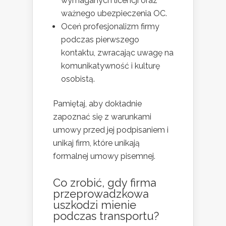
wymaganych licencji oraz
ważnego ubezpieczenia OC.
Oceń profesjonalizm firmy
podczas pierwszego
kontaktu, zwracając uwagę na
komunikatywność i kulturę
osobistą.
Pamiętaj, aby dokładnie
zapoznać się z warunkami
umowy przed jej podpisaniem i
unikaj firm, które unikają
formalnej umowy pisemnej.
Co zrobić, gdy firma
przeprowadzkowa
uszkodzi mienie
podczas transportu?