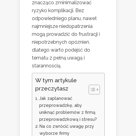
znacząco zminimalizować
ryzyko komplikacji. Bez
odpowiedniego planu, nawet
najmniejsze niedopatrzenia
mogą prowadzić do frustracji i
niepotrzebnych opóźnień,
dlatego warto podejść do
tematu z pełną uwagą i
starannością.
W tym artykule
przeczytasz
Jak zaplanować
przeprowadzkę, aby
uniknąć problemów z firmą
przeprowadzkową i stresu?
Na co zwrócić uwagę przy
wyborze firmy