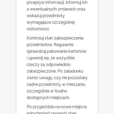
przepływ informacji. Informuj ich
o ewentualnych zmianach oraz
wskazuj przedmioty
wymagające szczególnej
ostrożności.
Kontroluj stan zabezpieczenia
przedmiotów. Regularnie
sprawdzaj pakowanie kartonów
i upewnij się, że wszystkie
rzeczy są odpowiednio
zabezpieczone. Po załadunku
zwróć uwagę, czy nie pozostały
żadne przedmioty w mieszaniu,
szczególnie w trudno
dostępnych miejscach.
Po przyjeździe na nowe miejsce,
natychmiast sprawdź stan