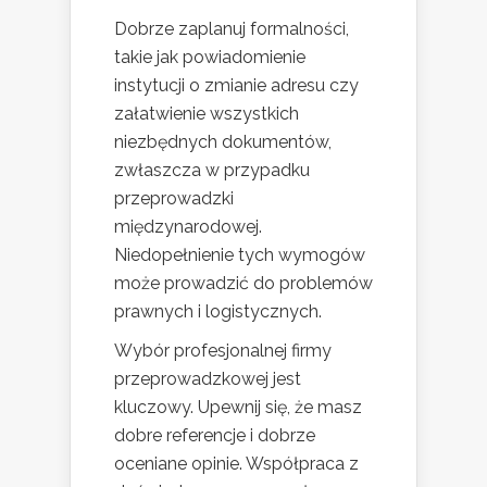
Dobrze zaplanuj formalności,
takie jak powiadomienie
instytucji o zmianie adresu czy
załatwienie wszystkich
niezbędnych dokumentów,
zwłaszcza w przypadku
przeprowadzki
międzynarodowej.
Niedopełnienie tych wymogów
może prowadzić do problemów
prawnych i logistycznych.
Wybór profesjonalnej firmy
przeprowadzkowej jest
kluczowy. Upewnij się, że masz
dobre referencje i dobrze
oceniane opinie. Współpraca z