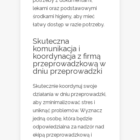
potrzeby z dokumentami,
lekami oraz podstawowymi
środkami higieny, aby mieć
łatwy dostęp w razie potrzeby.
Skuteczna
komunikacja i
koordynacja z firmą
przeprowadzkową w
dniu przeprowadzki
Skutecznie koordynuj swoje
działania w dniu przeprowadzki,
aby zminimalizować stres i
uniknąć problemów. Wyznacz
jedną osobę, która będzie
odpowiedzialna za nadzór nad
ekipą przeprowadzkową i