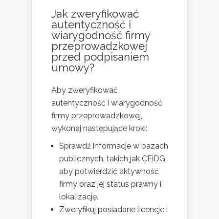
Jak zweryfikować
autentyczność i
wiarygodność firmy
przeprowadzkowej
przed podpisaniem
umowy?
Aby zweryfikować
autentyczność i wiarygodność
firmy przeprowadzkowej,
wykonaj następujące kroki:
Sprawdź informacje w bazach
publicznych, takich jak CEiDG,
aby potwierdzić aktywność
firmy oraz jej status prawny i
lokalizację.
Zweryfikuj posiadane licencje i