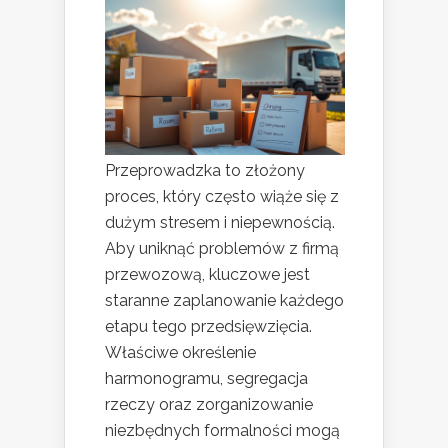
Przeprowadzka to złożony
proces, który często wiąże się z
dużym stresem i niepewnością.
Aby uniknąć problemów z firmą
przewozową, kluczowe jest
staranne zaplanowanie każdego
etapu tego przedsięwzięcia.
Właściwe określenie
harmonogramu, segregacja
rzeczy oraz zorganizowanie
niezbędnych formalności mogą