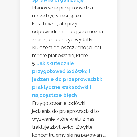
Planowanie przeprowadzki
może być stresujące i
kosztowne, ale przy
odpowiednim podejściu można
znacząco obniżyć wydatki.
Kluczem do oszczędności jest
mądre planowanie, które...
Jak skutecznie
przygotować lodówkę i
jedzenie do przeprowadzki:
praktyczne wskazówki i
najczęstsze błędy
Przygotowanie lodówki i
jedzenia do przeprowadzki to
wyzwanie, które wielu z nas
traktuje zbyt lekko. Zwykle
koncentrujemy się na pakowaniu