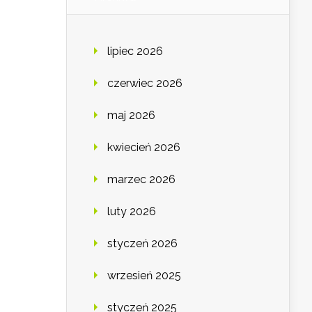
lipiec 2026
czerwiec 2026
maj 2026
kwiecień 2026
marzec 2026
luty 2026
styczeń 2026
wrzesień 2025
styczeń 2025