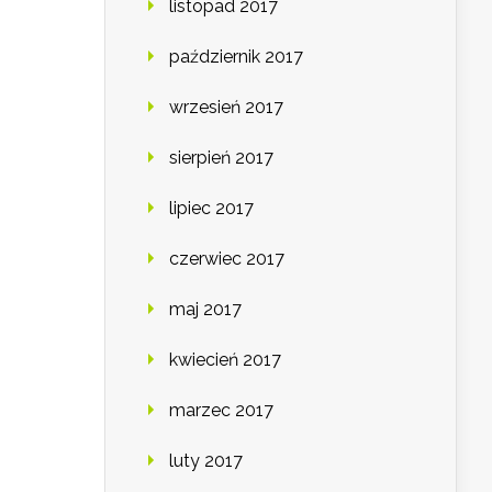
listopad 2017
październik 2017
wrzesień 2017
sierpień 2017
lipiec 2017
czerwiec 2017
maj 2017
kwiecień 2017
marzec 2017
luty 2017