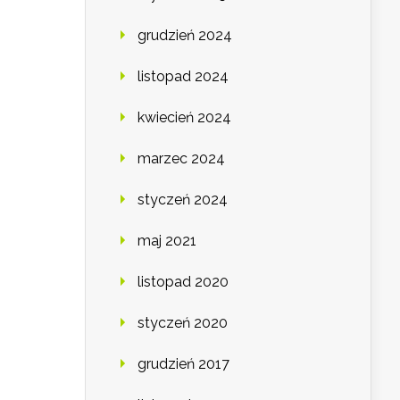
grudzień 2024
listopad 2024
kwiecień 2024
marzec 2024
styczeń 2024
maj 2021
listopad 2020
styczeń 2020
grudzień 2017