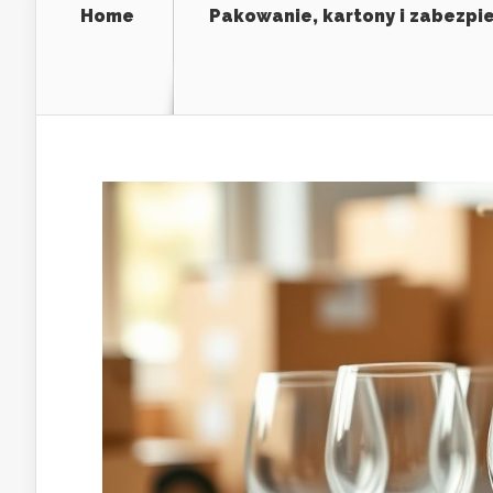
Home
Pakowanie, kartony i zabezpi