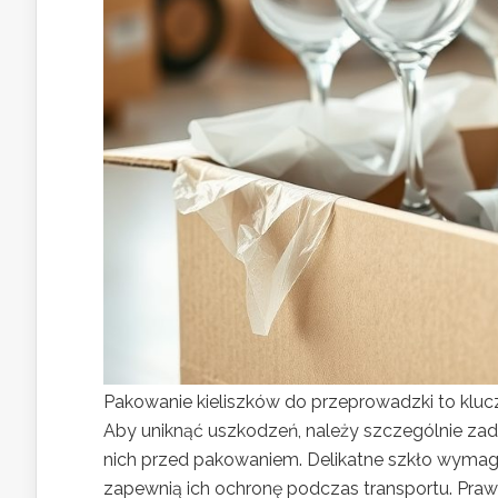
Pakowanie kieliszków do przeprowadzki to klu
Aby uniknąć uszkodzeń, należy szczególnie zad
nich przed pakowaniem. Delikatne szkło wymaga 
zapewnią ich ochronę podczas transportu. Praw