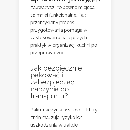
zauważysz, że pewne miejsca
są mniej funkcjonalne. Taki
przemyślany proces
przygotowania pomaga w
zastosowaniu najlepszych
praktyk w organizacji kuchni po
przeprowadzce.
Jak bezpiecznie
pakować i
zabezpieczać
naczynia do
transportu?
Pakuj naczynia w sposób, który
zminimalizuje ryzyko ich
uszkodzenia w trakcie