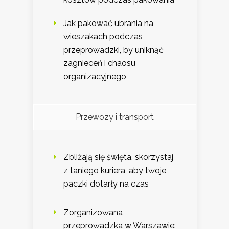
Jak pakować ubrania na
wieszakach podczas
przeprowadzki, by uniknąć
zagnieceń i chaosu
organizacyjnego
Przewozy i transport
Zbliżają się święta, skorzystaj
z taniego kuriera, aby twoje
paczki dotarły na czas
Zorganizowana
przeprowadzka w Warszawie: