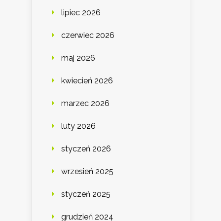
lipiec 2026
czerwiec 2026
maj 2026
kwiecień 2026
marzec 2026
luty 2026
styczeń 2026
wrzesień 2025
styczeń 2025
grudzień 2024