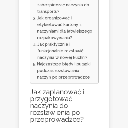
zabezpieczać naczynia do
transportu?
Jak organizować i
etykietować kartony z
naczyniami dla łatwiejszego
rozpakowywania?
Jak praktycznie i
funkcjonalnie rozstawić
naczynia w nowej kuchni?
Najczęstsze błędy i pułapki
podczas rozstawiania
naczyń po przeprowadzce
Jak zaplanować i
przygotować
naczynia do
rozstawienia po
przeprowadzce?