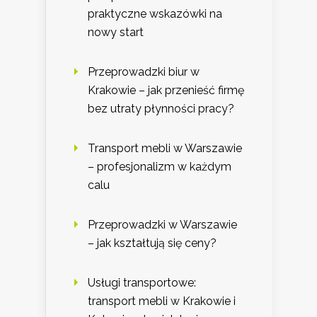
praktyczne wskazówki na
nowy start
Przeprowadzki biur w
Krakowie – jak przenieść firmę
bez utraty płynności pracy?
Transport mebli w Warszawie
– profesjonalizm w każdym
calu
Przeprowadzki w Warszawie
– jak kształtują się ceny?
Usługi transportowe:
transport mebli w Krakowie i