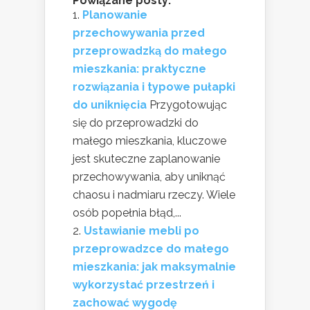
Powiązane posty:
Planowanie
przechowywania przed
przeprowadzką do małego
mieszkania: praktyczne
rozwiązania i typowe pułapki
do uniknięcia
Przygotowując
się do przeprowadzki do
małego mieszkania, kluczowe
jest skuteczne zaplanowanie
przechowywania, aby uniknąć
chaosu i nadmiaru rzeczy. Wiele
osób popełnia błąd,...
Ustawianie mebli po
przeprowadzce do małego
mieszkania: jak maksymalnie
wykorzystać przestrzeń i
zachować wygodę