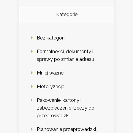
Kategorie
Bez kategorii
Formalności, dokumenty i
sprawy po zmianie adresu
Mniej ważne
Motoryzacja
Pakowanie, kartony i
zabezpieczenie rzeczy do
przeprowadzki
Planowanie przeprowadzki,