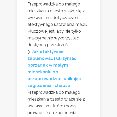
Przeprowadzka do małego
mieszkania często wiąże się z
wyzwaniami dotyczącymi
efektywnego ustawienia mebli.
Kluczowe jest, aby nie tylko
maksymalnie wykorzystać
dostępną przestrzeń,...
Jak efektywnie
zaplanować i utrzymać
porządek w małym
mieszkaniu po
przeprowadzce, unikając
zagracenia i chaosu
Przeprowadzka do małego
mieszkania często wiąże się z
wyzwaniami, które mogą
prowadzić do zagracenia