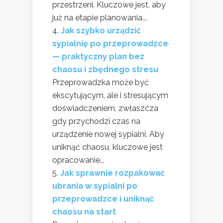
przestrzeni. Kluczowe jest, aby
już na etapie planowania...
Jak szybko urządzić
sypialnię po przeprowadzce
— praktyczny plan bez
chaosu i zbędnego stresu
Przeprowadzka może być
ekscytującym, ale i stresującym
doświadczeniem, zwłaszcza
gdy przychodzi czas na
urządzenie nowej sypialni. Aby
uniknąć chaosu, kluczowe jest
opracowanie...
Jak sprawnie rozpakować
ubrania w sypialni po
przeprowadzce i uniknąć
chaosu na start