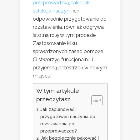
przeprowadzką, takie jak
selekcja naczyń
i ich
odpowiednie przygotowanie do
rozstawienia, również odgrywa
istotną rolę w tym procesie.
Zastosowanie kilku
sprawdzonych zasad pomoże
Ci stworzyć funkcjonalną i
przyjemną przestrzeń w nowym
miejscu.
W tym artykule
przeczytasz
Jak zaplanować i
przygotować naczynia do
rozstawienia po
przeprowadzce?
Jak bezpiecznie pakować i