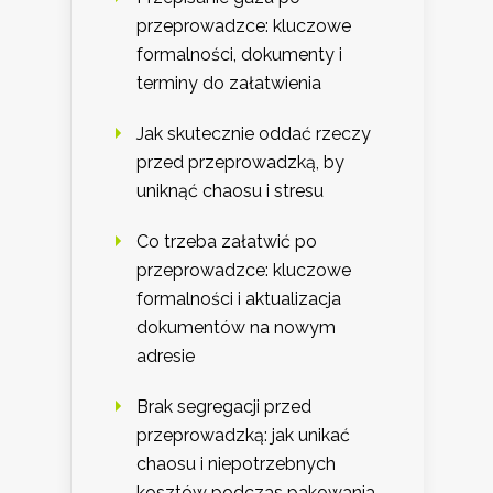
przeprowadzce: kluczowe
formalności, dokumenty i
terminy do załatwienia
Jak skutecznie oddać rzeczy
przed przeprowadzką, by
uniknąć chaosu i stresu
Co trzeba załatwić po
przeprowadzce: kluczowe
formalności i aktualizacja
dokumentów na nowym
adresie
Brak segregacji przed
przeprowadzką: jak unikać
chaosu i niepotrzebnych
kosztów podczas pakowania