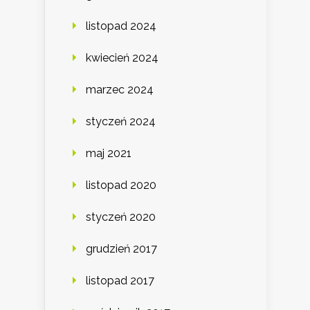
listopad 2024
kwiecień 2024
marzec 2024
styczeń 2024
maj 2021
listopad 2020
styczeń 2020
grudzień 2017
listopad 2017