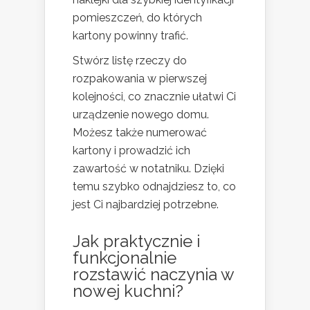
pomieszczeń, do których
kartony powinny trafić.
Stwórz listę rzeczy do
rozpakowania w pierwszej
kolejności, co znacznie ułatwi Ci
urządzenie nowego domu.
Możesz także numerować
kartony i prowadzić ich
zawartość w notatniku. Dzięki
temu szybko odnajdziesz to, co
jest Ci najbardziej potrzebne.
Jak praktycznie i
funkcjonalnie
rozstawić naczynia w
nowej kuchni?