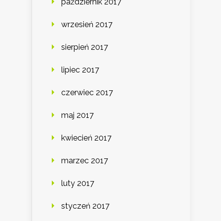
październik 2017
wrzesień 2017
sierpień 2017
lipiec 2017
czerwiec 2017
maj 2017
kwiecień 2017
marzec 2017
luty 2017
styczeń 2017