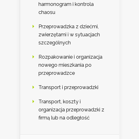
harmonogram i kontrola
chaosu
Przeprowadzka z dziećmi,
zwierzętami i w sytuacjach
szczególnych
Rozpakowanie i organizacja
nowego mieszkania po
przeprowadzce
Transport i przeprowadzki
Transport, koszty i
organizacja przeprowadzki z
firmą lub na odległość