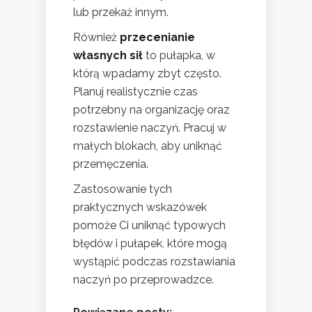
lub przekaż innym.
Również
przecenianie
własnych sił
to pułapka, w
którą wpadamy zbyt często.
Planuj realistycznie czas
potrzebny na organizację oraz
rozstawienie naczyń. Pracuj w
małych blokach, aby uniknąć
przemęczenia.
Zastosowanie tych
praktycznych wskazówek
pomoże Ci uniknąć typowych
błędów i pułapek, które mogą
wystąpić podczas rozstawiania
naczyń po przeprowadzce.