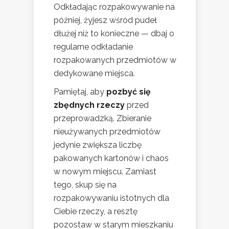
Odkładając rozpakowywanie na
później, żyjesz wśród pudeł
dłużej niż to konieczne — dbaj o
regularne odkładanie
rozpakowanych przedmiotów w
dedykowane miejsca.
Pamiętaj, aby
pozbyć się
zbędnych rzeczy
przed
przeprowadzką. Zbieranie
nieużywanych przedmiotów
jedynie zwiększa liczbę
pakowanych kartonów i chaos
w nowym miejscu. Zamiast
tego, skup się na
rozpakowywaniu istotnych dla
Ciebie rzeczy, a resztę
pozostaw w starym mieszkaniu