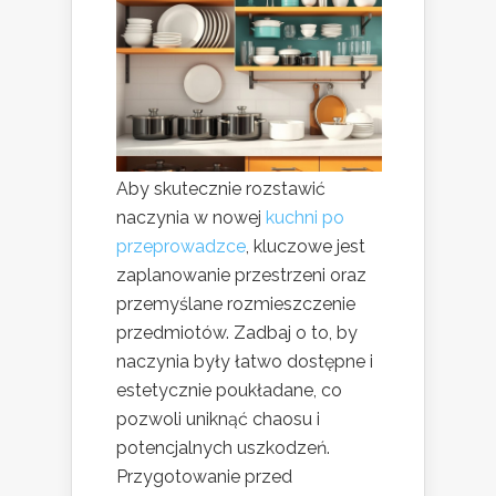
Aby skutecznie rozstawić
naczynia w nowej
kuchni po
przeprowadzce
, kluczowe jest
zaplanowanie przestrzeni oraz
przemyślane rozmieszczenie
przedmiotów. Zadbaj o to, by
naczynia były łatwo dostępne i
estetycznie poukładane, co
pozwoli uniknąć chaosu i
potencjalnych uszkodzeń.
Przygotowanie przed