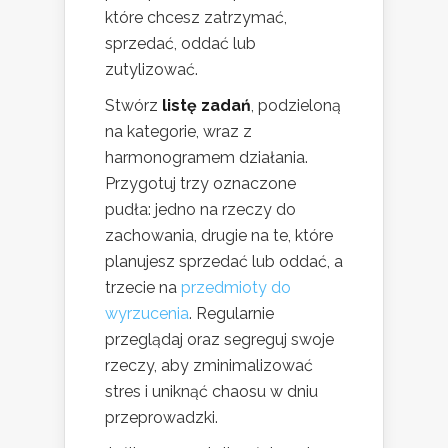
które chcesz zatrzymać,
sprzedać, oddać lub
zutylizować.
Stwórz
listę zadań
, podzieloną
na kategorie, wraz z
harmonogramem działania.
Przygotuj trzy oznaczone
pudła: jedno na rzeczy do
zachowania, drugie na te, które
planujesz sprzedać lub oddać, a
trzecie na
przedmioty do
wyrzucenia
. Regularnie
przeglądaj oraz segreguj swoje
rzeczy, aby zminimalizować
stres i uniknąć chaosu w dniu
przeprowadzki.