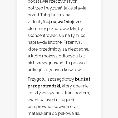
podstawie rzeczywistych
potrzeb i wyzwań, jakie stawia
przed Tobą ta zmiana.
Zidentyfikuj
najważniejsze
elementy przeprowadzki, by
skoncentrować się na tym, co
naprawdę istotne. Przemyśl,
które przedmioty są niezbędne,
a które możesz odłożyć lub z
nich zrezygnować. To pozwoli
uniknąć zbędnych kosztów.
Przygotuj szczegółowy
budżet
przeprowadzki
, który obejmie
koszty związane z transportem,
ewentualnymi usługami
przeprowadzkowymi oraz
materiałami do pakowania.