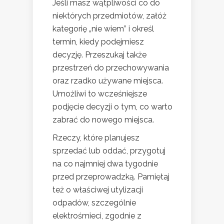
Jeśli masz wątpliwości co do
niektórych przedmiotów, załóż
kategorię „nie wiem” i określ
termin, kiedy podejmiesz
decyzję. Przeszukaj także
przestrzeń do przechowywania
oraz rzadko używane miejsca.
Umożliwi to wcześniejsze
podjęcie decyzji o tym, co warto
zabrać do nowego miejsca.
Rzeczy, które planujesz
sprzedać lub oddać, przygotuj
na co najmniej dwa tygodnie
przed przeprowadzką. Pamiętaj
też o właściwej utylizacji
odpadów, szczególnie
elektrośmieci, zgodnie z