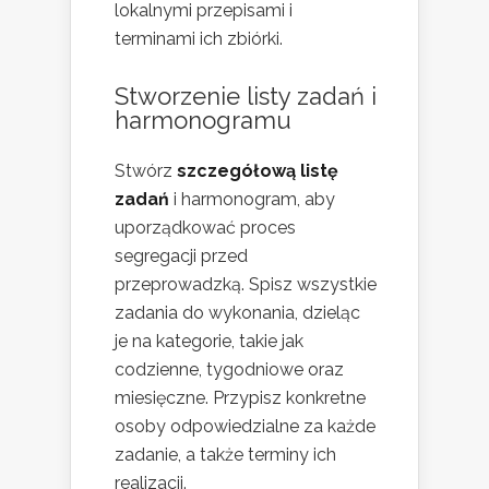
lokalnymi przepisami i
terminami ich zbiórki.
Stworzenie listy zadań i
harmonogramu
Stwórz
szczegółową listę
zadań
i harmonogram, aby
uporządkować proces
segregacji przed
przeprowadzką. Spisz wszystkie
zadania do wykonania, dzieląc
je na kategorie, takie jak
codzienne, tygodniowe oraz
miesięczne. Przypisz konkretne
osoby odpowiedzialne za każde
zadanie, a także terminy ich
realizacji.