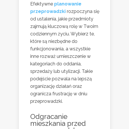
Efektywne
planowanie
przeprowadzki
rozpoczyna się
od ustalenia, jakie przedmioty
zajmują kluczową rolę w Twoim
codziennym życiu. Wybierz te,
które są niezbędne do
funkcjonowania, a wszystkie
inne rozważ umieszczenie w
kategoriach do oddania,
sprzedaży lub utylizacji. Takie
podejście pozwala na lepszą
organizację działań oraz
ogranicza frustrację w dniu
przeprowadzki.
Odgracanie
mieszkania przed