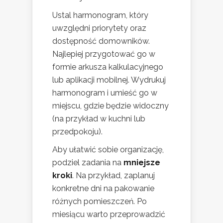
Ustal harmonogram, który
uwzględni priorytety oraz
dostępność domowników.
Najlepiej przygotować go w
formie arkusza kalkulacyjnego
lub aplikacji mobilnej. Wydrukuj
harmonogram i umieść go w
miejscu, gdzie będzie widoczny
(na przykład w kuchni lub
przedpokoju).
Aby ułatwić sobie organizację,
podziel zadania na
mniejsze
kroki
. Na przykład, zaplanuj
konkretne dni na pakowanie
różnych pomieszczeń. Po
miesiącu warto przeprowadzić