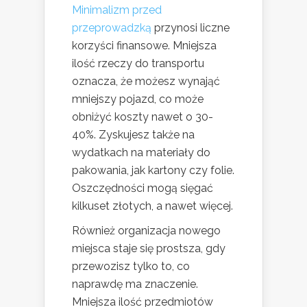
Minimalizm przed
przeprowadzką
przynosi liczne
korzyści finansowe. Mniejsza
ilość rzeczy do transportu
oznacza, że możesz wynająć
mniejszy pojazd, co może
obniżyć koszty nawet o 30-
40%. Zyskujesz także na
wydatkach na materiały do
pakowania, jak kartony czy folie.
Oszczędności mogą sięgać
kilkuset złotych, a nawet więcej.
Również organizacja nowego
miejsca staje się prostsza, gdy
przewozisz tylko to, co
naprawdę ma znaczenie.
Mniejsza ilość przedmiotów