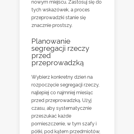
nowym miejscu. Zastosuj się do
tych wskazówek, a proces
przeprowadzki stanie się
znacznie prostszy.
Planowanie
segregacji rzeczy
przed
przeprowadzką
Wybierz konkretny dzień na
rozpoczęcie segregacji rzeczy,
najlepiej co najmniej miesiąc
przed przeprowadzką. Użyj
czasu, aby systematycznie
przeszukać każde
pomieszczenie, w tym szafy i
półki, pod kątem przedmiotów,