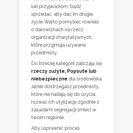
lub przyjaciołom, bądź
sprzedać, aby dać im drugie
życie. Warto pomyśleć również
o darowiznach na rzecz
organizacji charytatywnych,
które przyjmują używane
przedmioty.
Do trzeciej kategorii zaliczają się
rzeczy zużyte, Popsute lub
niebezpieczne
dla środowiska.
Jeżeli dostrzegasz przedmioty,
które nie nadają się do użycia,
rozważ ich utylizację zgodnie z
zasadami segregacji śmieci w
twoim regionie.
Aby usprawnić proces