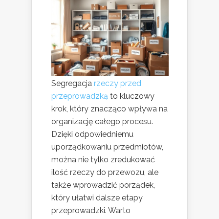
Segregacja
rzeczy przed
przeprowadzką
to kluczowy
krok, który znacząco wpływa na
organizację całego procesu.
Dzięki odpowiedniemu
uporządkowaniu przedmiotów,
można nie tylko zredukować
ilość rzeczy do przewozu, ale
także wprowadzić porządek,
który ułatwi dalsze etapy
przeprowadzki. Warto