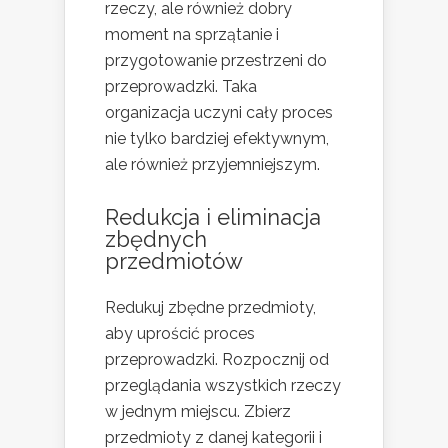
rzeczy, ale również dobry
moment na sprzątanie i
przygotowanie przestrzeni do
przeprowadzki. Taka
organizacja uczyni cały proces
nie tylko bardziej efektywnym,
ale również przyjemniejszym.
Redukcja i eliminacja
zbędnych
przedmiotów
Redukuj zbędne przedmioty,
aby uprościć proces
przeprowadzki. Rozpocznij od
przeglądania wszystkich rzeczy
w jednym miejscu. Zbierz
przedmioty z danej kategorii i