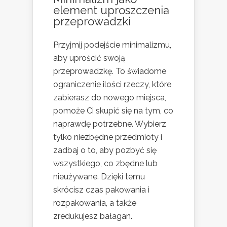
element uproszczenia
przeprowadzki
Przyjmij podejście minimalizmu,
aby uprościć swoją
przeprowadzkę. To świadome
ograniczenie ilości rzeczy, które
zabierasz do nowego miejsca,
pomoże Ci skupić się na tym, co
naprawdę potrzebne. Wybierz
tylko niezbędne przedmioty i
zadbaj o to, aby pozbyć się
wszystkiego, co zbędne lub
nieużywane. Dzięki temu
skrócisz czas pakowania i
rozpakowania, a także
zredukujesz bałagan.