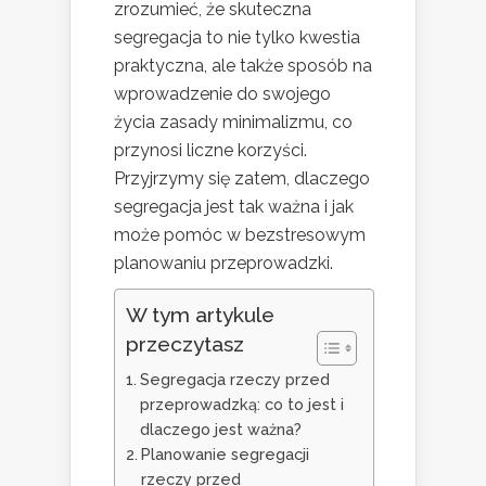
zrozumieć, że skuteczna
segregacja to nie tylko kwestia
praktyczna, ale także sposób na
wprowadzenie do swojego
życia zasady minimalizmu, co
przynosi liczne korzyści.
Przyjrzymy się zatem, dlaczego
segregacja jest tak ważna i jak
może pomóc w bezstresowym
planowaniu przeprowadzki.
W tym artykule
przeczytasz
Segregacja rzeczy przed
przeprowadzką: co to jest i
dlaczego jest ważna?
Planowanie segregacji
rzeczy przed