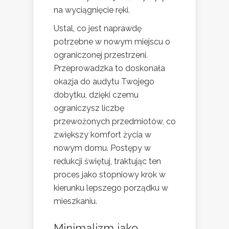
na wyciągnięcie ręki.
Ustal, co jest naprawdę
potrzebne w nowym miejscu o
ograniczonej przestrzeni.
Przeprowadzka to doskonała
okazja do audytu Twojego
dobytku, dzięki czemu
ograniczysz liczbę
przewożonych przedmiotów, co
zwiększy komfort życia w
nowym domu. Postępy w
redukcji świętuj, traktując ten
proces jako stopniowy krok w
kierunku lepszego porządku w
mieszkaniu.
Minimalizm jako