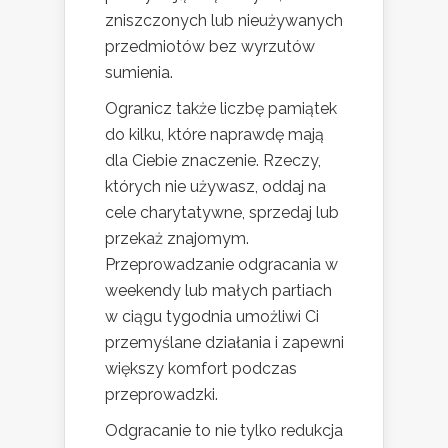
zniszczonych lub nieużywanych
przedmiotów bez wyrzutów
sumienia.
Ogranicz także liczbę pamiątek
do kilku, które naprawdę mają
dla Ciebie znaczenie. Rzeczy,
których nie używasz, oddaj na
cele charytatywne, sprzedaj lub
przekaż znajomym.
Przeprowadzanie odgracania w
weekendy lub małych partiach
w ciągu tygodnia umożliwi Ci
przemyślane działania i zapewni
większy komfort podczas
przeprowadzki.
Odgracanie to nie tylko redukcja