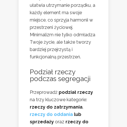
ułatwia utrzymanie porządku, a
każdy element ma swoje
miejsce, co sprzyja harmonii w
przestrzeni życiowej.
Minimalizm nie tylko odmładza
Twoje życie, ale także tworzy
bardziej przejrzystą i
funkcjonalną przestrzeń.
Podział rzeczy
podczas segregacji
Przeprowadź
podział rzeczy
na trzy kluczowe kategorie:
rzeczy do zatrzymania
,
rzeczy do oddania
lub
sprzedaży
oraz
rzeczy do