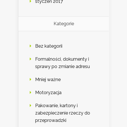
styczeń 2017
Kategorie
Bez kategorii
Formalności, dokumenty i
sprawy po zmianie adresu
Mniej ważne
Motoryzacja
Pakowanie, kartony i
zabezpieczenie rzeczy do
przeprowadzki