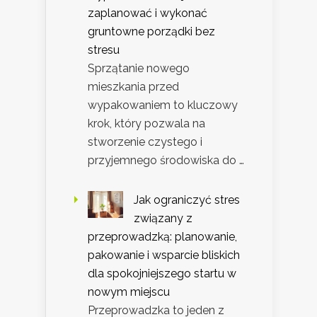
zaplanować i wykonać
gruntowne porządki bez
stresu
Sprzątanie nowego
mieszkania przed
wypakowaniem to kluczowy
krok, który pozwala na
stworzenie czystego i
przyjemnego środowiska do …
Jak ograniczyć stres
związany z
przeprowadzką: planowanie,
pakowanie i wsparcie bliskich
dla spokojniejszego startu w
nowym miejscu
Przeprowadzka to jeden z