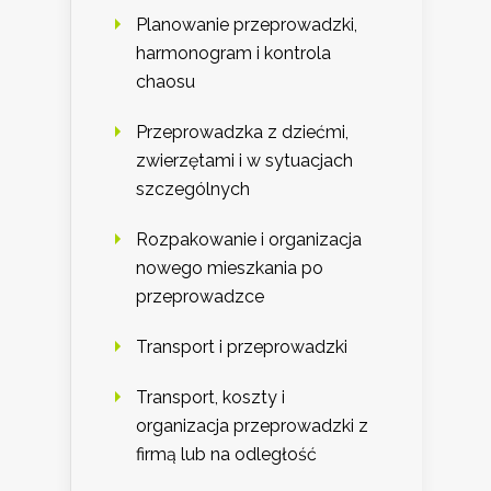
Planowanie przeprowadzki,
harmonogram i kontrola
chaosu
Przeprowadzka z dziećmi,
zwierzętami i w sytuacjach
szczególnych
Rozpakowanie i organizacja
nowego mieszkania po
przeprowadzce
Transport i przeprowadzki
Transport, koszty i
organizacja przeprowadzki z
firmą lub na odległość