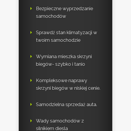
Bezpieczne wyprzedzanie
samochodów
Sprawdź stan klimatyzacji w
twoim samochodzie
Wymiana mieszka skrzyni
biegów- szybko i tanio
Kompleksowe naprawy
skrzyni biegów w niskiej cenie.
Samodzielna sprzedaż auta.
Wady samochodów z
silnikiem diesla