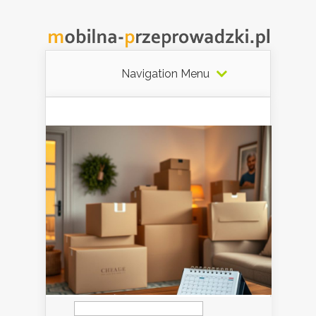
Navigation Menu
Szukaj: