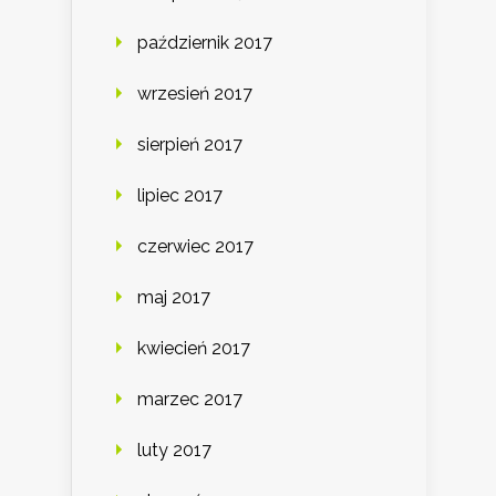
październik 2017
wrzesień 2017
sierpień 2017
lipiec 2017
czerwiec 2017
maj 2017
kwiecień 2017
marzec 2017
luty 2017