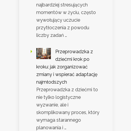
najbardziej stresujących
momentów w życiu, często
wywołujący uczucie
przytłoczenia z powodu
liczby zadań …
Przeprowadzka z
dziećmi krok po
kroku: jak zorganizować
zmiany i wspierać adaptację
najmłodszych
Przeprowadzka z dziećmi to
nie tylko logistyczne
wyzwanie, ale i
skomplikowany proces, który
wymaga starannego
planowania i …