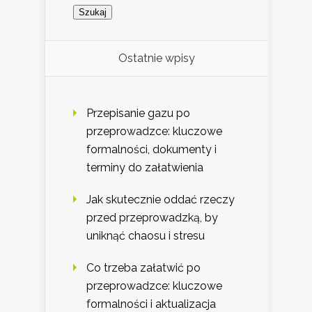
Ostatnie wpisy
Przepisanie gazu po
przeprowadzce: kluczowe
formalności, dokumenty i
terminy do załatwienia
Jak skutecznie oddać rzeczy
przed przeprowadzką, by
uniknąć chaosu i stresu
Co trzeba załatwić po
przeprowadzce: kluczowe
formalności i aktualizacja