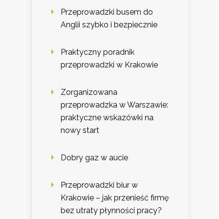
Przeprowadzki busem do
Anglii szybko i bezpiecznie
Praktyczny poradnik
przeprowadzki w Krakowie
Zorganizowana
przeprowadzka w Warszawie:
praktyczne wskazówki na
nowy start
Dobry gaz w aucie
Przeprowadzki biur w
Krakowie – jak przenieść firmę
bez utraty płynności pracy?