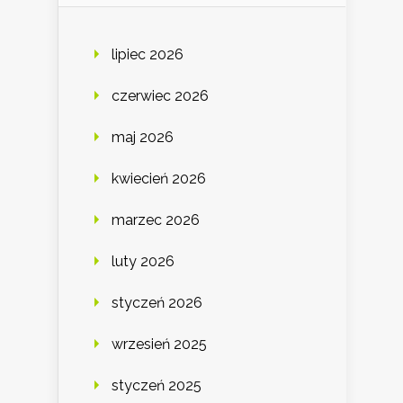
lipiec 2026
czerwiec 2026
maj 2026
kwiecień 2026
marzec 2026
luty 2026
styczeń 2026
wrzesień 2025
styczeń 2025