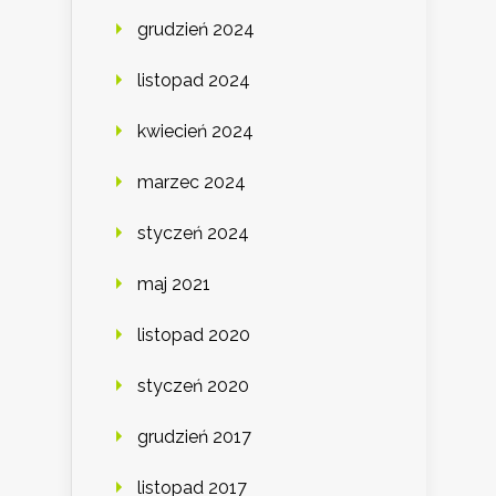
grudzień 2024
listopad 2024
kwiecień 2024
marzec 2024
styczeń 2024
maj 2021
listopad 2020
styczeń 2020
grudzień 2017
listopad 2017