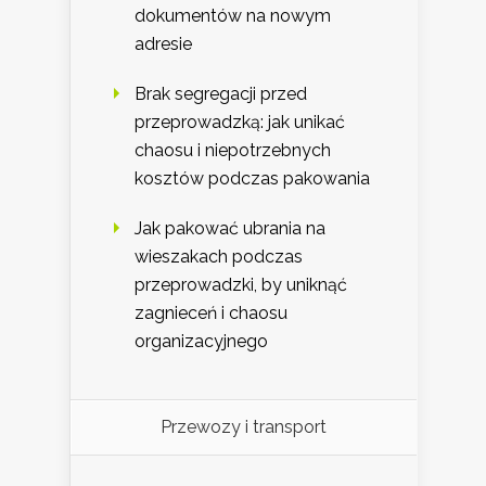
dokumentów na nowym
adresie
Brak segregacji przed
przeprowadzką: jak unikać
chaosu i niepotrzebnych
kosztów podczas pakowania
Jak pakować ubrania na
wieszakach podczas
przeprowadzki, by uniknąć
zagnieceń i chaosu
organizacyjnego
Przewozy i transport