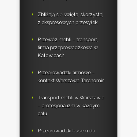
Zbliżają się święta, skorzystaj
z ekspresowych przesyłek.
Przewóz mebli – transport,
firma przeprowadzkowa w
Katowicach
Przeprowadzki firmowe –
kontakt Warszawa Tarchomin
Transport mebli w Warszawie
– profesjonalizm w każdym
calu
Przeprowadzki busem do